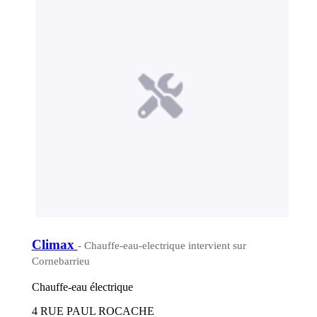
Climax
- Chauffe-eau-electrique intervient sur
Cornebarrieu
Chauffe-eau électrique
4 RUE PAUL ROCACHE