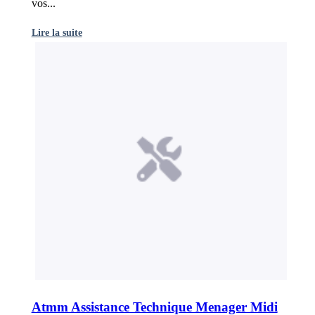
vos...
Lire la suite
Atmm Assistance Technique Menager Midi