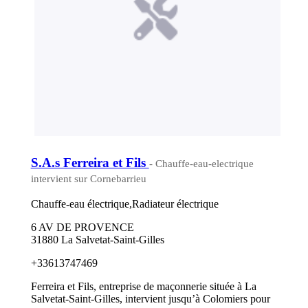
S.A.s Ferreira et Fils
- Chauffe-eau-electrique
intervient sur Cornebarrieu
Chauffe-eau électrique,Radiateur électrique
6 AV DE PROVENCE
31880 La Salvetat-Saint-Gilles
+33613747469
Ferreira et Fils, entreprise de maçonnerie située à La
Salvetat-Saint-Gilles, intervient jusqu’à Colomiers pour