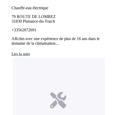
Chauffe-eau électrique
79 ROUTE DE LOMBEZ
31830 Plaisance-du-Touch
+33562872691
ARclim avec une expérience de plus de 16 ans dans le
domaine de la climatisation...
Lire la suite