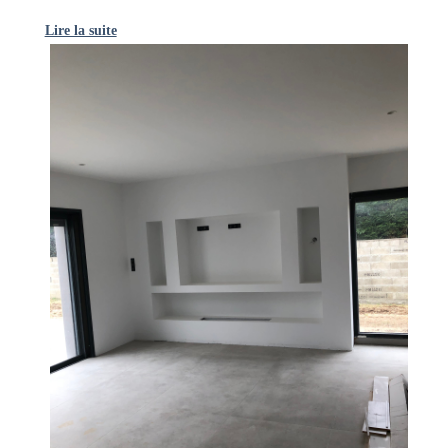
Lire la suite