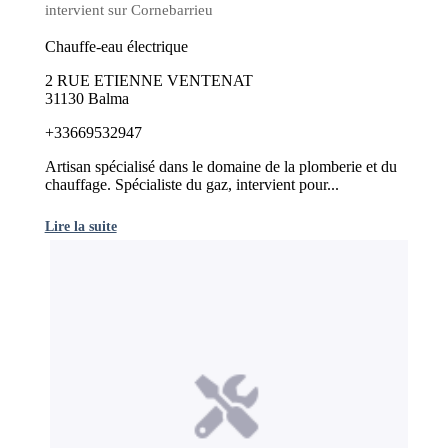
intervient sur Cornebarrieu
Chauffe-eau électrique
2 RUE ETIENNE VENTENAT
31130 Balma
+33669532947
Artisan spécialisé dans le domaine de la plomberie et du
chauffage. Spécialiste du gaz, intervient pour...
Lire la suite