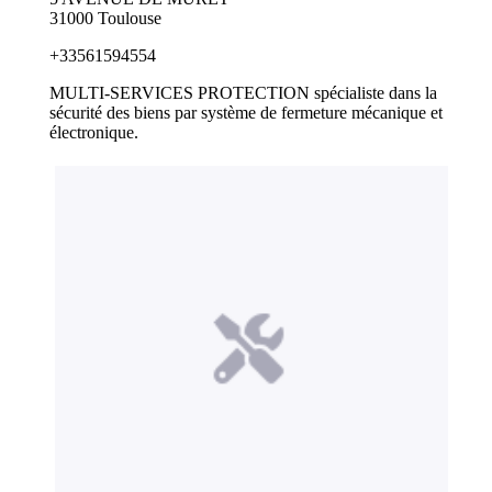
31000 Toulouse
+33561594554
MULTI-SERVICES PROTECTION spécialiste dans la
sécurité des biens par système de fermeture mécanique et
électronique.