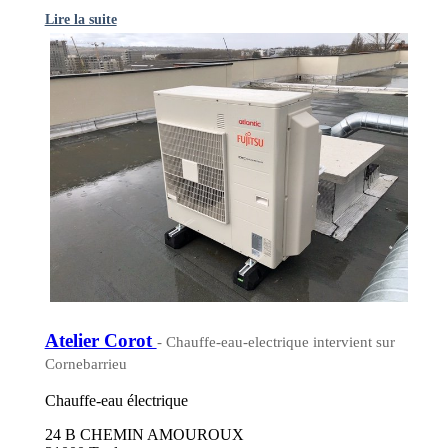
Lire la suite
Atelier Corot
- Chauffe-eau-electrique intervient sur
Cornebarrieu
Chauffe-eau électrique
24 B CHEMIN AMOUROUX