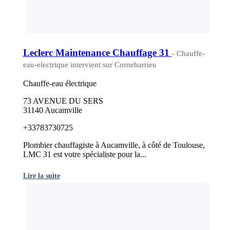
Leclerc Maintenance Chauffage 31
- Chauffe-
eau-electrique intervient sur Cornebarrieu
Chauffe-eau électrique
73 AVENUE DU SERS
31140 Aucamville
+33783730725
Plombier chauffagiste à Aucamville, à côté de Toulouse,
LMC 31 est votre spécialiste pour la...
Lire la suite