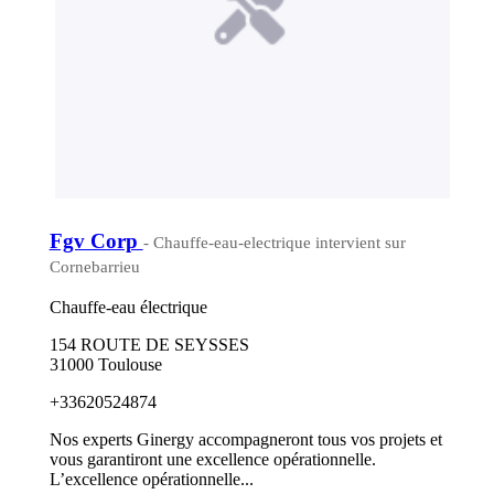
Fgv Corp
- Chauffe-eau-electrique intervient sur
Cornebarrieu
Chauffe-eau électrique
154 ROUTE DE SEYSSES
31000 Toulouse
+33620524874
Nos experts Ginergy accompagneront tous vos projets et
vous garantiront une excellence opérationnelle.
L’excellence opérationnelle...