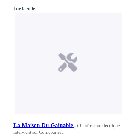
Lire la suite
La Maison Du Gainable
- Chauffe-eau-electrique
intervient sur Cornebarrieu