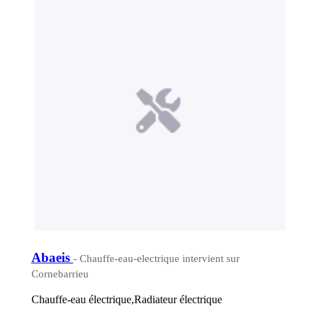
Abaeis
- Chauffe-eau-electrique intervient sur
Cornebarrieu
Chauffe-eau électrique,Radiateur électrique