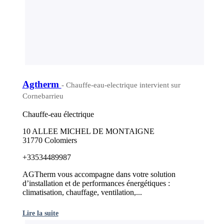
Agtherm
- Chauffe-eau-electrique intervient sur
Cornebarrieu
Chauffe-eau électrique
10 ALLEE MICHEL DE MONTAIGNE
31770 Colomiers
+33534489987
AGTherm vous accompagne dans votre solution
d’installation et de performances énergétiques :
climatisation, chauffage, ventilation,...
Lire la suite