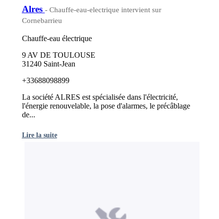
Alres
- Chauffe-eau-electrique intervient sur
Cornebarrieu
Chauffe-eau électrique
9 AV DE TOULOUSE
31240 Saint-Jean
+33688098899
La société ALRES est spécialisée dans l'électricité,
l'énergie renouvelable, la pose d'alarmes, le précâblage
de...
Lire la suite