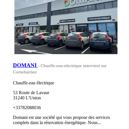
DOMANI
- Chauffe-eau-electrique intervient sur
Cornebarrieu
Chauffe-eau électrique
53 Route de Lavaur
31240 L'Union
+33782088036
Domani est une société qui vous propose des services
complets dans la rénovation énergétique. Nous...