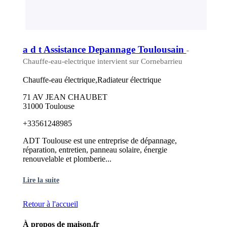
a d t Assistance Depannage Toulousain
-
Chauffe-eau-electrique intervient sur Cornebarrieu
Chauffe-eau électrique,Radiateur électrique
71 AV JEAN CHAUBET
31000 Toulouse
+33561248985
ADT Toulouse est une entreprise de dépannage,
réparation, entretien, panneau solaire, énergie
renouvelable et plomberie...
Lire la suite
Retour à l'accueil
À propos de maison.fr