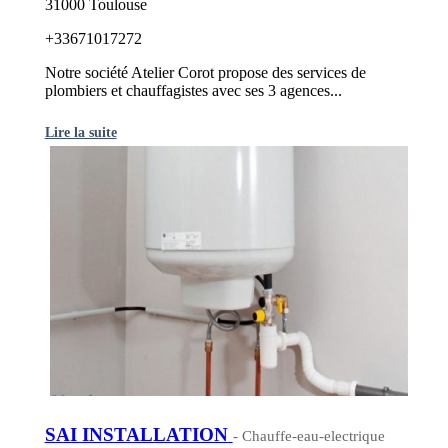
31000 Toulouse
+33671017272
Notre société Atelier Corot propose des services de
plombiers et chauffagistes avec ses 3 agences...
Lire la suite
SAI INSTALLATION
- Chauffe-eau-electrique