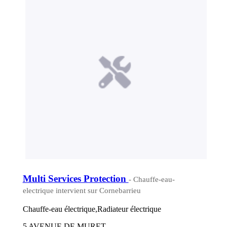
Multi Services Protection
- Chauffe-eau-
electrique intervient sur Cornebarrieu
Chauffe-eau électrique,Radiateur électrique
5 AVENUE DE MURET