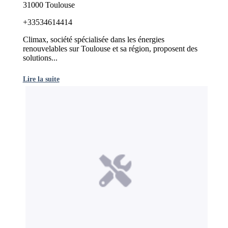
31000 Toulouse
+33534614414
Climax, société spécialisée dans les énergies
renouvelables sur Toulouse et sa région, proposent des
solutions...
Lire la suite