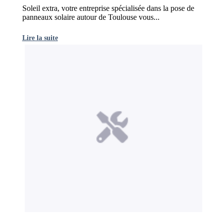
Soleil extra, votre entreprise spécialisée dans la pose de
panneaux solaire autour de Toulouse vous...
Lire la suite