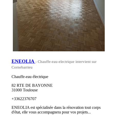
ENEOLIA
- Chauffe-eau-electrique intervient sur
Cornebarrieu
Chauffe-eau électrique
82 RTE DE BAYONNE
31000 Toulouse
+33622376707
ENEOLIA est spécialisée dans la rénovation tout corps
d'état, elle vous accompagnera pour vos projets...