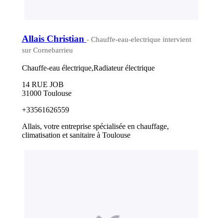
Allais Christian
- Chauffe-eau-electrique intervient
sur Cornebarrieu
Chauffe-eau électrique,Radiateur électrique
14 RUE JOB
31000 Toulouse
+33561626559
Allais, votre entreprise spécialisée en chauffage,
climatisation et sanitaire à Toulouse