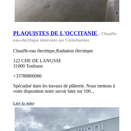
PLAQUISTES DE L'OCCITANIE
- Chauffe-
eau-electrique intervient sur Cornebarrieu
Chauffe-eau électrique,Radiateur électrique
122 CHE DE LANUSSE
31000 Toulouse
+33788806080
Spécialisé dans les travaux de plâtrerie. Nous mettons à
votre disposition notre savoir faire sur 100...
Lire la suite