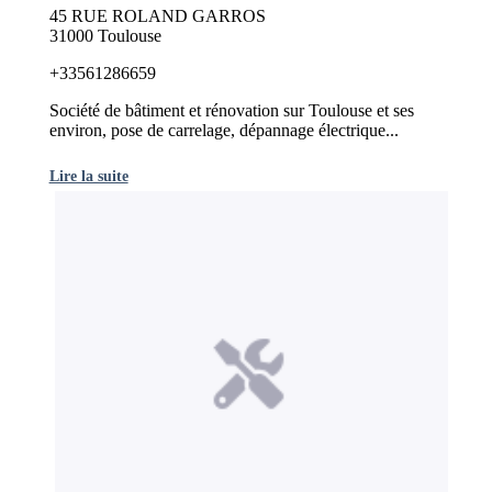
45 RUE ROLAND GARROS
31000 Toulouse
+33561286659
Société de bâtiment et rénovation sur Toulouse et ses
environ, pose de carrelage, dépannage électrique...
Lire la suite