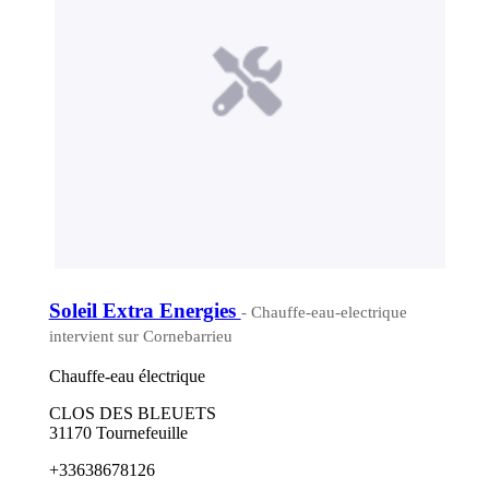
Soleil Extra Energies
- Chauffe-eau-electrique
intervient sur Cornebarrieu
Chauffe-eau électrique
CLOS DES BLEUETS
31170 Tournefeuille
+33638678126