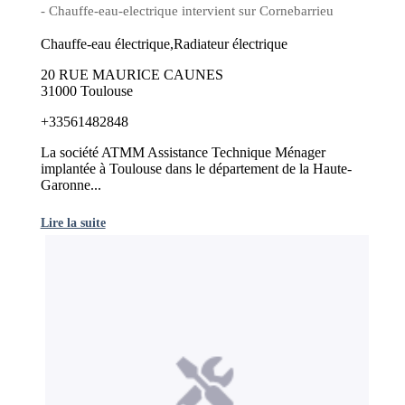
- Chauffe-eau-electrique intervient sur Cornebarrieu
Chauffe-eau électrique,Radiateur électrique
20 RUE MAURICE CAUNES
31000 Toulouse
+33561482848
La société ATMM Assistance Technique Ménager
implantée à Toulouse dans le département de la Haute-
Garonne...
Lire la suite