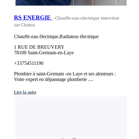
RS ENERGIE
- Chauffe-eau-electrique intervient
sur Chatou
Chauffe-eau électrique,Radiateur électrique
1 RUE DE BREUVERY
78100 Saint-Germain-en-Laye
+33754511190
Plombier à saint-Germain -en Laye et ses alentours :
Votre expert en dépannage plomberie ....
Lire la suite