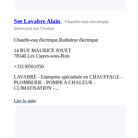
See Lavabre Alain
- Chauffe-eau-electrique
intervient sur Chatou
Chauffe-eau électrique,Radiateur électrique
14 RUE MAURICE JOUET
78340 Les Clayes-sous-Bois
+33130561050
LAVABRE - Entreprise spécialisée en CHAUFFAGE -
PLOMBERIE - POMPE A CHALEUR -
CLIMATISATION -...
Lire la suite