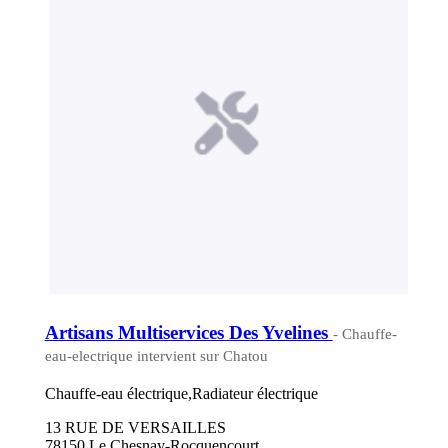
Artisans Multiservices Des Yvelines
- Chauffe-
eau-electrique intervient sur Chatou
Chauffe-eau électrique,Radiateur électrique
13 RUE DE VERSAILLES
78150 Le Chesnay-Rocquencourt