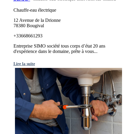
Chauffe-eau électrique
12 Avenue de la Drionne
78380 Bougival
+33668661293
Entreprise SIMO société tous corps d’état 20 ans
d'expérience dans le domaine, prête à vous...
Lire la suite