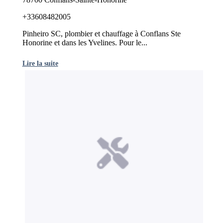
+33608482005
Pinheiro SC, plombier et chauffage à Conflans Ste
Honorine et dans les Yvelines. Pour le...
Lire la suite