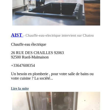
AIST
- Chauffe-eau-electrique intervient sur Chatou
Chauffe-eau électrique
26 RUE DES CHAILLES 92063
92500 Rueil-Malmaison
+33647608354
Un besoin en plomberie , pour votre salle de bains ou
votre cuisine ? La société...
Lire la suite