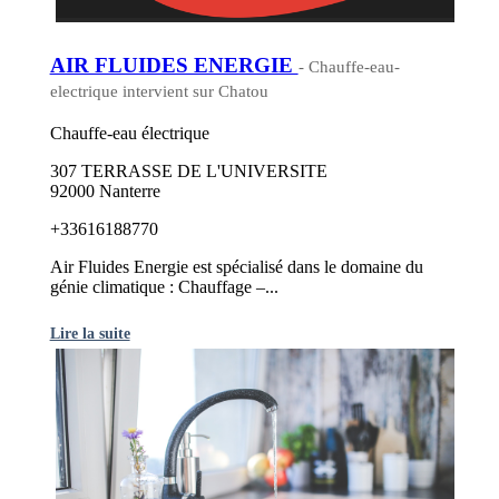
AIR FLUIDES ENERGIE
- Chauffe-eau-
electrique intervient sur Chatou
Chauffe-eau électrique
307 TERRASSE DE L'UNIVERSITE
92000 Nanterre
+33616188770
Air Fluides Energie est spécialisé dans le domaine du
génie climatique : Chauffage –...
Lire la suite