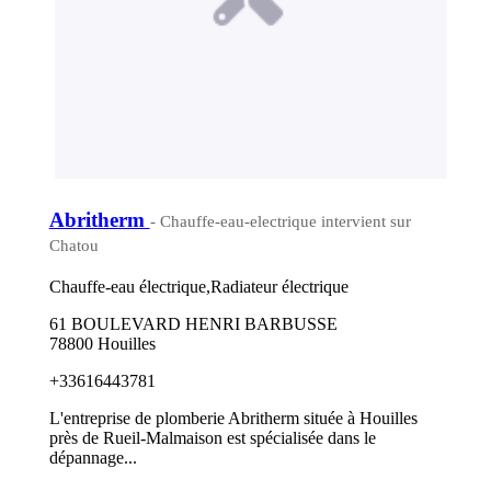
Abritherm
- Chauffe-eau-electrique intervient sur
Chatou
Chauffe-eau électrique,Radiateur électrique
61 BOULEVARD HENRI BARBUSSE
78800 Houilles
+33616443781
L'entreprise de plomberie Abritherm située à Houilles
près de Rueil-Malmaison est spécialisée dans le
dépannage...