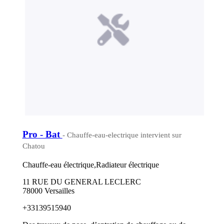
Pro - Bat
- Chauffe-eau-electrique intervient sur
Chatou
Chauffe-eau électrique,Radiateur électrique
11 RUE DU GENERAL LECLERC
78000 Versailles
+33139515940