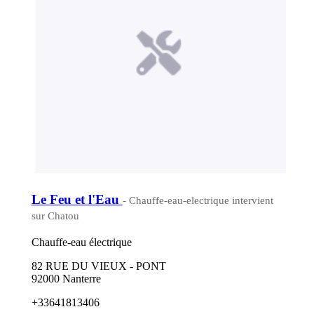
Le Feu et l'Eau
- Chauffe-eau-electrique intervient
sur Chatou
Chauffe-eau électrique
82 RUE DU VIEUX - PONT
92000 Nanterre
+33641813406