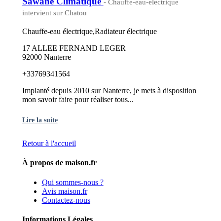
Sawane Climatique
- Chauffe-eau-electrique
intervient sur Chatou
Chauffe-eau électrique,Radiateur électrique
17 ALLEE FERNAND LEGER
92000 Nanterre
+33769341564
Implanté depuis 2010 sur Nanterre, je mets à disposition
mon savoir faire pour réaliser tous...
Lire la suite
Retour à l'accueil
À propos de maison.fr
Qui sommes-nous ?
Avis maison.fr
Contactez-nous
Informations Légales