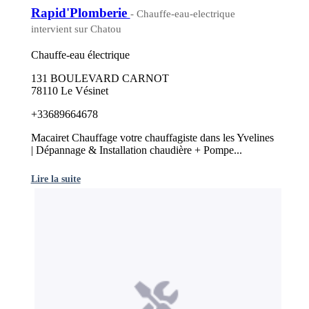
Rapid'Plomberie
- Chauffe-eau-electrique
intervient sur Chatou
Chauffe-eau électrique
131 BOULEVARD CARNOT
78110 Le Vésinet
+33689664678
Macairet Chauffage votre chauffagiste dans les Yvelines
| Dépannage & Installation chaudière + Pompe...
Lire la suite