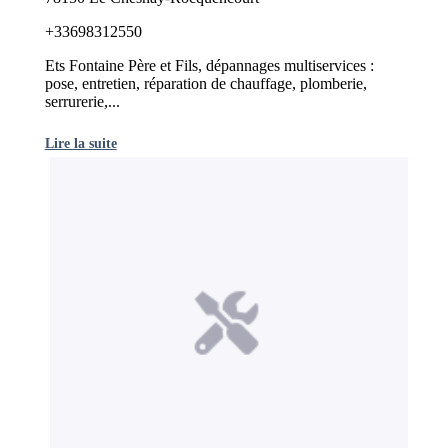
+33698312550
Ets Fontaine Père et Fils, dépannages multiservices :
pose, entretien, réparation de chauffage, plomberie,
serrurerie,...
Lire la suite