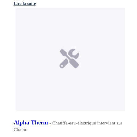
Lire la suite
Alpha Therm
- Chauffe-eau-electrique intervient sur
Chatou