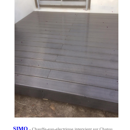
SIMO
- Chauffe-eau-electrique intervient sur Chatou