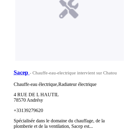
Sacep
- Chauffe-eau-electrique intervient sur Chatou
Chauffe-eau électrique,Radiateur électrique
4 RUE DE L HAUTIL
78570 Andrésy
+33139279620
Spécialisée dans le domaine du chauffage, de la
plomberie et de la ventilation, Sacep est...