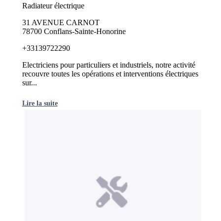
Radiateur électrique
31 AVENUE CARNOT
78700 Conflans-Sainte-Honorine
+33139722290
Electriciens pour particuliers et industriels, notre activité
recouvre toutes les opérations et interventions électriques
sur...
Lire la suite