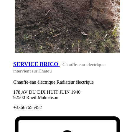
SERVICE BRICO
- Chauffe-eau-electrique
intervient sur Chatou
Chauffe-eau électrique,Radiateur électrique
178 AV DU DIX HUIT JUIN 1940
92500 Rueil-Malmaison
+33667655952