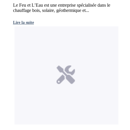
Le Feu et L’Eau est une entreprise spécialisée dans le
chauffage bois, solaire, géothermique et...
Lire la suite