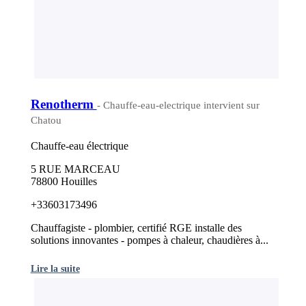
Renotherm
- Chauffe-eau-electrique intervient sur
Chatou
Chauffe-eau électrique
5 RUE MARCEAU
78800 Houilles
+33603173496
Chauffagiste - plombier, certifié RGE installe des
solutions innovantes - pompes à chaleur, chaudières à...
Lire la suite