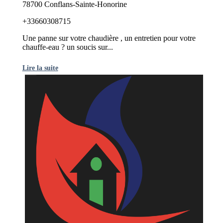
78700 Conflans-Sainte-Honorine
+33660308715
Une panne sur votre chaudière , un entretien pour votre
chauffe-eau ? un soucis sur...
Lire la suite