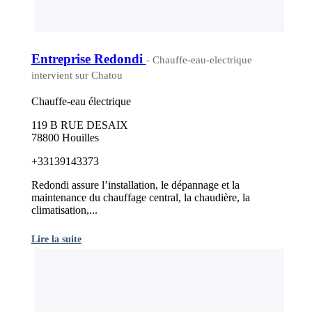
Entreprise Redondi
- Chauffe-eau-electrique
intervient sur Chatou
Chauffe-eau électrique
119 B RUE DESAIX
78800 Houilles
+33139143373
Redondi assure l’installation, le dépannage et la
maintenance du chauffage central, la chaudière, la
climatisation,...
Lire la suite