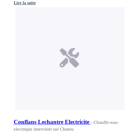
Lire la suite
Conflans Lechantre Electricite
- Chauffe-eau-
electrique intervient sur Chatou