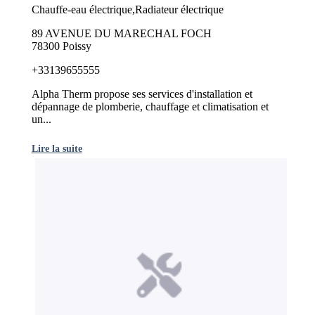
Chauffe-eau électrique,Radiateur électrique
89 AVENUE DU MARECHAL FOCH
78300 Poissy
+33139655555
Alpha Therm propose ses services d'installation et
dépannage de plomberie, chauffage et climatisation et
un...
Lire la suite