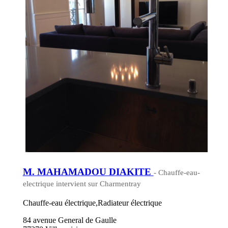
M. MAHAMADOU DIAKITE
- Chauffe-eau-
electrique intervient sur Charmentray
Chauffe-eau électrique,Radiateur électrique
84 avenue General de Gaulle