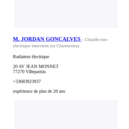
M. JORDAN GONCALVES
- Chauffe-eau-
electrique intervient sur Charmentray
Radiateur électrique
20 AV JEAN MONNET
77270 Villeparisis
+33683923937
expérience de plus de 20 ans