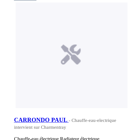
CARRONDO PAUL
- Chauffe-eau-electrique
intervient sur Charmentray
Chauffe-eau électrique,Radiateur électrique