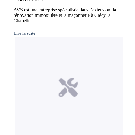
AVS est une entreprise spécialisée dans l’extension, la
rénovation immobilière et la maçonnerie à Crécy-la-
Chapelle....
Lire la suite