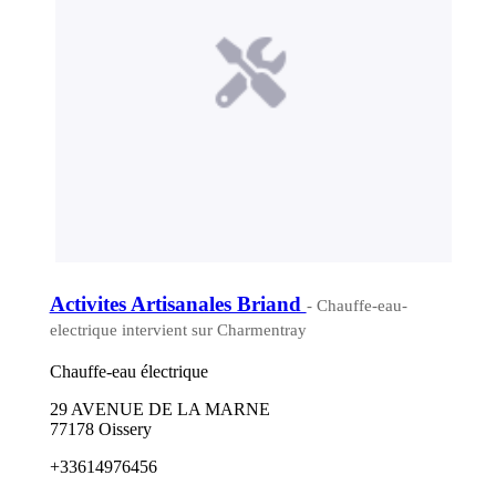
Activites Artisanales Briand
- Chauffe-eau-
electrique intervient sur Charmentray
Chauffe-eau électrique
29 AVENUE DE LA MARNE
77178 Oissery
+33614976456