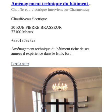
Aménagement technique du bâtiment
-
Chauffe-eau-electrique intervient sur Charmentray
Chauffe-eau électrique
30 RUE PIERRE BRASSEUR
77100 Meaux
+33618592723
Aménagement technique du bâtiment riche de ses
années d expérience dans le BTP, fort...
Lire la suite