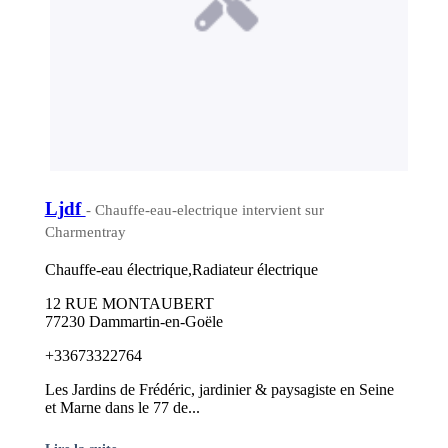
Ljdf
- Chauffe-eau-electrique intervient sur
Charmentray
Chauffe-eau électrique,Radiateur électrique
12 RUE MONTAUBERT
77230 Dammartin-en-Goële
+33673322764
Les Jardins de Frédéric, jardinier & paysagiste en Seine
et Marne dans le 77 de...