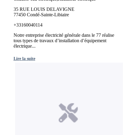
35 RUE LOUIS DELAVIGNE
77450 Condé-Sainte-Libiaire
+33160040114
Notre entreprise électricité générale dans le 77 réalise
tous types de travaux d’installation d’équipement
électrique...
Lire la suite