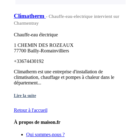
Climatherm
- Chauffe-eau-electrique intervient sur
Charmentray
Chauffe-eau électrique
1 CHEMIN DES ROZEAUX
77700 Bailly-Romainvilliers
+33674430192
Climatherm est une entreprise d'installation de
climatisation, chauffage et pompes à chaleur dans le
département...
Lire la suite
Retour à l'accueil
À propos de maison.fr
Qui sommes-nous ?