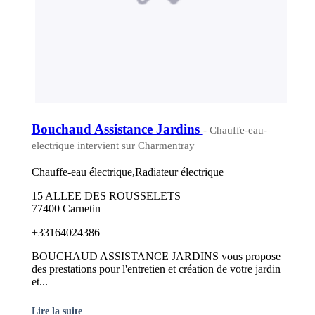
Bouchaud Assistance Jardins
- Chauffe-eau-
electrique intervient sur Charmentray
Chauffe-eau électrique,Radiateur électrique
15 ALLEE DES ROUSSELETS
77400 Carnetin
+33164024386
BOUCHAUD ASSISTANCE JARDINS vous propose
des prestations pour l'entretien et création de votre jardin
et...
Lire la suite