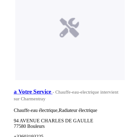
a Votre Service
- Chauffe-eau-electrique intervient
sur Charmentray
Chauffe-eau électrique,Radiateur électrique
94 AVENUE CHARLES DE GAULLE
77580 Bouleurs
+33603193225