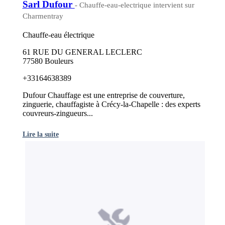
Sarl Dufour
- Chauffe-eau-electrique intervient sur
Charmentray
Chauffe-eau électrique
61 RUE DU GENERAL LECLERC
77580 Bouleurs
+33164638389
Dufour Chauffage est une entreprise de couverture,
zinguerie, chauffagiste à Crécy-la-Chapelle : des experts
couvreurs-zingueurs...
Lire la suite