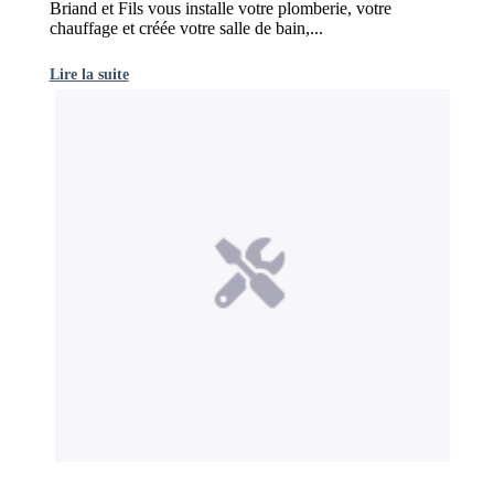
Briand et Fils vous installe votre plomberie, votre
chauffage et créée votre salle de bain,...
Lire la suite