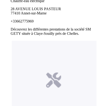
Chauffe-eau électrique
28 AVENUE LOUIS PASTEUR
77410 Annet-sur-Marne
+33662775969
Découvrez les différentes prestations de la société SM
GETY située à Claye-Souilly près de Chelles.