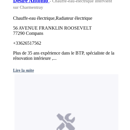
Desire Antonio
- Chauffe-eau-electrique intervient
sur Charmentray
Chauffe-eau électrique,Radiateur électrique
56 AVENUE FRANKLIN ROOSEVELT
77290 Compans
+33626517562
Plus de 35 ans expérience dans le BTP, spécialiste de la
rénovation intérieure ,...
Lire la suite