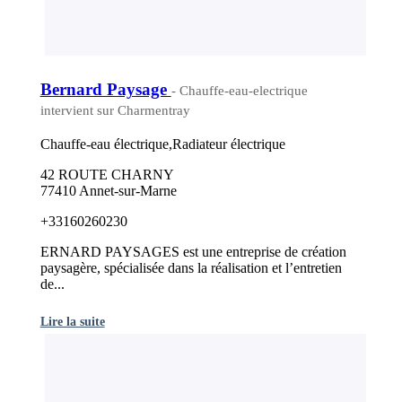
Bernard Paysage
- Chauffe-eau-electrique
intervient sur Charmentray
Chauffe-eau électrique,Radiateur électrique
42 ROUTE CHARNY
77410 Annet-sur-Marne
+33160260230
ERNARD PAYSAGES est une entreprise de création
paysagère, spécialisée dans la réalisation et l’entretien
de...
Lire la suite