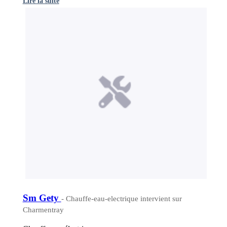
Lire la suite
Sm Gety
- Chauffe-eau-electrique intervient sur
Charmentray