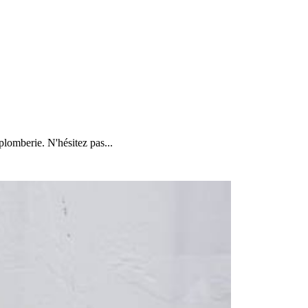
omberie. N'hésitez pas...