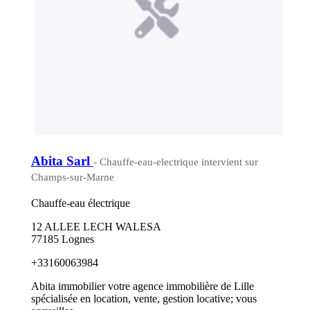
Abita Sarl
- Chauffe-eau-electrique intervient sur
Champs-sur-Marne
Chauffe-eau électrique
12 ALLEE LECH WALESA
77185 Lognes
+33160063984
Abita immobilier votre agence immobilière de Lille
spécialisée en location, vente, gestion locative; vous