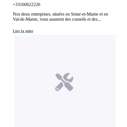
+33160622226
Nos deux entreprises, situées en Seine-et-Marne et en
Val-de-Marne, vous assurent des conseils et des...
Lire la suite