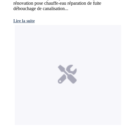
rénovation pose chauffe-eau réparation de fuite
débouchage de canalisation...
Lire la suite