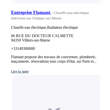
Entreprise Flamant
- Chauffe-eau-electrique
intervient sur Champs-sur-Marne
Chauffe-eau électrique,Radiateur électrique
66 RUE DU DOCTEUR CALMETTE
94350 Villiers-sur-Marne
+33149300000
Flamant propose des travaux de couverture, plomberie,
maçonnerie, rénovations tous corps d'état, sur Paris et...
Lire la suite