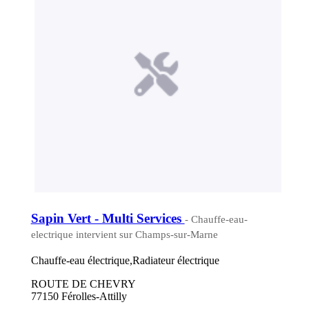
Sapin Vert - Multi Services
- Chauffe-eau-
electrique intervient sur Champs-sur-Marne
Chauffe-eau électrique,Radiateur électrique
ROUTE DE CHEVRY
77150 Férolles-Attilly