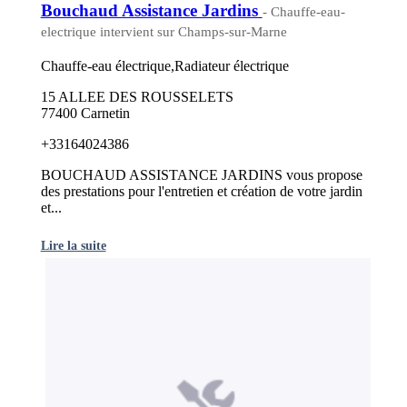
Bouchaud Assistance Jardins
- Chauffe-eau-
electrique intervient sur Champs-sur-Marne
Chauffe-eau électrique,Radiateur électrique
15 ALLEE DES ROUSSELETS
77400 Carnetin
+33164024386
BOUCHAUD ASSISTANCE JARDINS vous propose
des prestations pour l'entretien et création de votre jardin
et...
Lire la suite