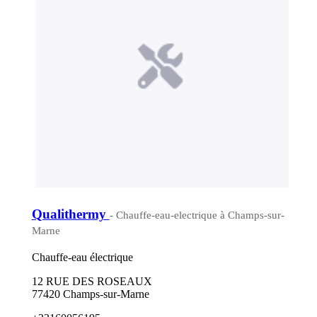
Qualithermy
- Chauffe-eau-electrique à Champs-sur-
Marne
Chauffe-eau électrique
12 RUE DES ROSEAUX
77420 Champs-sur-Marne