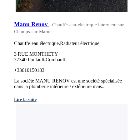
Manu Renov
- Chauffe-eau-electrique intervient sur
Champs-sur-Marne
Chauffe-eau électrique,Radiateur électrique
3 RUE MONTHETY
77340 Pontault-Combault
+33610150183
La société MANU RENOV est une société spécialisée
dans la plomberie intérieure / extérieure mais...
Lire la suite