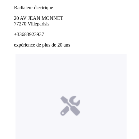
Radiateur électrique
20 AV JEAN MONNET
77270 Villeparisis
+33683923937
expérience de plus de 20 ans