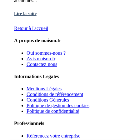
accueilles...
Lire la suite
Retour à l'accueil
À propos de maison.fr
Qui sommes-nous ?
Avis maison.fr
Contactez-nous
Informations Légales
Mentions Légales
Conditions de référencement
Conditions Générales
Politique de gestion des cookies
Politique de confidentialité
Professionnels
Référencez votre entreprise