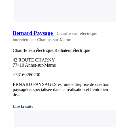
Bernard Paysage
- Chauffe-eau-electrique
intervient sur Champs-sur-Marne
Chauffe-eau électrique,Radiateur électrique
42 ROUTE CHARNY
77410 Annet-sur-Marne
+33160260230
ERNARD PAYSAGES est une entreprise de création
paysagère, spécialisée dans la réalisation et l’entretien
de...
Lire la suite