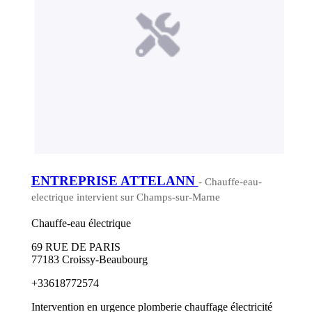
ENTREPRISE ATTELANN
- Chauffe-eau-
electrique intervient sur Champs-sur-Marne
Chauffe-eau électrique
69 RUE DE PARIS
77183 Croissy-Beaubourg
+33618772574
Intervention en urgence plomberie chauffage électricité