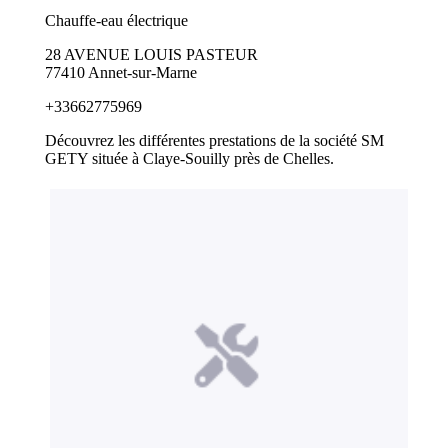
Chauffe-eau électrique
28 AVENUE LOUIS PASTEUR
77410 Annet-sur-Marne
+33662775969
Découvrez les différentes prestations de la société SM
GETY située à Claye-Souilly près de Chelles.