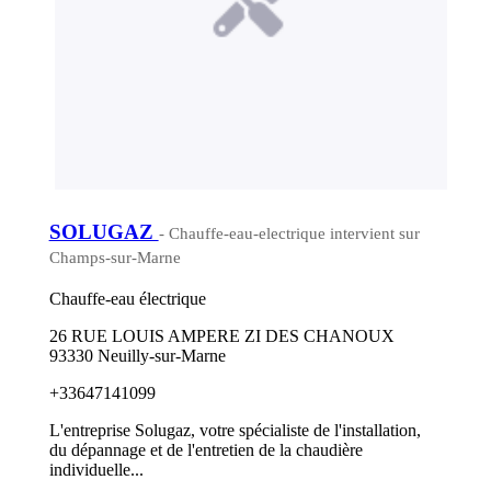
SOLUGAZ
- Chauffe-eau-electrique intervient sur
Champs-sur-Marne
Chauffe-eau électrique
26 RUE LOUIS AMPERE ZI DES CHANOUX
93330 Neuilly-sur-Marne
+33647141099
L'entreprise Solugaz, votre spécialiste de l'installation,
du dépannage et de l'entretien de la chaudière
individuelle...