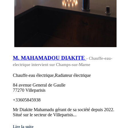
M. MAHAMADOU DIAKITE
- Chauffe-eau-
electrique intervient sur Champs-sur-Marne
Chauffe-eau électrique,Radiateur électrique
84 avenue General de Gaulle
77270 Villeparisis
+33605845938
Mr Diakite Mahamadu gérant de sa société depuis 2022.
Situé sur le secteur de Villeparisis...
Lire la suite