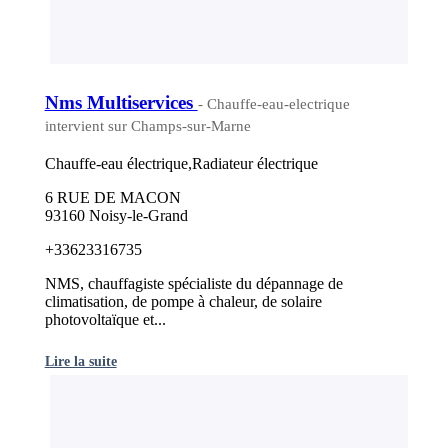
Nms Multiservices
- Chauffe-eau-electrique
intervient sur Champs-sur-Marne
Chauffe-eau électrique,Radiateur électrique
6 RUE DE MACON
93160 Noisy-le-Grand
+33623316735
NMS, chauffagiste spécialiste du dépannage de
climatisation, de pompe à chaleur, de solaire
photovoltaïque et...
Lire la suite