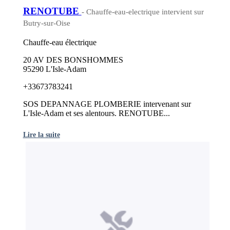
RENOTUBE
- Chauffe-eau-electrique intervient sur
Butry-sur-Oise
Chauffe-eau électrique
20 AV DES BONSHOMMES
95290 L'Isle-Adam
+33673783241
SOS DEPANNAGE PLOMBERIE intervenant sur
L'Isle-Adam et ses alentours. RENOTUBE...
Lire la suite