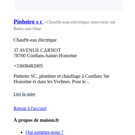
Pinheiro s c
- Chauffe-eau-electrique intervient sur
Butry-sur-Oise
Chauffe-eau électrique
37 AVENUE CARNOT
78700 Conflans-Sainte-Honorine
+33608482005
Pinheiro SC, plombier et chauffage à Conflans Ste
Honorine et dans les Yvelines. Pour le...
Lire la suite
Retour à l'accueil
À propos de maison.fr
Qui sommes-nous ?