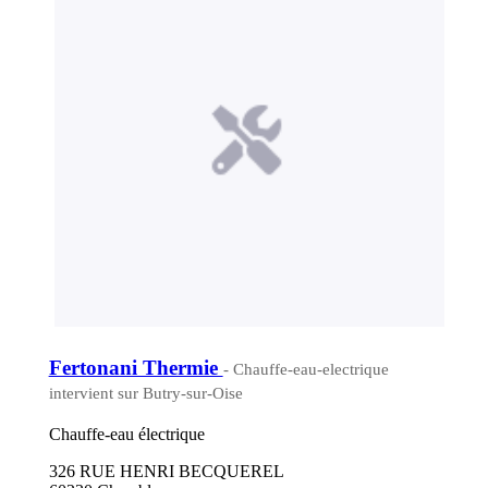
Fertonani Thermie
- Chauffe-eau-electrique
intervient sur Butry-sur-Oise
Chauffe-eau électrique
326 RUE HENRI BECQUEREL