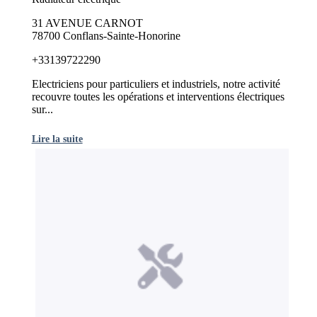
31 AVENUE CARNOT
78700 Conflans-Sainte-Honorine
+33139722290
Electriciens pour particuliers et industriels, notre activité
recouvre toutes les opérations et interventions électriques
sur...
Lire la suite