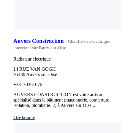
Auvers Construction
- Chauffe-eau-electrique
intervient sur Butry-sur-Oise
Radiateur électrique
14 RUE VAN GOGH
95430 Auvers-sur-Oise
+33130361676
AUVERS CONSTRUCTION est votre artisan
spécialisé dans le bâtiment (maçonnerie, couverture,
isolation, plomberie...), à Auvers-sur-Oise...
Lire la suite