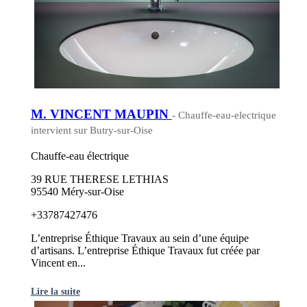
M. VINCENT MAUPIN
- Chauffe-eau-electrique
intervient sur Butry-sur-Oise
Chauffe-eau électrique
39 RUE THERESE LETHIAS
95540 Méry-sur-Oise
+33787427476
L’entreprise Éthique Travaux au sein d’une équipe
d’artisans. L’entreprise Éthique Travaux fut créée par
Vincent en...
Lire la suite