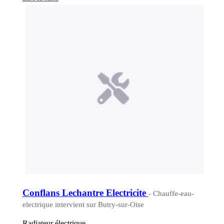
Conflans Lechantre Electricite
- Chauffe-eau-
electrique intervient sur Butry-sur-Oise
Radiateur électrique