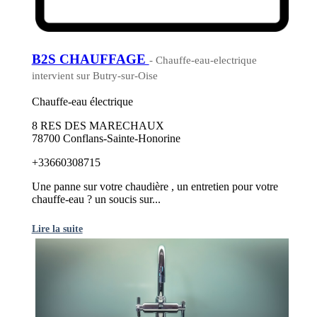
B2S CHAUFFAGE
- Chauffe-eau-electrique
intervient sur Butry-sur-Oise
Chauffe-eau électrique
8 RES DES MARECHAUX
78700 Conflans-Sainte-Honorine
+33660308715
Une panne sur votre chaudière , un entretien pour votre
chauffe-eau ? un soucis sur...
Lire la suite