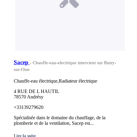
Sacep
- Chauffe-eau-electrique intervient sur Butry-
sur-Oise
Chauffe-eau électrique,Radiateur électrique
4 RUE DE L HAUTIL
78570 Andrésy
+33139279620
Spécialisée dans le domaine du chauffage, de la
plomberie et de la ventilation, Sacep est...
Lire la suite