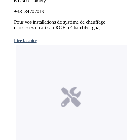
60230 Chambly
+33134707019
Pour vos installations de système de chauffage,
choisissez un artisan RGE à Chambly : gaz,...
Lire la suite