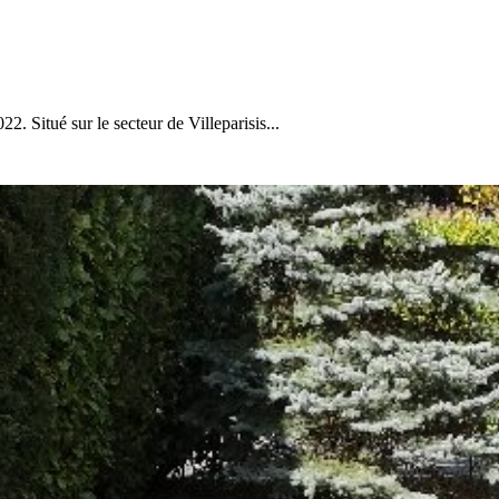
. Situé sur le secteur de Villeparisis...