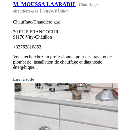
M. MOUSSA LAARADH
- Chauffage-
chaudiere-gaz à Viry-Châtillon
Chauffage/Chaudière gaz
30 RUE FRANCOEUR
91170 Viry-Châtillon
+33762810853
Vous recherchez un professionnel pour des travaux de
plomberie, installation de chauffage et diagnostic
énergétique...
Lire la suite