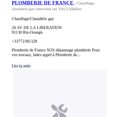
PLOMBERIE DE FRANCE
- Chauffage-
chaudiere-gaz intervient sur Viry-Châtillon
Chauffage/Chaudière gaz
26 AV DE LA LIBERATION
91130 Ris-Orangis
+33772381328
Plomberie de France SOS dépannage plomberie Pour
vos travaux, faites appel à Plomberie de...
Lire la suite