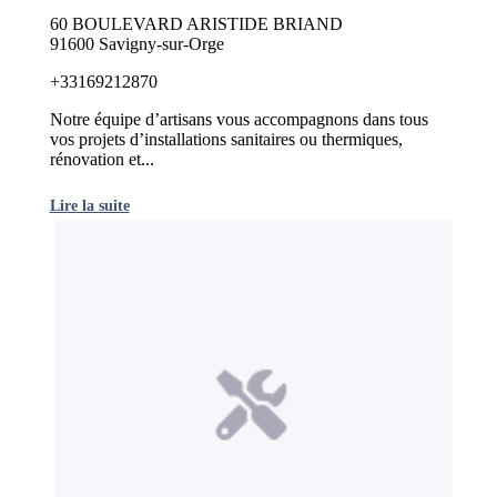
60 BOULEVARD ARISTIDE BRIAND
91600 Savigny-sur-Orge
+33169212870
Notre équipe d’artisans vous accompagnons dans tous
vos projets d’installations sanitaires ou thermiques,
rénovation et...
Lire la suite