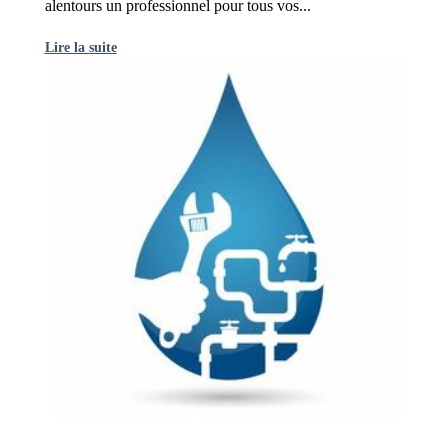
alentours un professionnel pour tous vos...
Lire la suite