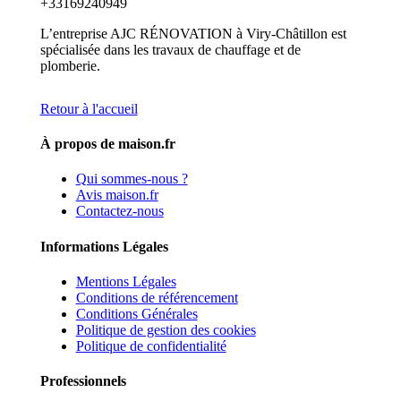
+33169240949
L’entreprise AJC RÉNOVATION à Viry-Châtillon est
spécialisée dans les travaux de chauffage et de
plomberie.
Retour à l'accueil
À propos de maison.fr
Qui sommes-nous ?
Avis maison.fr
Contactez-nous
Informations Légales
Mentions Légales
Conditions de référencement
Conditions Générales
Politique de gestion des cookies
Politique de confidentialité
Professionnels