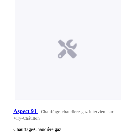
Aspect 91
- Chauffage-chaudiere-gaz intervient sur
Viry-Châtillon
Chauffage/Chaudière gaz