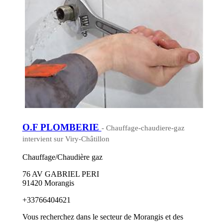
O.F PLOMBERIE
- Chauffage-chaudiere-gaz
intervient sur Viry-Châtillon
Chauffage/Chaudière gaz
76 AV GABRIEL PERI
91420 Morangis
+33766404621
Vous recherchez dans le secteur de Morangis et des