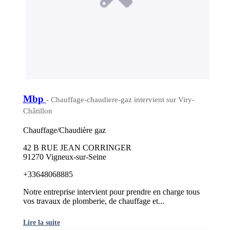
Mbp
- Chauffage-chaudiere-gaz intervient sur Viry-
Châtillon
Chauffage/Chaudière gaz
42 B RUE JEAN CORRINGER
91270 Vigneux-sur-Seine
+33648068885
Notre entreprise intervient pour prendre en charge tous
vos travaux de plomberie, de chauffage et...
Lire la suite