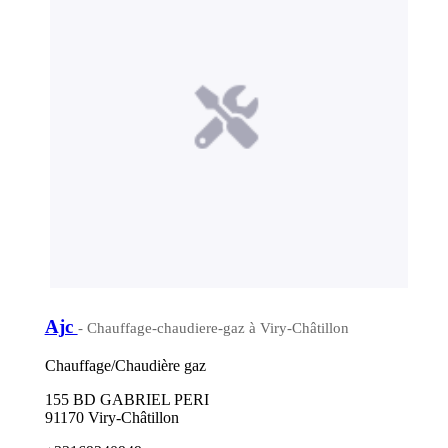
Ajc
- Chauffage-chaudiere-gaz à Viry-Châtillon
Chauffage/Chaudière gaz
155 BD GABRIEL PERI
91170 Viry-Châtillon