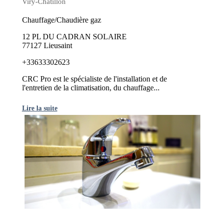
Viry-Châtillon
Chauffage/Chaudière gaz
12 PL DU CADRAN SOLAIRE
77127 Lieusaint
+33633302623
CRC Pro est le spécialiste de l'installation et de
l'entretien de la climatisation, du chauffage...
Lire la suite