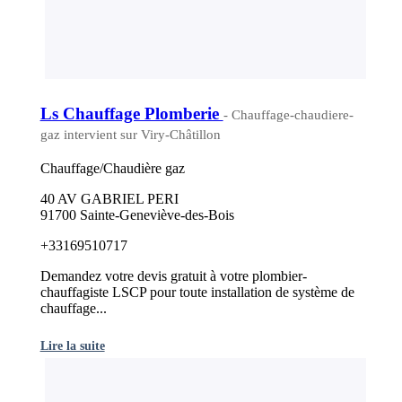
Ls Chauffage Plomberie
- Chauffage-chaudiere-
gaz intervient sur Viry-Châtillon
Chauffage/Chaudière gaz
40 AV GABRIEL PERI
91700 Sainte-Geneviève-des-Bois
+33169510717
Demandez votre devis gratuit à votre plombier-
chauffagiste LSCP pour toute installation de système de
chauffage...
Lire la suite