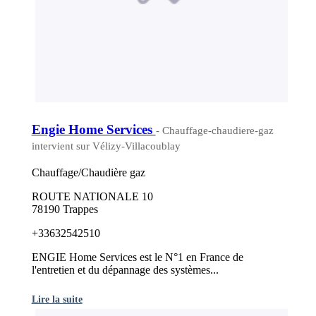
Engie Home Services
- Chauffage-chaudiere-gaz
intervient sur Vélizy-Villacoublay
Chauffage/Chaudière gaz
ROUTE NATIONALE 10
78190 Trappes
+33632542510
ENGIE Home Services est le N°1 en France de
l'entretien et du dépannage des systèmes...
Lire la suite