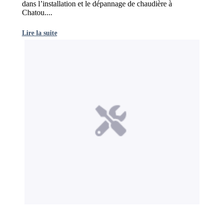
dans l’installation et le dépannage de chaudière à
Chatou....
Lire la suite