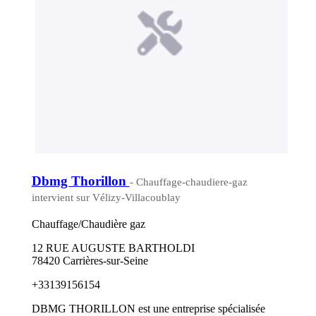
Dbmg Thorillon
- Chauffage-chaudiere-gaz
intervient sur Vélizy-Villacoublay
Chauffage/Chaudière gaz
12 RUE AUGUSTE BARTHOLDI
78420 Carrières-sur-Seine
+33139156154
DBMG THORILLON est une entreprise spécialisée