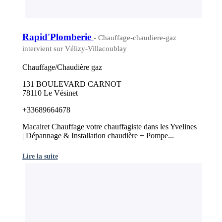
Rapid'Plomberie
- Chauffage-chaudiere-gaz
intervient sur Vélizy-Villacoublay
Chauffage/Chaudière gaz
131 BOULEVARD CARNOT
78110 Le Vésinet
+33689664678
Macairet Chauffage votre chauffagiste dans les Yvelines
| Dépannage & Installation chaudière + Pompe...
Lire la suite