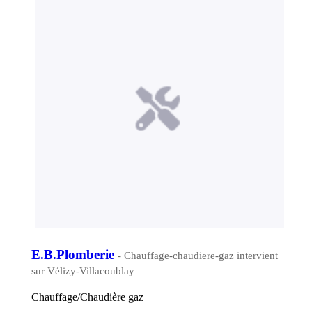
E.B.Plomberie
- Chauffage-chaudiere-gaz intervient
sur Vélizy-Villacoublay
Chauffage/Chaudière gaz