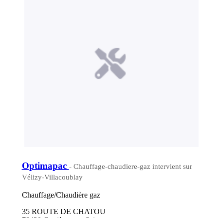
Optimapac
- Chauffage-chaudiere-gaz intervient sur
Vélizy-Villacoublay
Chauffage/Chaudière gaz
35 ROUTE DE CHATOU