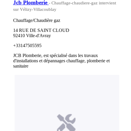
Jcb Plomberie
- Chauffage-chaudiere-gaz intervient
sur Vélizy-Villacoublay
Chauffage/Chaudière gaz
14 RUE DE SAINT CLOUD
92410 Ville-d'Avray
+33147505595
JCB Plomberie, est spécialisé dans les travaux
d'installations et dépannages chauffage, plomberie et
sanitaire