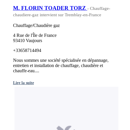
M. FLORIN TOADER TORZ
- Chauffage-
chaudiere-gaz intervient sur Tremblay-en-France
Chauffage/Chaudière gaz
4 Rue de l'Île de France
93410 Vaujours
+33658714494
Nous sommes une société spécialisée en dépannage,
entretien et installation de chauffage, chaudière et
chauffe-eau....
Lire la suite