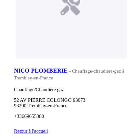
NICO PLOMBERIE
- Chauffage-chaudiere-gaz à
Tremblay-en-France
Chauffage/Chaudière gaz
52 AV PIERRE COLONGO 93073
93290 Tremblay-en-France
+33669655380
Retour à l'accueil