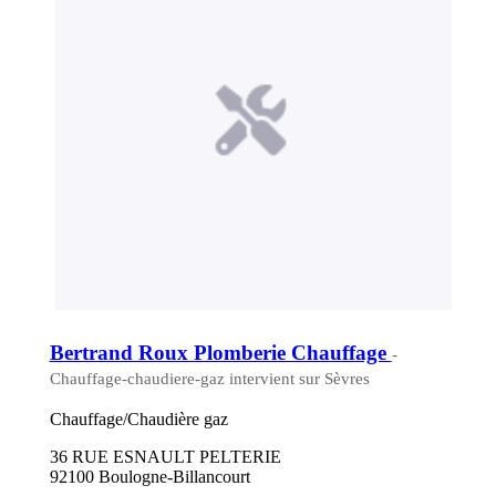
Bertrand Roux Plomberie Chauffage
-
Chauffage-chaudiere-gaz intervient sur Sèvres
Chauffage/Chaudière gaz
36 RUE ESNAULT PELTERIE
92100 Boulogne-Billancourt