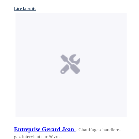
Lire la suite
Entreprise Gerard Jean
- Chauffage-chaudiere-
gaz intervient sur Sèvres