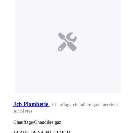
Jcb Plomberie
- Chauffage-chaudiere-gaz intervient
sur Sèvres
Chauffage/Chaudière gaz
14 RUE DE SAINT CLOUD