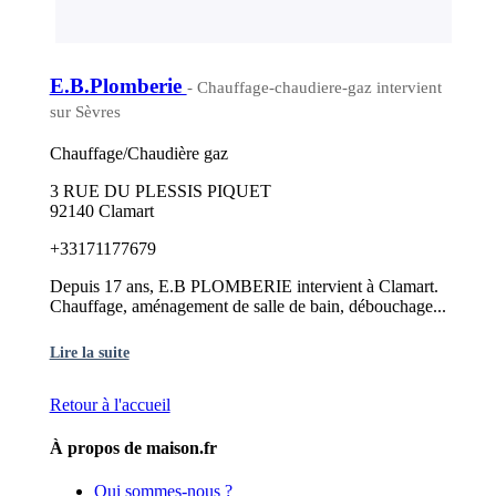
E.B.Plomberie
- Chauffage-chaudiere-gaz intervient
sur Sèvres
Chauffage/Chaudière gaz
3 RUE DU PLESSIS PIQUET
92140 Clamart
+33171177679
Depuis 17 ans, E.B PLOMBERIE intervient à Clamart.
Chauffage, aménagement de salle de bain, débouchage...
Lire la suite
Retour à l'accueil
À propos de maison.fr
Qui sommes-nous ?