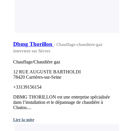
Dbmg Thorillon
- Chauffage-chaudiere-gaz
intervient sur Sèvres
Chauffage/Chaudière gaz
12 RUE AUGUSTE BARTHOLDI
78420 Carrières-sur-Seine
+33139156154
DBMG THORILLON est une entreprise spécialisée
dans l’installation et le dépannage de chaudière à
Chatou....
Lire la suite