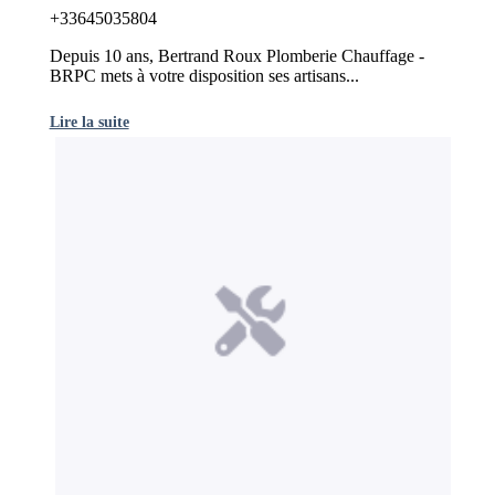
+33645035804
Depuis 10 ans, Bertrand Roux Plomberie Chauffage -
BRPC mets à votre disposition ses artisans...
Lire la suite