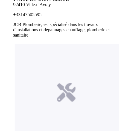
92410 Ville-d'Avray
+33147505595
JCB Plomberie, est spécialisé dans les travaux
d'installations et dépannages chauffage, plomberie et
sanitaire