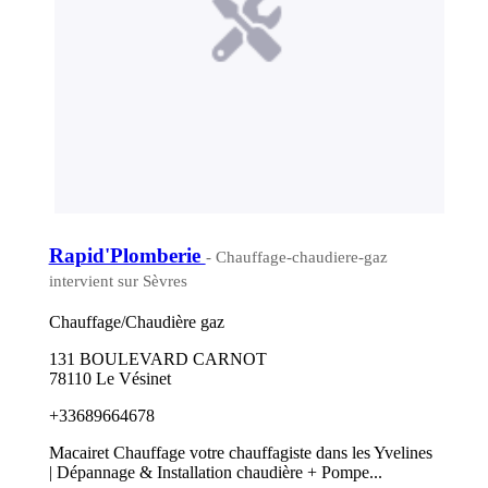
Rapid'Plomberie
- Chauffage-chaudiere-gaz
intervient sur Sèvres
Chauffage/Chaudière gaz
131 BOULEVARD CARNOT
78110 Le Vésinet
+33689664678
Macairet Chauffage votre chauffagiste dans les Yvelines
| Dépannage & Installation chaudière + Pompe...