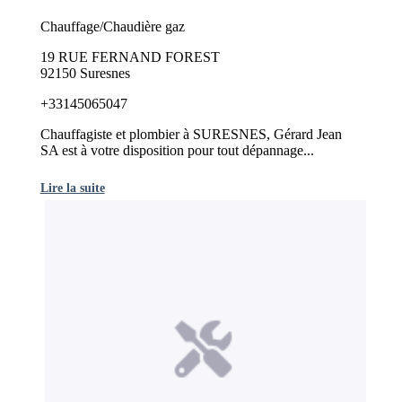
Chauffage/Chaudière gaz
19 RUE FERNAND FOREST
92150 Suresnes
+33145065047
Chauffagiste et plombier à SURESNES, Gérard Jean
SA est à votre disposition pour tout dépannage...
Lire la suite