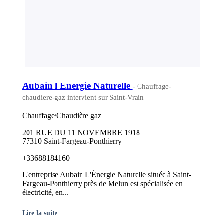
Aubain l Energie Naturelle
- Chauffage-
chaudiere-gaz intervient sur Saint-Vrain
Chauffage/Chaudière gaz
201 RUE DU 11 NOVEMBRE 1918
77310 Saint-Fargeau-Ponthierry
+33688184160
L'entreprise Aubain L'Énergie Naturelle située à Saint-
Fargeau-Ponthierry près de Melun est spécialisée en
électricité, en...
Lire la suite