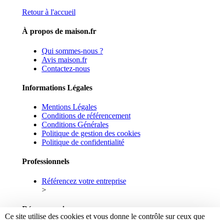
Retour à l'accueil
À propos de maison.fr
Qui sommes-nous ?
Avis maison.fr
Contactez-nous
Informations Légales
Mentions Légales
Conditions de référencement
Conditions Générales
Politique de gestion des cookies
Politique de confidentialité
Professionnels
Référencez votre entreprise
>
Réseaux sociaux
Ce site utilise des cookies et vous donne le contrôle sur ceux que