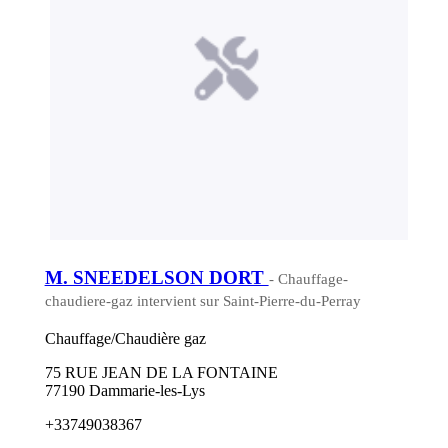
M. SNEEDELSON DORT
- Chauffage-
chaudiere-gaz intervient sur Saint-Pierre-du-Perray
Chauffage/Chaudière gaz
75 RUE JEAN DE LA FONTAINE
77190 Dammarie-les-Lys
+33749038367