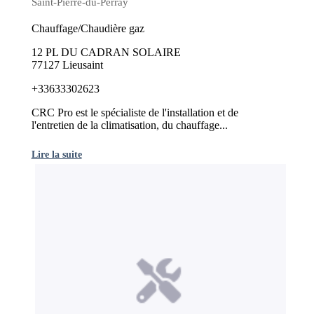
Saint-Pierre-du-Perray
Chauffage/Chaudière gaz
12 PL DU CADRAN SOLAIRE
77127 Lieusaint
+33633302623
CRC Pro est le spécialiste de l'installation et de
l'entretien de la climatisation, du chauffage...
Lire la suite