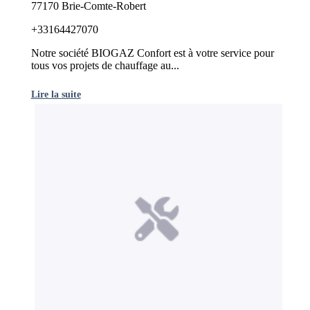
77170 Brie-Comte-Robert
+33164427070
Notre société BIOGAZ Confort est à votre service pour
tous vos projets de chauffage au...
Lire la suite