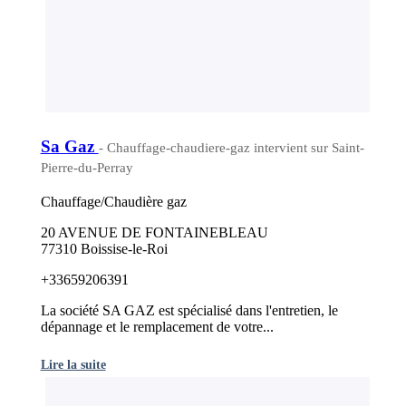
Sa Gaz
- Chauffage-chaudiere-gaz intervient sur Saint-
Pierre-du-Perray
Chauffage/Chaudière gaz
20 AVENUE DE FONTAINEBLEAU
77310 Boissise-le-Roi
+33659206391
La société SA GAZ est spécialisé dans l'entretien, le
dépannage et le remplacement de votre...
Lire la suite