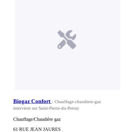
Biogaz Confort
- Chauffage-chaudiere-gaz
intervient sur Saint-Pierre-du-Perray
Chauffage/Chaudière gaz
61 RUE JEAN JAURES