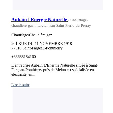
Aubain l Energie Naturelle
- Chauffage-
chaudiere-gaz intervient sur Saint-Pierre-du-Perray
Chauffage/Chaudière gaz
201 RUE DU 11 NOVEMBRE 1918
77310 Saint-Fargeau-Ponthierry
+33688184160
L'entreprise Aubain L'Énergie Naturelle située à Saint-
Fargeau-Ponthierry près de Melun est spécialisée en
électricité, en...
Lire la suite