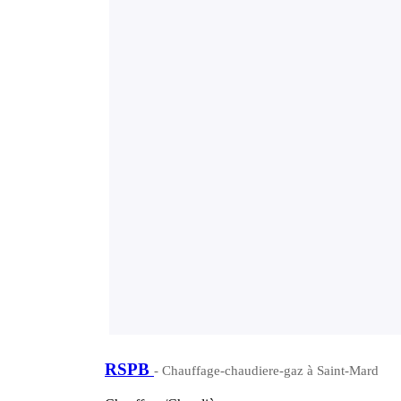
RSPB
- Chauffage-chaudiere-gaz à Saint-Mard