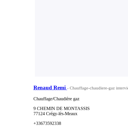
Renaud Remi
- Chauffage-chaudiere-gaz intervi
Chauffage/Chaudière gaz
9 CHEMIN DE MONTASSIS
77124 Crégy-lès-Meaux
+33673592338