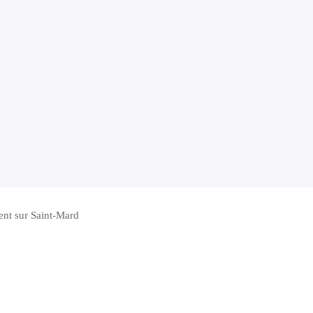
ent sur Saint-Mard