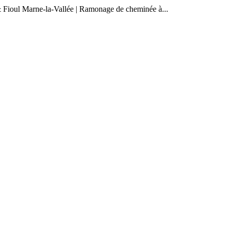
z & Fioul Marne-la-Vallée | Ramonage de cheminée à...