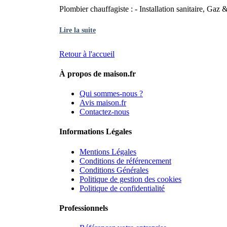
Plombier chauffagiste : - Installation sanitaire, Ga
Lire la suite
Retour à l'accueil
À propos de maison.fr
Qui sommes-nous ?
Avis maison.fr
Contactez-nous
Informations Légales
Mentions Légales
Conditions de référencement
Conditions Générales
Politique de gestion des cookies
Politique de confidentialité
Professionnels