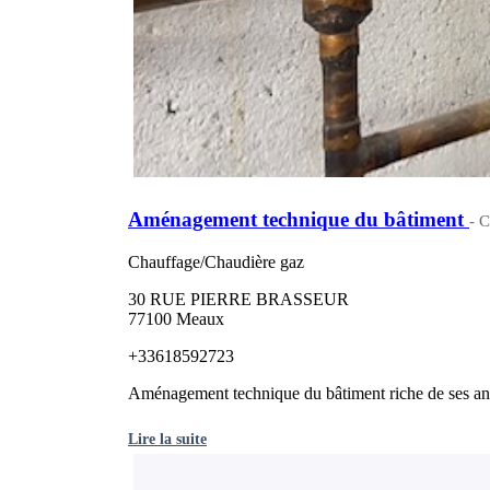
Aménagement technique du bâtiment
- 
Chauffage/Chaudière gaz
30 RUE PIERRE BRASSEUR
77100 Meaux
+33618592723
Aménagement technique du bâtiment riche de ses ann
Lire la suite