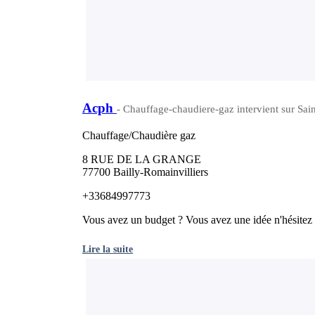
Acph
- Chauffage-chaudiere-gaz intervient sur Sa
Chauffage/Chaudière gaz
8 RUE DE LA GRANGE
77700 Bailly-Romainvilliers
+33684997773
Vous avez un budget ? Vous avez une idée n'hésitez p
Lire la suite