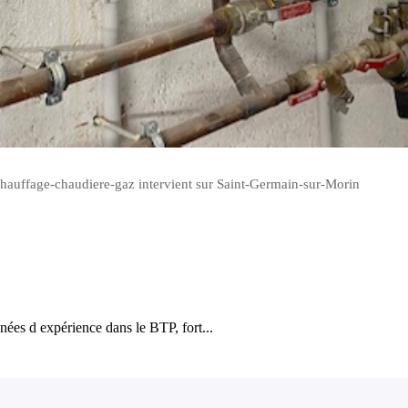
Chauffage-chaudiere-gaz intervient sur Saint-Germain-sur-Morin
ées d expérience dans le BTP, fort...