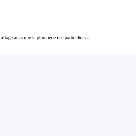
auffage ainsi que la plomberie des particuliers...