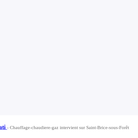
ati
- Chauffage-chaudiere-gaz intervient sur Saint-Brice-sous-Forêt