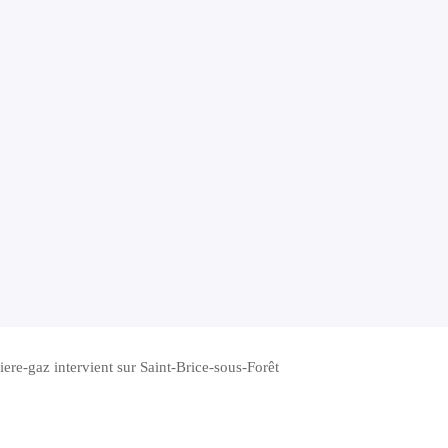
ere-gaz intervient sur Saint-Brice-sous-Forêt