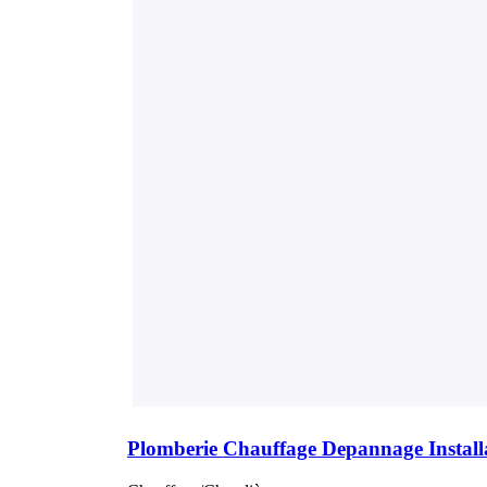
Plomberie Chauffage Depannage Install