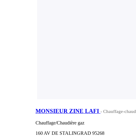
MONSIEUR ZINE LAFI
- Chauffage-chaudi
Chauffage/Chaudière gaz
160 AV DE STALINGRAD 95268