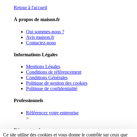
Retour à l'accueil
À propos de maison.fr
Qui sommes-nous ?
Avis maison.fr
Contactez-nous
Informations Légales
Mentions Légales
Conditions de référencement
Conditions Générales
Politique de gestion des cookies
Politique de confidentialité
Professionnels
Référencez votre entreprise
>
Réseaux sociaux
Ce site utilise des cookies et vous donne le contrôle sur ceux que