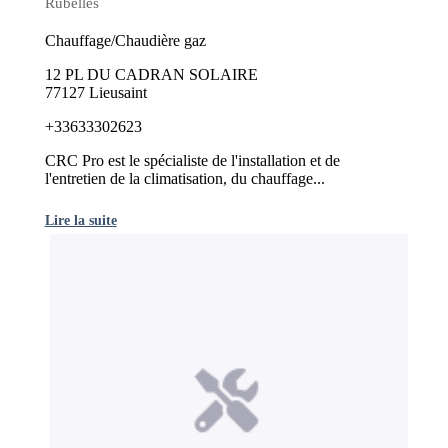
Rubelles
Chauffage/Chaudière gaz
12 PL DU CADRAN SOLAIRE
77127 Lieusaint
+33633302623
CRC Pro est le spécialiste de l'installation et de
l'entretien de la climatisation, du chauffage...
Lire la suite