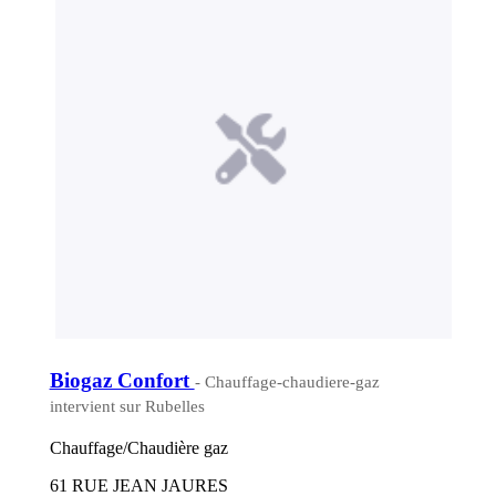
Biogaz Confort
- Chauffage-chaudiere-gaz
intervient sur Rubelles
Chauffage/Chaudière gaz
61 RUE JEAN JAURES