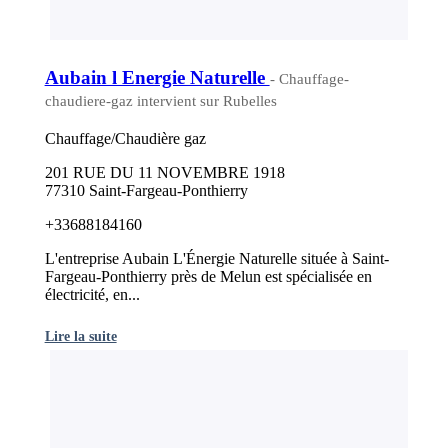
Aubain l Energie Naturelle
- Chauffage-
chaudiere-gaz intervient sur Rubelles
Chauffage/Chaudière gaz
201 RUE DU 11 NOVEMBRE 1918
77310 Saint-Fargeau-Ponthierry
+33688184160
L'entreprise Aubain L'Énergie Naturelle située à Saint-
Fargeau-Ponthierry près de Melun est spécialisée en
électricité, en...
Lire la suite