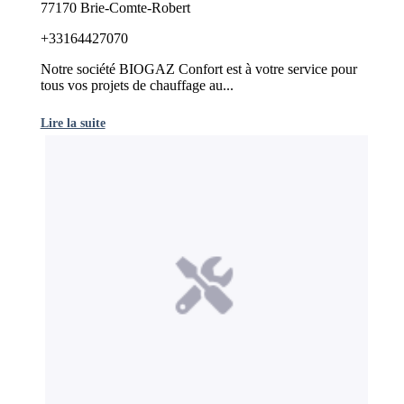
77170 Brie-Comte-Robert
+33164427070
Notre société BIOGAZ Confort est à votre service pour
tous vos projets de chauffage au...
Lire la suite