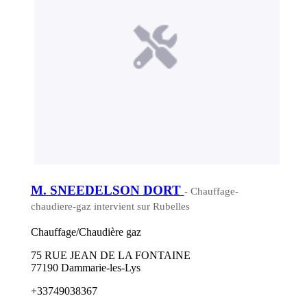
M. SNEEDELSON DORT
- Chauffage-
chaudiere-gaz intervient sur Rubelles
Chauffage/Chaudière gaz
75 RUE JEAN DE LA FONTAINE
77190 Dammarie-les-Lys
+33749038367