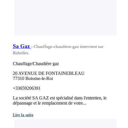
Sa Gaz
- Chauffage-chaudiere-gaz intervient sur
Rubelles
Chauffage/Chaudière gaz
20 AVENUE DE FONTAINEBLEAU
77310 Boissise-le-Roi
+33659206391
La société SA GAZ est spécialisé dans l'entretien, le
dépannage et le remplacement de votre...
Lire la suite