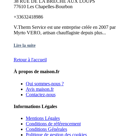
38 RUE DE LA BRECHE AUX LOUPS
77610 Les Chapelles-Bourbon
+33632418986
V.Therm Service est une entreprise créée en 2007 par
Myrto VERO, artisan chauffagiste depuis plus...
Lire la suite
Retour à l'accueil
À propos de maison.fr
Qui sommes-nous ?
Avis maison.fr
Contactez-nous
Informations Légales
Mentions Légales
Conditions de référencement
Conditions Générales
Politique de gestion des cookies