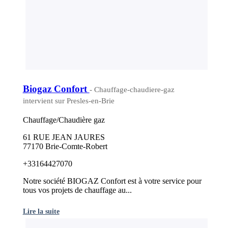
Biogaz Confort
- Chauffage-chaudiere-gaz
intervient sur Presles-en-Brie
Chauffage/Chaudière gaz
61 RUE JEAN JAURES
77170 Brie-Comte-Robert
+33164427070
Notre société BIOGAZ Confort est à votre service pour
tous vos projets de chauffage au...
Lire la suite