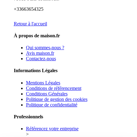
+33663654325
Retour à l'accueil
À propos de maison.fr
Qui sommes-nous ?
Avis maison.fr
Contactez-nous
Informations Légales
Mentions Légales
Conditions de référencement
Conditions Générales
Politique de gestion des cookies
Politique de confidentialité
Professionnels
Référencez votre entreprise
>