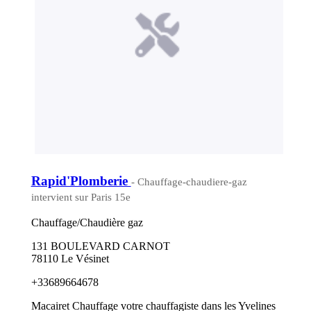
Rapid'Plomberie
- Chauffage-chaudiere-gaz
intervient sur Paris 15e
Chauffage/Chaudière gaz
131 BOULEVARD CARNOT
78110 Le Vésinet
+33689664678
Macairet Chauffage votre chauffagiste dans les Yvelines