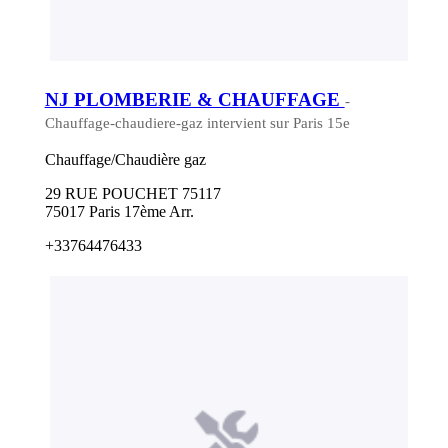
NJ PLOMBERIE & CHAUFFAGE
-
Chauffage-chaudiere-gaz intervient sur Paris 15e
Chauffage/Chaudière gaz
29 RUE POUCHET 75117
75017 Paris 17ème Arr.
+33764476433