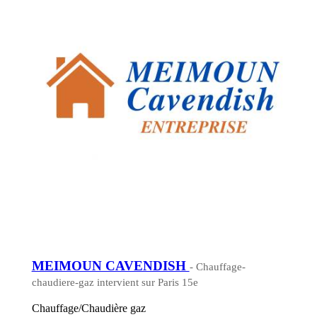
MEIMOUN CAVENDISH
- Chauffage-
chaudiere-gaz intervient sur Paris 15e
Chauffage/Chaudière gaz