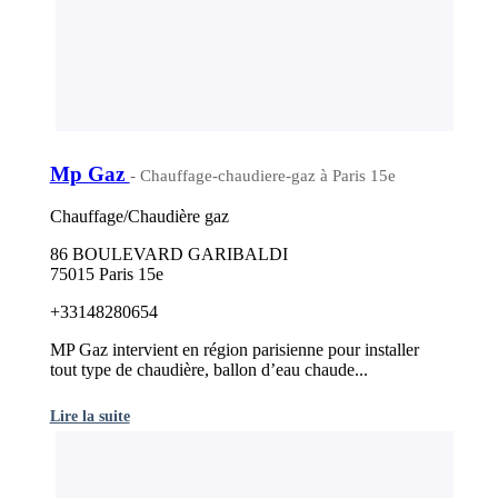
Mp Gaz
- Chauffage-chaudiere-gaz à Paris 15e
Chauffage/Chaudière gaz
86 BOULEVARD GARIBALDI
75015 Paris 15e
+33148280654
MP Gaz intervient en région parisienne pour installer
tout type de chaudière, ballon d’eau chaude...
Lire la suite