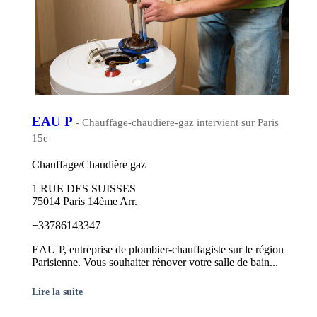
EAU P
- Chauffage-chaudiere-gaz intervient sur Paris
15e
Chauffage/Chaudière gaz
1 RUE DES SUISSES
75014 Paris 14ème Arr.
+33786143347
EAU P, entreprise de plombier-chauffagiste sur le région
Parisienne. Vous souhaiter rénover votre salle de bain...
Lire la suite