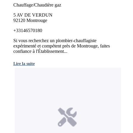
Chauffage/Chaudière gaz
5 AV DE VERDUN
92120 Montrouge
+33146570180
Si vous recherchez un plombier-chauffagiste
expérimenté et compétent près de Montrouge, faites
confiance à l'Établissement...
Lire la suite