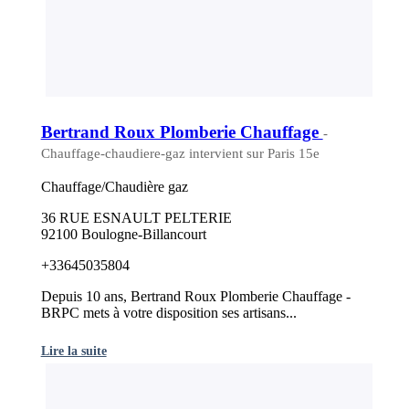
Bertrand Roux Plomberie Chauffage
-
Chauffage-chaudiere-gaz intervient sur Paris 15e
Chauffage/Chaudière gaz
36 RUE ESNAULT PELTERIE
92100 Boulogne-Billancourt
+33645035804
Depuis 10 ans, Bertrand Roux Plomberie Chauffage -
BRPC mets à votre disposition ses artisans...
Lire la suite