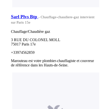
Sarl Plvs Btp
- Chauffage-chaudiere-gaz intervient
sur Paris 15e
Chauffage/Chaudière gaz
3 RUE DU COLONEL MOLL
75017 Paris 17e
+33974562859
Marouteau est votre plombier-chauffagiste et couvreur
de référence dans les Hauts-de-Seine.