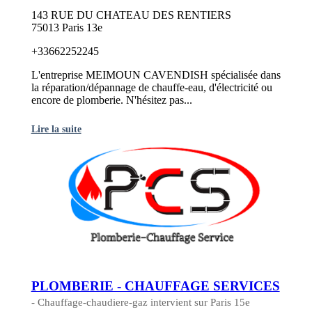
143 RUE DU CHATEAU DES RENTIERS
75013 Paris 13e
+33662252245
L'entreprise MEIMOUN CAVENDISH spécialisée dans
la réparation/dépannage de chauffe-eau, d'électricité ou
encore de plomberie. N'hésitez pas...
Lire la suite
PLOMBERIE - CHAUFFAGE SERVICES
- Chauffage-chaudiere-gaz intervient sur Paris 15e