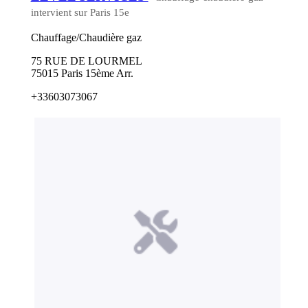
intervient sur Paris 15e
Chauffage/Chaudière gaz
75 RUE DE LOURMEL
75015 Paris 15ème Arr.
+33603073067