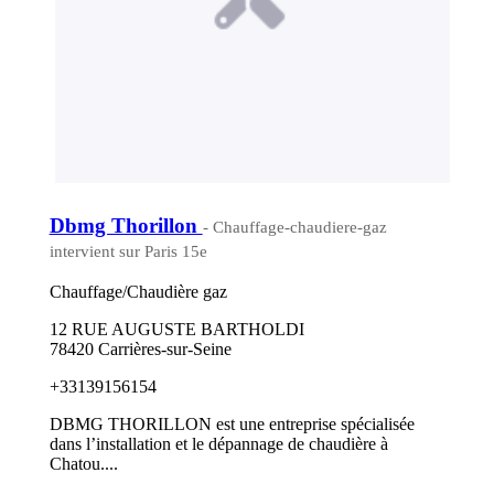
Dbmg Thorillon
- Chauffage-chaudiere-gaz
intervient sur Paris 15e
Chauffage/Chaudière gaz
12 RUE AUGUSTE BARTHOLDI
78420 Carrières-sur-Seine
+33139156154
DBMG THORILLON est une entreprise spécialisée
dans l’installation et le dépannage de chaudière à
Chatou....