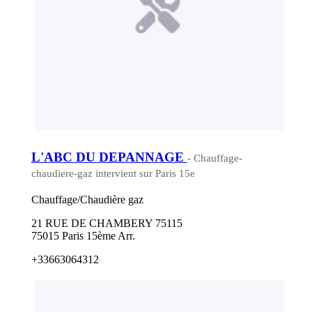
L'ABC DU DEPANNAGE
- Chauffage-
chaudiere-gaz intervient sur Paris 15e
Chauffage/Chaudière gaz
21 RUE DE CHAMBERY 75115
75015 Paris 15ème Arr.
+33663064312