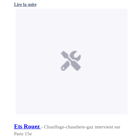
Lire la suite
Ets Rouez
- Chauffage-chaudiere-gaz intervient sur
Paris 15e