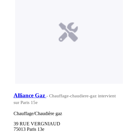
Alliance Gaz
- Chauffage-chaudiere-gaz intervient
sur Paris 15e
Chauffage/Chaudière gaz
39 RUE VERGNIAUD
75013 Paris 13e