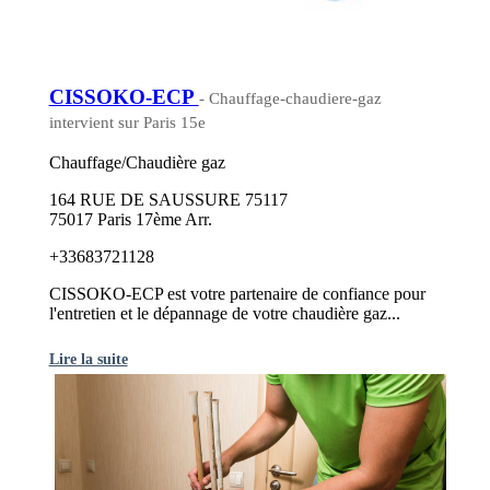
CISSOKO-ECP
- Chauffage-chaudiere-gaz
intervient sur Paris 15e
Chauffage/Chaudière gaz
164 RUE DE SAUSSURE 75117
75017 Paris 17ème Arr.
+33683721128
CISSOKO-ECP est votre partenaire de confiance pour
l'entretien et le dépannage de votre chaudière gaz...
Lire la suite