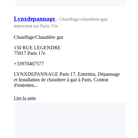
Lynxdepannage
- Chauffage-chaudiere-gaz
intervient sur Paris 15e
Chauffage/Chaudière gaz
150 RUE LEGENDRE
75017 Paris 17e
+33970467577
LYNXDEPANNAGE Paris 17, Entretien, Dépannage
et Installation de chaudiere à gaz à Paris, Contrat
d'entretien...
Lire la suite