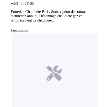
+33145651106
Entretien Chaudière Paris, Souscription de contrat
d'entretien annuel, Dépannage chaudière gaz et
remplacement de chaudière....
Lire la suite