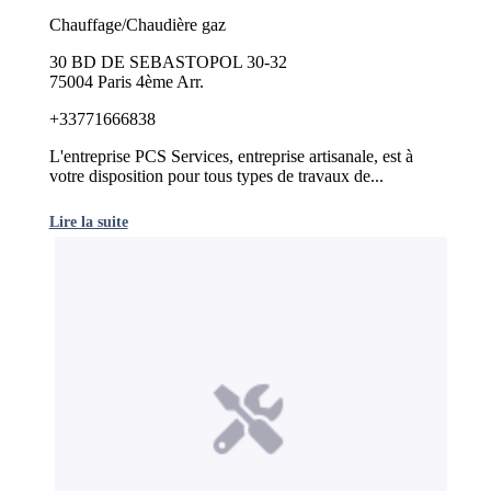
Chauffage/Chaudière gaz
30 BD DE SEBASTOPOL 30-32
75004 Paris 4ème Arr.
+33771666838
L'entreprise PCS Services, entreprise artisanale, est à
votre disposition pour tous types de travaux de...
Lire la suite