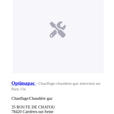
Optimapac
- Chauffage-chaudiere-gaz intervient sur
Paris 15e
Chauffage/Chaudière gaz
35 ROUTE DE CHATOU
78420 Carrières-sur-Seine