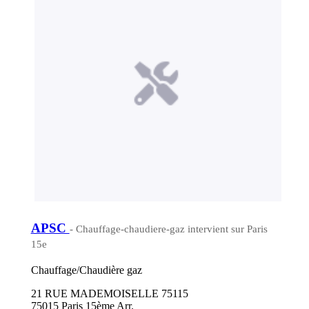
APSC
- Chauffage-chaudiere-gaz intervient sur Paris
15e
Chauffage/Chaudière gaz
21 RUE MADEMOISELLE 75115
75015 Paris 15ème Arr.