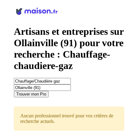
Panneau de gestion des cookies
Artisans et entreprises sur
Ollainville (91) pour votre
recherche : Chauffage-
chaudiere-gaz
Trouver mon Pro
Aucun professionnel trouvé pour vos critères de
recherche actuels.