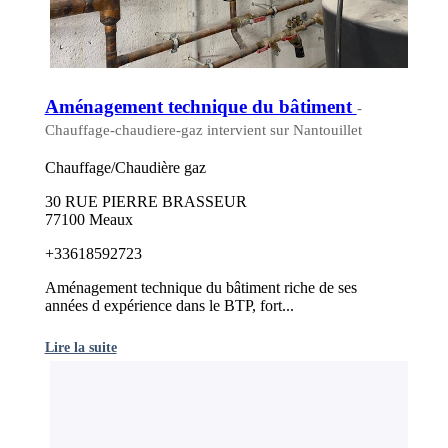
Aménagement technique du bâtiment
-
Chauffage-chaudiere-gaz intervient sur Nantouillet
Chauffage/Chaudière gaz
30 RUE PIERRE BRASSEUR
77100 Meaux
+33618592723
Aménagement technique du bâtiment riche de ses
années d expérience dans le BTP, fort...
Lire la suite