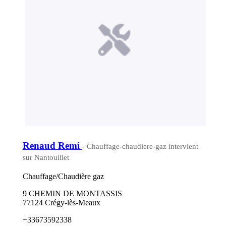
Renaud Remi
- Chauffage-chaudiere-gaz intervient
sur Nantouillet
Chauffage/Chaudière gaz
9 CHEMIN DE MONTASSIS
77124 Crégy-lès-Meaux
+33673592338