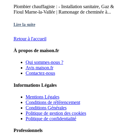
Plombier chauffagiste : - Installation sanitaire, Gaz &
Fioul Marne-la-Vallée | Ramonage de cheminée à...
Lire la suite
Retour à l'accueil
À propos de maison.fr
Qui sommes-nous ?
Avis maison.fr
Contactez-nous
Informations Légales
Mentions Légales
Conditions de référencement
Conditions Générales
Politique de gestion des cookies
Politique de confidentialité
Professionnels