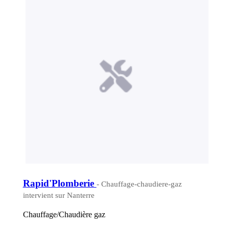
Rapid'Plomberie
- Chauffage-chaudiere-gaz
intervient sur Nanterre
Chauffage/Chaudière gaz