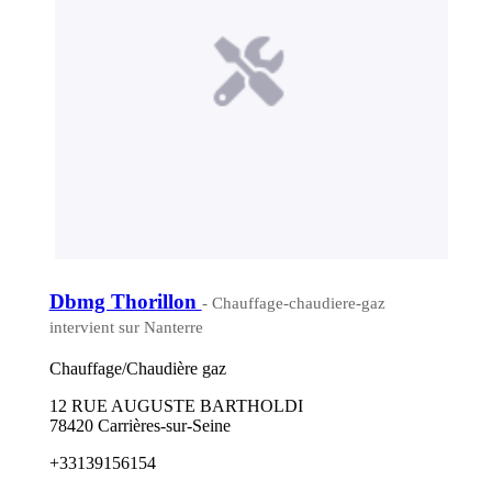
Dbmg Thorillon
- Chauffage-chaudiere-gaz
intervient sur Nanterre
Chauffage/Chaudière gaz
12 RUE AUGUSTE BARTHOLDI
78420 Carrières-sur-Seine
+33139156154