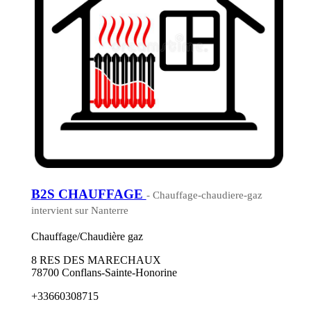
B2S CHAUFFAGE
- Chauffage-chaudiere-gaz
intervient sur Nanterre
Chauffage/Chaudière gaz
8 RES DES MARECHAUX
78700 Conflans-Sainte-Honorine
+33660308715