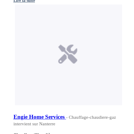
Lire la suite
Engie Home Services
- Chauffage-chaudiere-gaz
intervient sur Nanterre