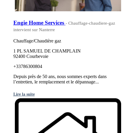
Engie Home Services
- Chauffage-chaudiere-gaz
intervient sur Nanterre
Chauffage/Chaudière gaz
1 PL SAMUEL DE CHAMPLAIN
92400 Courbevoie
+33786300804
Depuis près de 50 ans, nous sommes experts dans
l’entretien, le remplacement et le dépannage...
Lire la suite