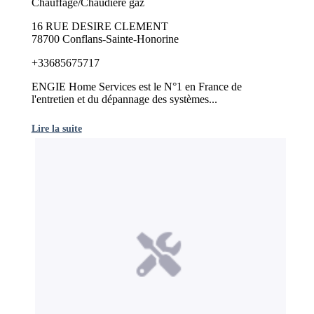
Chauffage/Chaudière gaz
16 RUE DESIRE CLEMENT
78700 Conflans-Sainte-Honorine
+33685675717
ENGIE Home Services est le N°1 en France de
l'entretien et du dépannage des systèmes...
Lire la suite