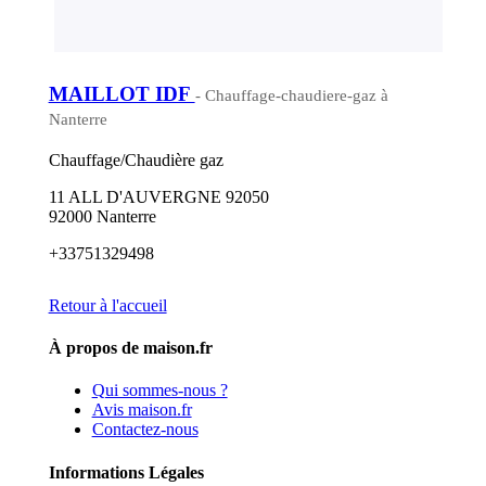
MAILLOT IDF
- Chauffage-chaudiere-gaz à
Nanterre
Chauffage/Chaudière gaz
11 ALL D'AUVERGNE 92050
92000 Nanterre
+33751329498
Retour à l'accueil
À propos de maison.fr
Qui sommes-nous ?
Avis maison.fr
Contactez-nous
Informations Légales