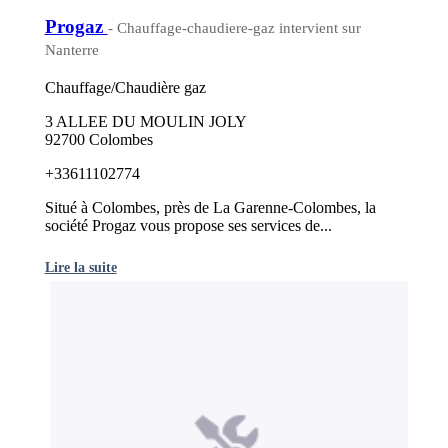
Progaz
- Chauffage-chaudiere-gaz intervient sur
Nanterre
Chauffage/Chaudière gaz
3 ALLEE DU MOULIN JOLY
92700 Colombes
+33611102774
Situé à Colombes, près de La Garenne-Colombes, la
société Progaz vous propose ses services de...
Lire la suite