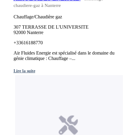
chaudiere-gaz à Nanterre
Chauffage/Chaudière gaz
307 TERRASSE DE L'UNIVERSITE
92000 Nanterre
+33616188770
Air Fluides Energie est spécialisé dans le domaine du
génie climatique : Chauffage –...
Lire la suite