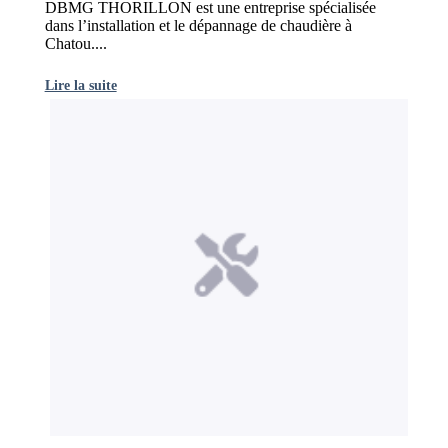
DBMG THORILLON est une entreprise spécialisée
dans l’installation et le dépannage de chaudière à
Chatou....
Lire la suite