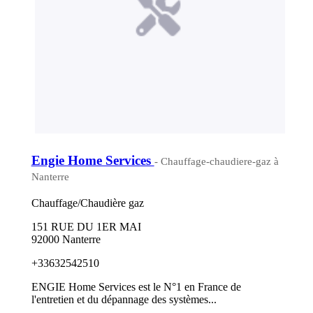
Engie Home Services
- Chauffage-chaudiere-gaz à
Nanterre
Chauffage/Chaudière gaz
151 RUE DU 1ER MAI
92000 Nanterre
+33632542510
ENGIE Home Services est le N°1 en France de
l'entretien et du dépannage des systèmes...