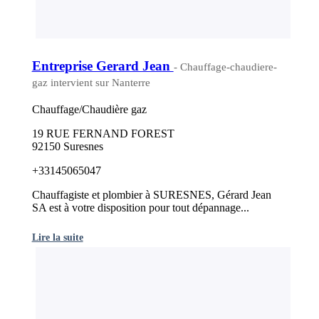
Entreprise Gerard Jean
- Chauffage-chaudiere-
gaz intervient sur Nanterre
Chauffage/Chaudière gaz
19 RUE FERNAND FOREST
92150 Suresnes
+33145065047
Chauffagiste et plombier à SURESNES, Gérard Jean
SA est à votre disposition pour tout dépannage...
Lire la suite