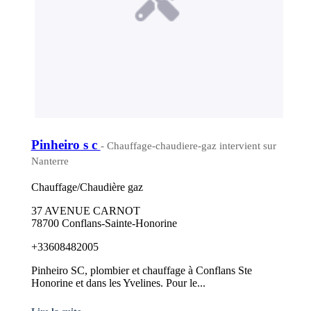
Pinheiro s c
- Chauffage-chaudiere-gaz intervient sur
Nanterre
Chauffage/Chaudière gaz
37 AVENUE CARNOT
78700 Conflans-Sainte-Honorine
+33608482005
Pinheiro SC, plombier et chauffage à Conflans Ste
Honorine et dans les Yvelines. Pour le...