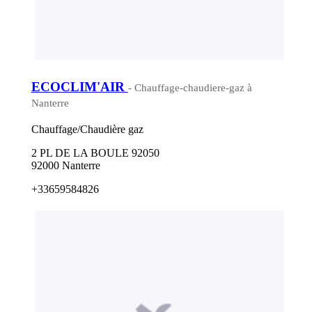
ECOCLIM'AIR
- Chauffage-chaudiere-gaz à
Nanterre
Chauffage/Chaudière gaz
2 PL DE LA BOULE 92050
92000 Nanterre
+33659584826