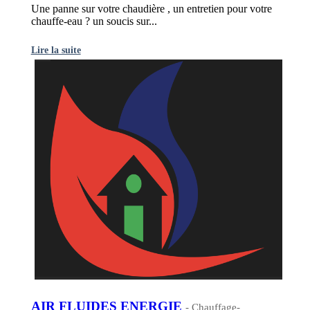
Une panne sur votre chaudière , un entretien pour votre
chauffe-eau ? un soucis sur...
Lire la suite
AIR FLUIDES ENERGIE
- Chauffage-