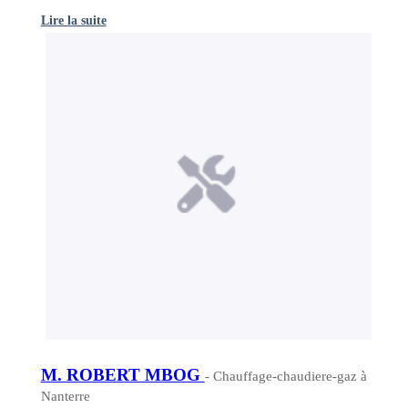
Lire la suite
M. ROBERT MBOG
- Chauffage-chaudiere-gaz à
Nanterre