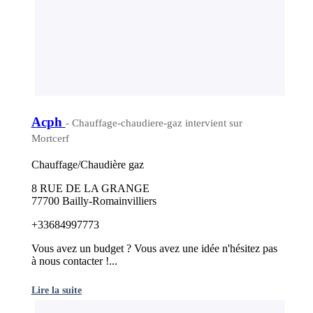
Acph
- Chauffage-chaudiere-gaz intervient sur
Mortcerf
Chauffage/Chaudière gaz
8 RUE DE LA GRANGE
77700 Bailly-Romainvilliers
+33684997773
Vous avez un budget ? Vous avez une idée n'hésitez pas
à nous contacter !...
Lire la suite