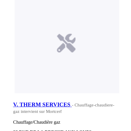
V. THERM SERVICES
- Chauffage-chaudiere-
gaz intervient sur Mortcerf
Chauffage/Chaudière gaz