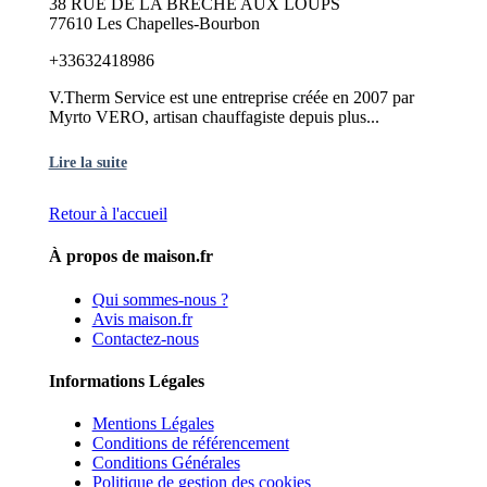
38 RUE DE LA BRECHE AUX LOUPS
77610 Les Chapelles-Bourbon
+33632418986
V.Therm Service est une entreprise créée en 2007 par
Myrto VERO, artisan chauffagiste depuis plus...
Lire la suite
Retour à l'accueil
À propos de maison.fr
Qui sommes-nous ?
Avis maison.fr
Contactez-nous
Informations Légales
Mentions Légales
Conditions de référencement
Conditions Générales
Politique de gestion des cookies