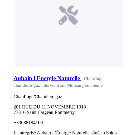
Aubain l Energie Naturelle
- Chauffage-
chaudiere-gaz intervient sur Morsang-sur-Seine
Chauffage/Chaudière gaz
201 RUE DU 11 NOVEMBRE 1918
77310 Saint-Fargeau-Ponthierry
+33688184160
L'entreprise Aubain L'Énergie Naturelle située à Saint-