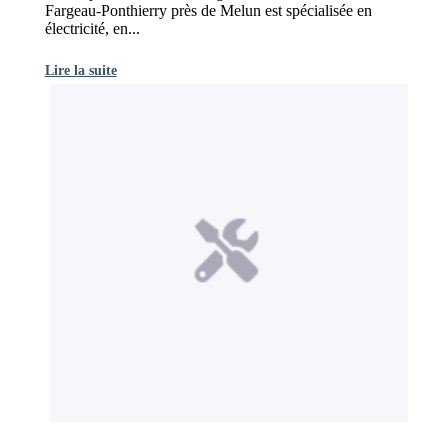
Fargeau-Ponthierry près de Melun est spécialisée en
électricité, en...
Lire la suite