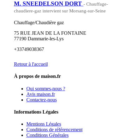
M. SNEEDELSON DORT
- Chauffage-
chaudiere-gaz intervient sur Morsang-sur-Seine
Chauffage/Chaudière gaz
75 RUE JEAN DE LA FONTAINE
77190 Dammarie-les-Lys
+33749038367
Retour à l'accueil
À propos de maison.fr
Qui sommes-nous ?
Avis maison.fr
Contactez-nous
Informations Légales
Mentions Légales
Conditions de référencement
Conditions Générales