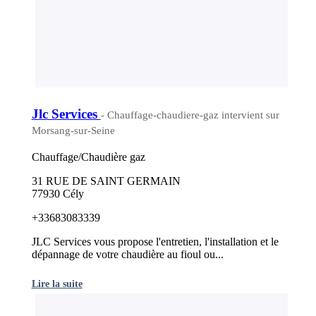
Jlc Services
- Chauffage-chaudiere-gaz intervient sur
Morsang-sur-Seine
Chauffage/Chaudière gaz
31 RUE DE SAINT GERMAIN
77930 Cély
+33683083339
JLC Services vous propose l'entretien, l'installation et le
dépannage de votre chaudière au fioul ou...
Lire la suite