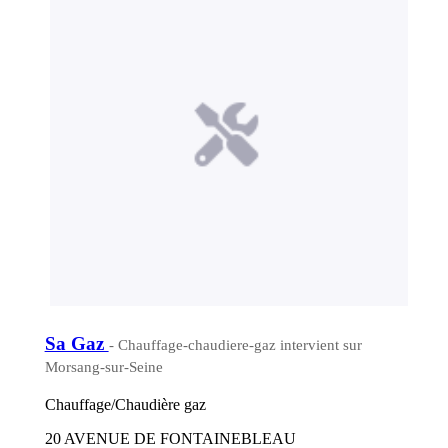
Sa Gaz
- Chauffage-chaudiere-gaz intervient sur
Morsang-sur-Seine
Chauffage/Chaudière gaz
20 AVENUE DE FONTAINEBLEAU