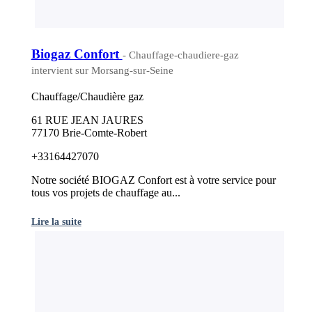
Biogaz Confort
- Chauffage-chaudiere-gaz
intervient sur Morsang-sur-Seine
Chauffage/Chaudière gaz
61 RUE JEAN JAURES
77170 Brie-Comte-Robert
+33164427070
Notre société BIOGAZ Confort est à votre service pour
tous vos projets de chauffage au...
Lire la suite