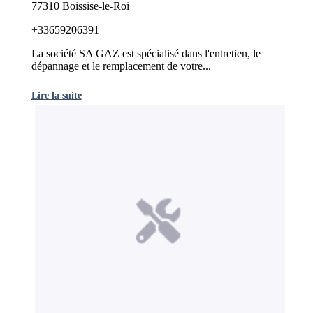
77310 Boissise-le-Roi
+33659206391
La société SA GAZ est spécialisé dans l'entretien, le
dépannage et le remplacement de votre...
Lire la suite