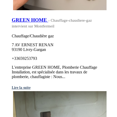
GREEN HOME
- Chauffage-chaudiere-gaz
intervient sur Montfermeil
Chauffage/Chaudière gaz
7 AV ERNEST RENAN
93190 Livry-Gargan
+33659253793
L'entreprise GREEN HOME, Plomberie Chauffage
Installation, est spécialisée dans les travaux de
plomberie, chauffagiste : Nous...
Lire la suite