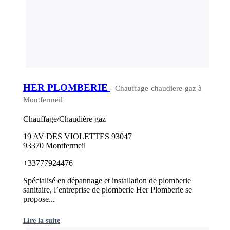
HER PLOMBERIE
- Chauffage-chaudiere-gaz à
Montfermeil
Chauffage/Chaudière gaz
19 AV DES VIOLETTES 93047
93370 Montfermeil
+33777924476
Spécialisé en dépannage et installation de plomberie
sanitaire, l’entreprise de plomberie Her Plomberie se
propose...
Lire la suite