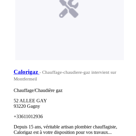
Calorigaz
- Chauffage-chaudiere-gaz intervient sur
Montfermeil
Chauffage/Chaudière gaz
52 ALLEE GAY
93220 Gagny
+33611012936
Depuis 15 ans, véritable artisan plombier chauffagiste,
Calorigaz est à votre disposition pour vos travaux...