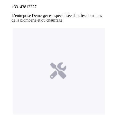
+33143812227
L’entreprise Demerger est spécialisée dans les domaines
de la plomberie et du chauffage.