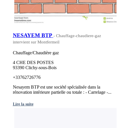
NESAYEM BTP
- Chauffage-chaudiere-gaz
intervient sur Montfermeil
Chauffage/Chaudière gaz
4 CHE DES POSTES
93390 Clichy-sous-Bois
+33762726776
Nesayem BTP est une société spécialisée dans la
rénovation intérieure partielle ou totale : - Carrelage -...
Lire la suite