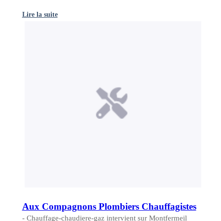
Lire la suite
Aux Compagnons Plombiers Chauffagistes
- Chauffage-chaudiere-gaz intervient sur Montfermeil