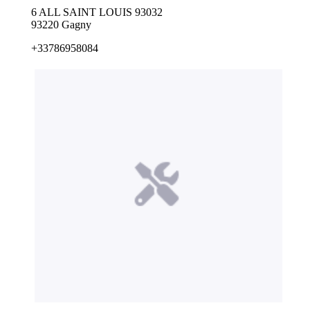
6 ALL SAINT LOUIS 93032
93220 Gagny
+33786958084