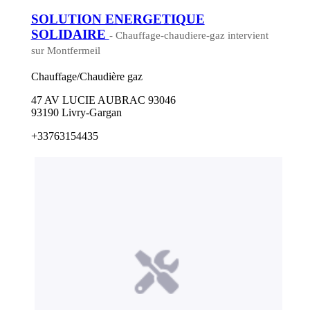
SOLUTION ENERGETIQUE
SOLIDAIRE
- Chauffage-chaudiere-gaz intervient
sur Montfermeil
Chauffage/Chaudière gaz
47 AV LUCIE AUBRAC 93046
93190 Livry-Gargan
+33763154435