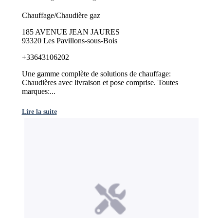
Chauffage/Chaudière gaz
185 AVENUE JEAN JAURES
93320 Les Pavillons-sous-Bois
+33643106202
Une gamme complète de solutions de chauffage:
Chaudières avec livraison et pose comprise. Toutes
marques:...
Lire la suite