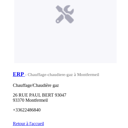
ERP
- Chauffage-chaudiere-gaz à Montfermeil
Chauffage/Chaudière gaz
26 RUE PAUL BERT 93047
93370 Montfermeil
+33622486840
Retour à l'accueil