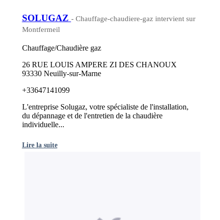
SOLUGAZ
- Chauffage-chaudiere-gaz intervient sur
Montfermeil
Chauffage/Chaudière gaz
26 RUE LOUIS AMPERE ZI DES CHANOUX
93330 Neuilly-sur-Marne
+33647141099
L'entreprise Solugaz, votre spécialiste de l'installation,
du dépannage et de l'entretien de la chaudière
individuelle...
Lire la suite