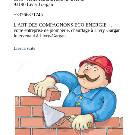
93190 Livry-Gargan
+33766871745
L'ART DES COMPAGNONS ECO ENERGIE +,
votre entreprise de plomberie, chauffage à Livry-Gargan
Intervenant à Livry-Gargan...
Lire la suite