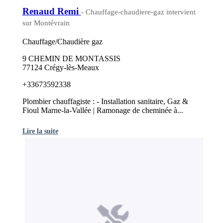
Renaud Remi
- Chauffage-chaudiere-gaz intervient
sur Montévrain
Chauffage/Chaudière gaz
9 CHEMIN DE MONTASSIS
77124 Crégy-lès-Meaux
+33673592338
Plombier chauffagiste : - Installation sanitaire, Gaz &
Fioul Marne-la-Vallée | Ramonage de cheminée à...
Lire la suite