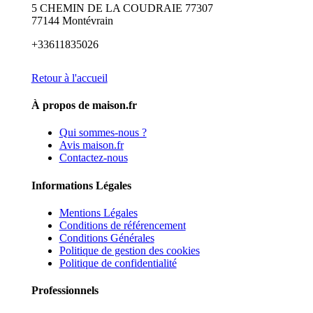
5 CHEMIN DE LA COUDRAIE 77307
77144 Montévrain
+33611835026
Retour à l'accueil
À propos de maison.fr
Qui sommes-nous ?
Avis maison.fr
Contactez-nous
Informations Légales
Mentions Légales
Conditions de référencement
Conditions Générales
Politique de gestion des cookies
Politique de confidentialité
Professionnels