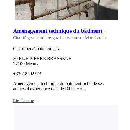
Aménagement technique du bâtiment
-
Chauffage-chaudiere-gaz intervient sur Montévrain
Chauffage/Chaudière gaz
30 RUE PIERRE BRASSEUR
77100 Meaux
+33618592723
Aménagement technique du bâtiment riche de ses
années d expérience dans le BTP, fort...
Lire la suite