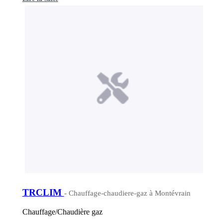
TRCLIM
- Chauffage-chaudiere-gaz à Montévrain
Chauffage/Chaudière gaz