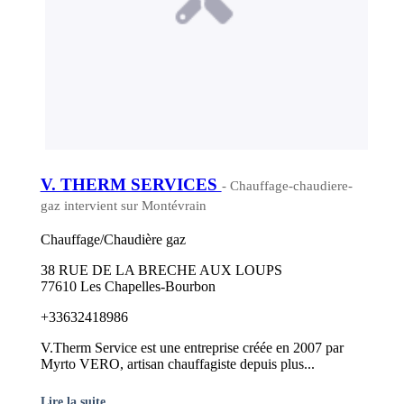
V. THERM SERVICES
- Chauffage-chaudiere-
gaz intervient sur Montévrain
Chauffage/Chaudière gaz
38 RUE DE LA BRECHE AUX LOUPS
77610 Les Chapelles-Bourbon
+33632418986
V.Therm Service est une entreprise créée en 2007 par
Myrto VERO, artisan chauffagiste depuis plus...
Lire la suite