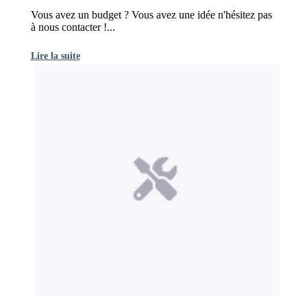
Vous avez un budget ? Vous avez une idée n'hésitez pas
à nous contacter !...
Lire la suite