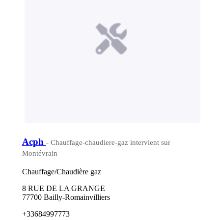
Acph
- Chauffage-chaudiere-gaz intervient sur
Montévrain
Chauffage/Chaudière gaz
8 RUE DE LA GRANGE
77700 Bailly-Romainvilliers
+33684997773