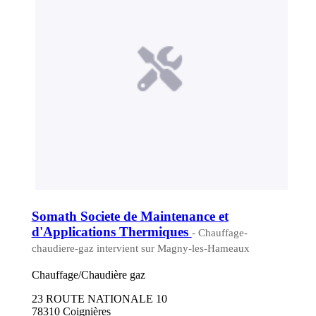
Somath Societe de Maintenance et
d'Applications Thermiques
- Chauffage-
chaudiere-gaz intervient sur Magny-les-Hameaux
Chauffage/Chaudière gaz
23 ROUTE NATIONALE 10
78310 Coignières