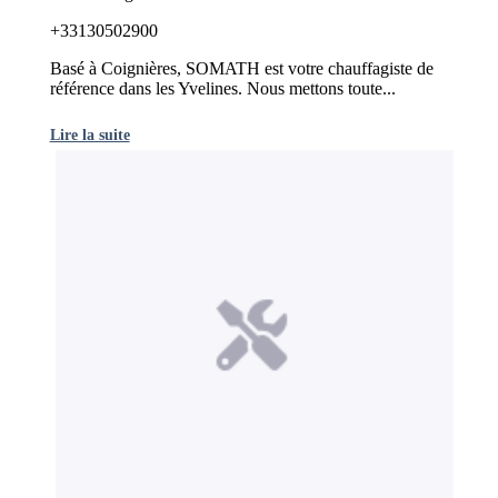
+33130502900
Basé à Coignières, SOMATH est votre chauffagiste de
référence dans les Yvelines. Nous mettons toute...
Lire la suite