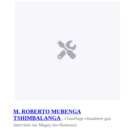
M. ROBERTO MUBENGA
TSHIMBALANGA
- Chauffage-chaudiere-gaz
intervient sur Magny-les-Hameaux