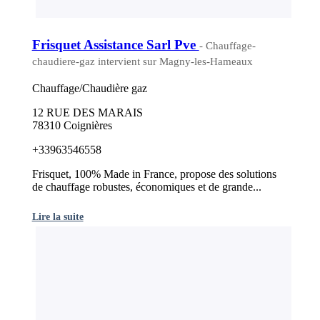
Frisquet Assistance Sarl Pve
- Chauffage-
chaudiere-gaz intervient sur Magny-les-Hameaux
Chauffage/Chaudière gaz
12 RUE DES MARAIS
78310 Coignières
+33963546558
Frisquet, 100% Made in France, propose des solutions
de chauffage robustes, économiques et de grande...
Lire la suite