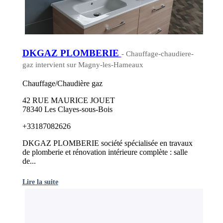
DKGAZ PLOMBERIE
- Chauffage-chaudiere-
gaz intervient sur Magny-les-Hameaux
Chauffage/Chaudière gaz
42 RUE MAURICE JOUET
78340 Les Clayes-sous-Bois
+33187082626
DKGAZ PLOMBERIE société spécialisée en travaux
de plomberie et rénovation intérieure complète : salle
de...
Lire la suite