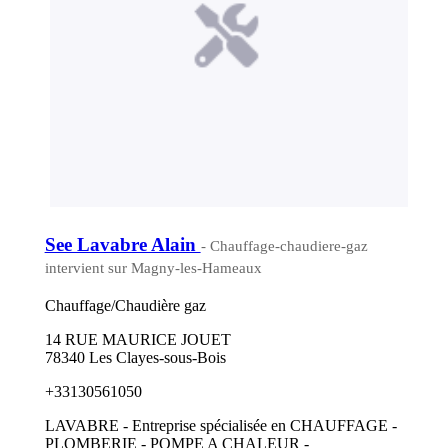
See Lavabre Alain
- Chauffage-chaudiere-gaz
intervient sur Magny-les-Hameaux
Chauffage/Chaudière gaz
14 RUE MAURICE JOUET
78340 Les Clayes-sous-Bois
+33130561050
LAVABRE - Entreprise spécialisée en CHAUFFAGE -
PLOMBERIE - POMPE A CHALEUR -