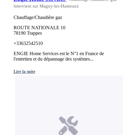
intervient sur Magny-les-Hameaux
Chauffage/Chaudière gaz
ROUTE NATIONALE 10
78190 Trappes
+33632542510
ENGIE Home Services est le N°1 en France de
l'entretien et du dépannage des systèmes...
Lire la suite