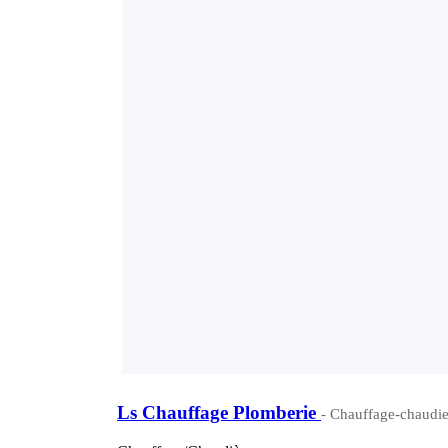
Ls Chauffage Plomberie
- Chauffage-chaudie