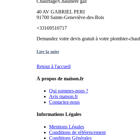
Chauffage/Chaudière gaz
40 AV GABRIEL PERI
91700 Sainte-Geneviève-des-Bois
+33169510717
Demandez votre devis gratuit à votre plombier-chauff
Lire la suite
Retour à l'accueil
À propos de maison.fr
Qui sommes-nous ?
Avis maison.fr
Contactez-nous
Informations Légales
Mentions Légales
Conditions de référencement
Conditions Générales