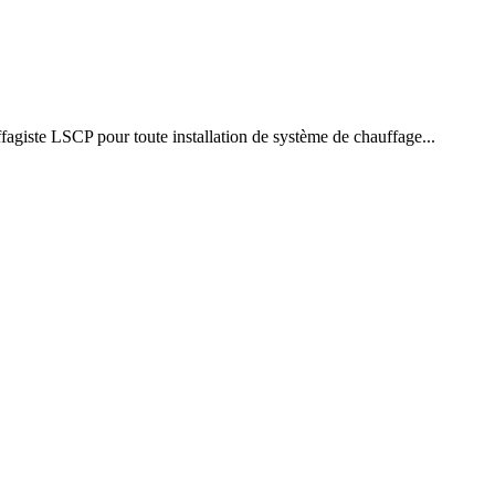
agiste LSCP pour toute installation de système de chauffage...