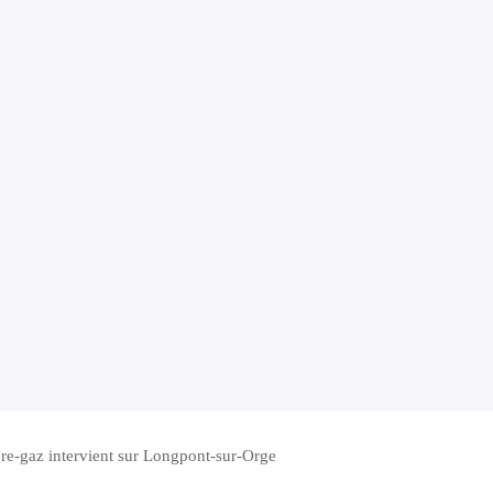
re-gaz intervient sur Longpont-sur-Orge