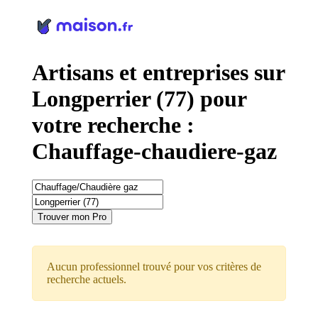
Panneau de gestion des cookies
Artisans et entreprises sur
Longperrier (77) pour
votre recherche :
Chauffage-chaudiere-gaz
Trouver mon Pro
Aucun professionnel trouvé pour vos critères de
recherche actuels.