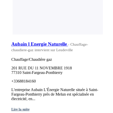
Aubain l Energie Naturelle
- Chauffage-
chaudiere-gaz intervient sur Leudeville
Chauffage/Chaudière gaz
201 RUE DU 11 NOVEMBRE 1918
77310 Saint-Fargeau-Ponthierry
+33688184160
L'entreprise Aubain L'Énergie Naturelle située à Saint-
Fargeau-Ponthierry près de Melun est spécialisée en
électricité, en...
Lire la suite