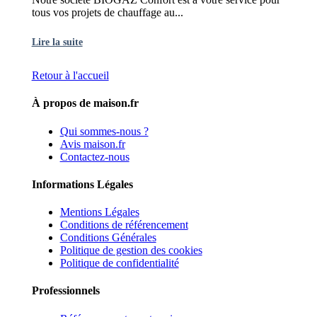
tous vos projets de chauffage au...
Lire la suite
Retour à l'accueil
À propos de maison.fr
Qui sommes-nous ?
Avis maison.fr
Contactez-nous
Informations Légales
Mentions Légales
Conditions de référencement
Conditions Générales
Politique de gestion des cookies
Politique de confidentialité
Professionnels