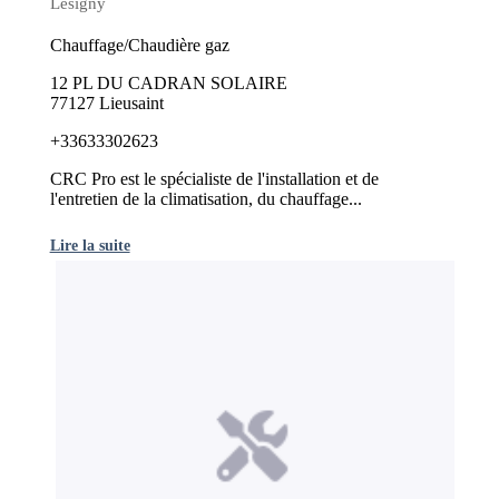
Lésigny
Chauffage/Chaudière gaz
12 PL DU CADRAN SOLAIRE
77127 Lieusaint
+33633302623
CRC Pro est le spécialiste de l'installation et de
l'entretien de la climatisation, du chauffage...
Lire la suite