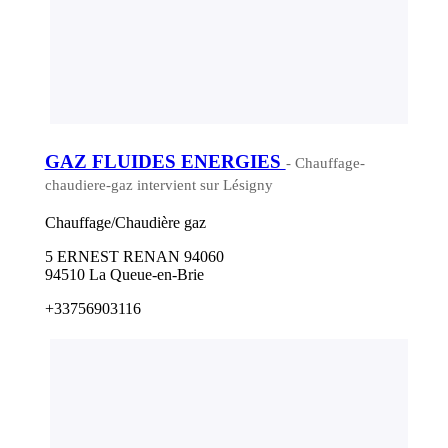
GAZ FLUIDES ENERGIES
- Chauffage-
chaudiere-gaz intervient sur Lésigny
Chauffage/Chaudière gaz
5 ERNEST RENAN 94060
94510 La Queue-en-Brie
+33756903116