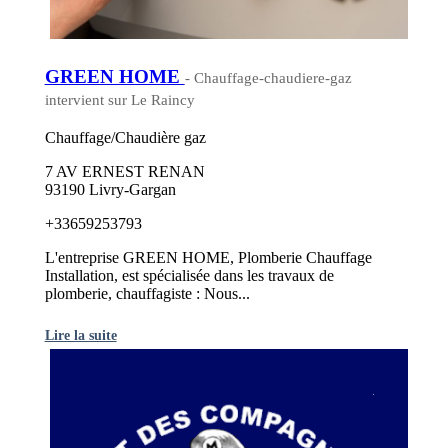
GREEN HOME
- Chauffage-chaudiere-gaz
intervient sur Le Raincy
Chauffage/Chaudière gaz
7 AV ERNEST RENAN
93190 Livry-Gargan
+33659253793
L'entreprise GREEN HOME, Plomberie Chauffage
Installation, est spécialisée dans les travaux de
plomberie, chauffagiste : Nous...
Lire la suite