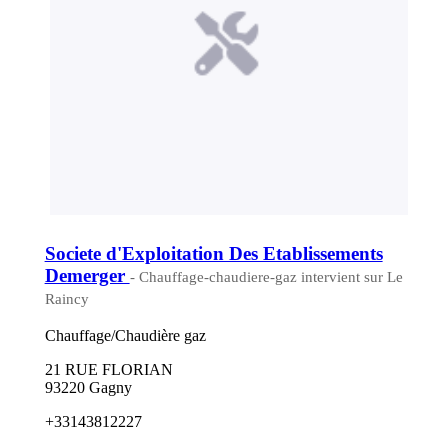
Societe d'Exploitation Des Etablissements
Demerger
- Chauffage-chaudiere-gaz intervient sur Le
Raincy
Chauffage/Chaudière gaz
21 RUE FLORIAN
93220 Gagny
+33143812227