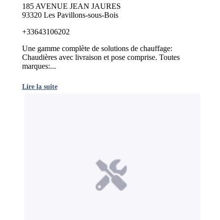
185 AVENUE JEAN JAURES
93320 Les Pavillons-sous-Bois
+33643106202
Une gamme complète de solutions de chauffage:
Chaudières avec livraison et pose comprise. Toutes
marques:...
Lire la suite