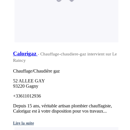
Calorigaz
- Chauffage-chaudiere-gaz intervient sur Le
Raincy
Chauffage/Chaudière gaz
52 ALLEE GAY
93220 Gagny
+33611012936
Depuis 15 ans, véritable artisan plombier chauffagiste,
Calorigaz est à votre disposition pour vos travaux...
Lire la suite