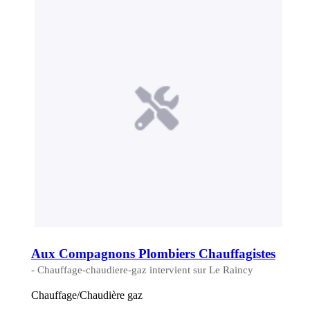
Aux Compagnons Plombiers Chauffagistes
- Chauffage-chaudiere-gaz intervient sur Le Raincy
Chauffage/Chaudière gaz