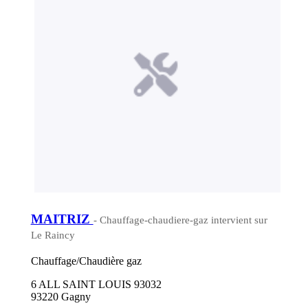
MAITRIZ
- Chauffage-chaudiere-gaz intervient sur
Le Raincy
Chauffage/Chaudière gaz
6 ALL SAINT LOUIS 93032
93220 Gagny