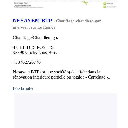
NESAYEM BTP
- Chauffage-chaudiere-gaz
intervient sur Le Raincy
Chauffage/Chaudière gaz
4 CHE DES POSTES
93390 Clichy-sous-Bois
+33762726776
Nesayem BTP est une société spécialisée dans la
rénovation intérieure partielle ou totale : - Carrelage -...
Lire la suite