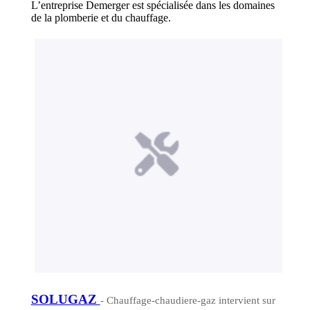
L’entreprise Demerger est spécialisée dans les domaines
de la plomberie et du chauffage.
SOLUGAZ
- Chauffage-chaudiere-gaz intervient sur