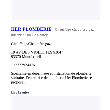
HER PLOMBERIE
- Chauffage-chaudiere-gaz
intervient sur Le Raincy
Chauffage/Chaudière gaz
19 AV DES VIOLETTES 93047
93370 Montfermeil
+33777924476
Spécialisé en dépannage et installation de plomberie
sanitaire, l’entreprise de plomberie Her Plomberie se
propose...
Lire la suite