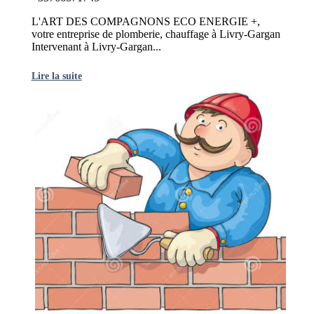
L'ART DES COMPAGNONS ECO ENERGIE +,
votre entreprise de plomberie, chauffage à Livry-Gargan
Intervenant à Livry-Gargan...
Lire la suite