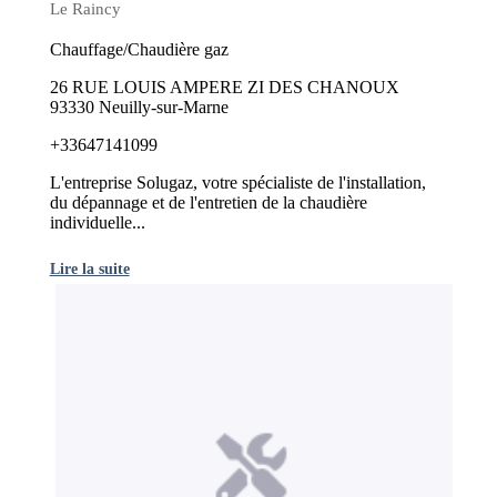
Le Raincy
Chauffage/Chaudière gaz
26 RUE LOUIS AMPERE ZI DES CHANOUX
93330 Neuilly-sur-Marne
+33647141099
L'entreprise Solugaz, votre spécialiste de l'installation,
du dépannage et de l'entretien de la chaudière
individuelle...
Lire la suite