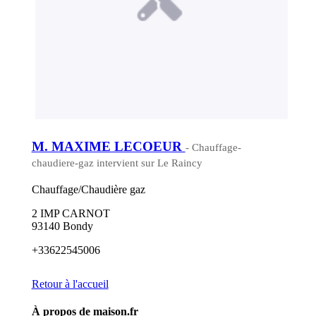
M. MAXIME LECOEUR
- Chauffage-
chaudiere-gaz intervient sur Le Raincy
Chauffage/Chaudière gaz
2 IMP CARNOT
93140 Bondy
+33622545006
Retour à l'accueil
À propos de maison.fr