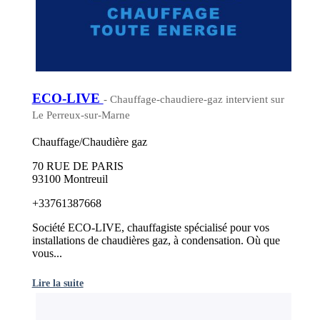
ECO-LIVE
- Chauffage-chaudiere-gaz intervient sur
Le Perreux-sur-Marne
Chauffage/Chaudière gaz
70 RUE DE PARIS
93100 Montreuil
+33761387668
Société ECO-LIVE, chauffagiste spécialisé pour vos
installations de chaudières gaz, à condensation. Où que
vous...
Lire la suite