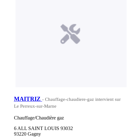
MAITRIZ
- Chauffage-chaudiere-gaz intervient sur
Le Perreux-sur-Marne
Chauffage/Chaudière gaz
6 ALL SAINT LOUIS 93032
93220 Gagny