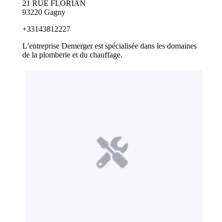
21 RUE FLORIAN
93220 Gagny
+33143812227
L’entreprise Demerger est spécialisée dans les domaines
de la plomberie et du chauffage.