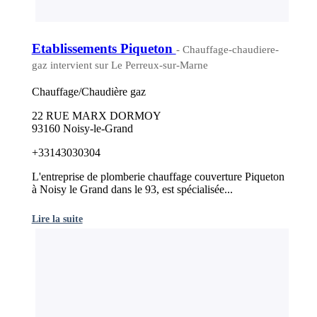
Etablissements Piqueton
- Chauffage-chaudiere-
gaz intervient sur Le Perreux-sur-Marne
Chauffage/Chaudière gaz
22 RUE MARX DORMOY
93160 Noisy-le-Grand
+33143030304
L'entreprise de plomberie chauffage couverture Piqueton
à Noisy le Grand dans le 93, est spécialisée...
Lire la suite