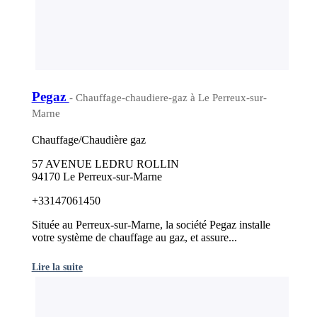
Pegaz
- Chauffage-chaudiere-gaz à Le Perreux-sur-
Marne
Chauffage/Chaudière gaz
57 AVENUE LEDRU ROLLIN
94170 Le Perreux-sur-Marne
+33147061450
Située au Perreux-sur-Marne, la société Pegaz installe
votre système de chauffage au gaz, et assure...
Lire la suite