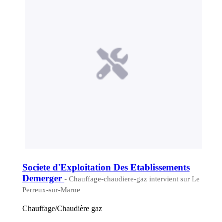
Societe d'Exploitation Des Etablissements
Demerger
- Chauffage-chaudiere-gaz intervient sur Le
Perreux-sur-Marne
Chauffage/Chaudière gaz