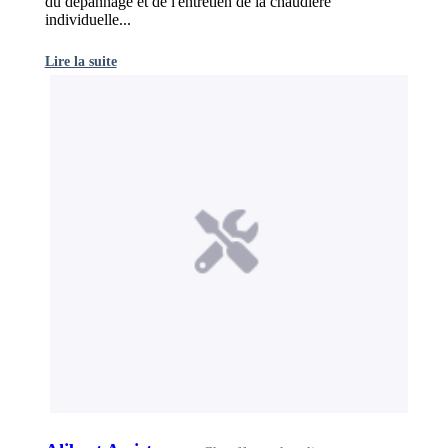
du dépannage et de l'entretien de la chaudière
individuelle...
Lire la suite