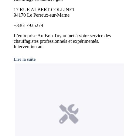
17 RUE ALBERT COLLINET
94170 Le Perreux-sur-Marne
+33617935279
L’entreprise Au Bon Tuyau met à votre service des
chauffagistes professionnels et expérimentés.
Intervention au...
Lire la suite