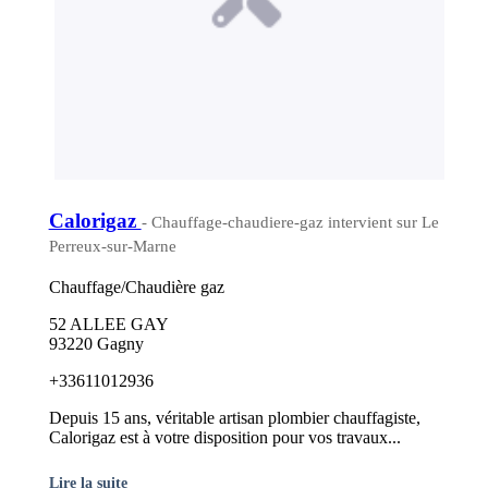
Calorigaz
- Chauffage-chaudiere-gaz intervient sur Le
Perreux-sur-Marne
Chauffage/Chaudière gaz
52 ALLEE GAY
93220 Gagny
+33611012936
Depuis 15 ans, véritable artisan plombier chauffagiste,
Calorigaz est à votre disposition pour vos travaux...
Lire la suite