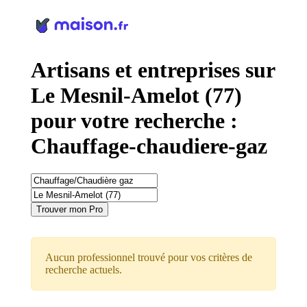
Panneau de gestion des cookies
Artisans et entreprises sur
Le Mesnil-Amelot (77)
pour votre recherche :
Chauffage-chaudiere-gaz
Trouver mon Pro
Aucun professionnel trouvé pour vos critères de
recherche actuels.