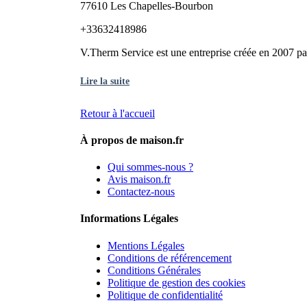
77610 Les Chapelles-Bourbon
+33632418986
V.Therm Service est une entreprise créée en 2007 pa
Lire la suite
Retour à l'accueil
À propos de maison.fr
Qui sommes-nous ?
Avis maison.fr
Contactez-nous
Informations Légales
Mentions Légales
Conditions de référencement
Conditions Générales
Politique de gestion des cookies
Politique de confidentialité