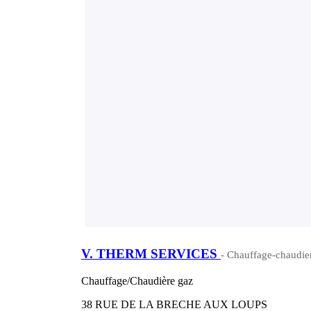
V. THERM SERVICES
- Chauffage-chaudier
Chauffage/Chaudière gaz
38 RUE DE LA BRECHE AUX LOUPS