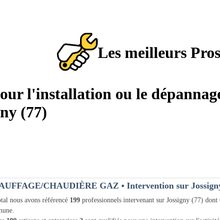
Les meilleurs Pro
pour l'installation ou le dépannag
ny (77)
AUFFAGE/CHAUDIÈRE GAZ
• Intervention sur Jossign
tal nous avons référencé
199
professionnels intervenant sur Jossigny (77) dont
une.