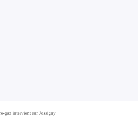
e-gaz intervient sur Jossigny