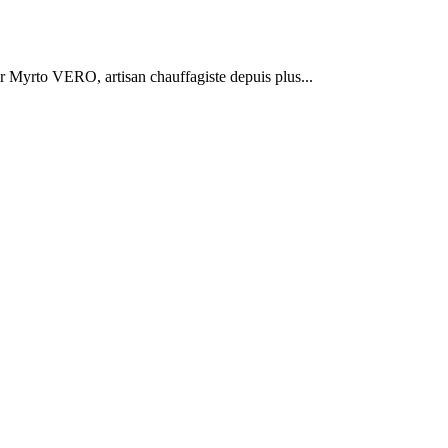
r Myrto VERO, artisan chauffagiste depuis plus...