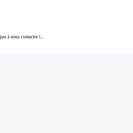
as à nous contacter !...