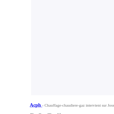
Acph
- Chauffage-chaudiere-gaz intervient sur Jos