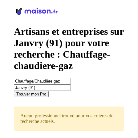
Panneau de gestion des cookies
Artisans et entreprises sur
Janvry (91) pour votre
recherche : Chauffage-
chaudiere-gaz
Trouver mon Pro
Aucun professionnel trouvé pour vos critères de
recherche actuels.