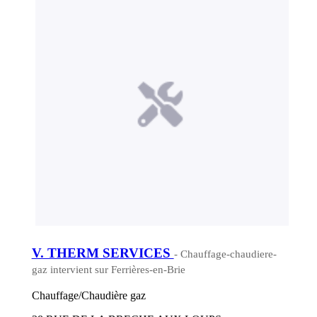
V. THERM SERVICES
- Chauffage-chaudiere-
gaz intervient sur Ferrières-en-Brie
Chauffage/Chaudière gaz