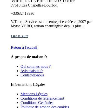
38 RUE DE LA BRECHE AUX LOUPS
77610 Les Chapelles-Bourbon
+33632418986
V.Therm Service est une entreprise créée en 2007 par
Myrto VERO, artisan chauffagiste depuis plus...
Lire la suite
Retour à l'accueil
À propos de maison.fr
Qui sommes-nous ?
Avis maison.fr
Contactez-nous
Informations Légales
Mentions Légales
Conditions de référencement
Conditions Générales
Politique de gestion des cookies