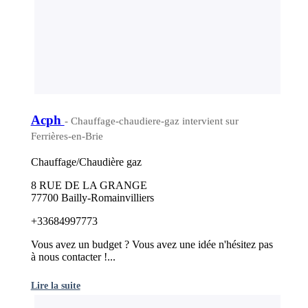
Acph
- Chauffage-chaudiere-gaz intervient sur
Ferrières-en-Brie
Chauffage/Chaudière gaz
8 RUE DE LA GRANGE
77700 Bailly-Romainvilliers
+33684997773
Vous avez un budget ? Vous avez une idée n'hésitez pas
à nous contacter !...
Lire la suite