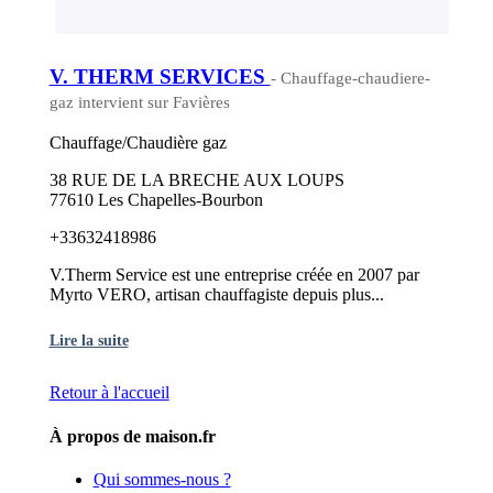
V. THERM SERVICES
- Chauffage-chaudiere-
gaz intervient sur Favières
Chauffage/Chaudière gaz
38 RUE DE LA BRECHE AUX LOUPS
77610 Les Chapelles-Bourbon
+33632418986
V.Therm Service est une entreprise créée en 2007 par
Myrto VERO, artisan chauffagiste depuis plus...
Lire la suite
Retour à l'accueil
À propos de maison.fr
Qui sommes-nous ?