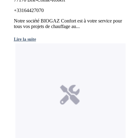
+33164427070
Notre société BIOGAZ Confort est à votre service pour
tous vos projets de chauffage au...
Lire la suite