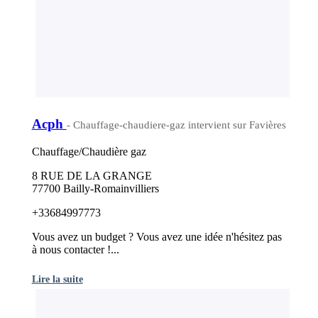
Acph
- Chauffage-chaudiere-gaz intervient sur Favières
Chauffage/Chaudière gaz
8 RUE DE LA GRANGE
77700 Bailly-Romainvilliers
+33684997773
Vous avez un budget ? Vous avez une idée n'hésitez pas
à nous contacter !...
Lire la suite