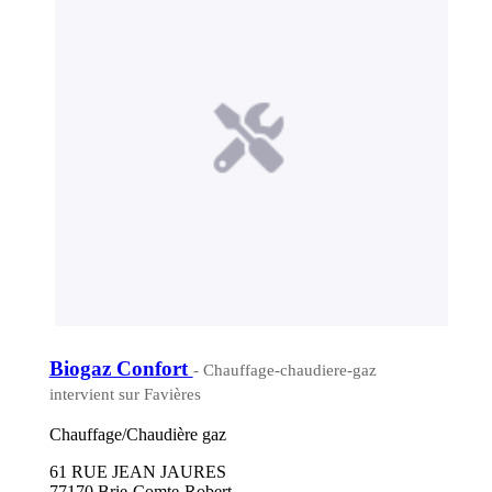
Biogaz Confort
- Chauffage-chaudiere-gaz
intervient sur Favières
Chauffage/Chaudière gaz
61 RUE JEAN JAURES
77170 Brie-Comte-Robert