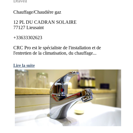
Draveil
Chauffage/Chaudière gaz
12 PL DU CADRAN SOLAIRE
77127 Lieusaint
+33633302623
CRC Pro est le spécialiste de l'installation et de
l'entretien de la climatisation, du chauffage...
Lire la suite