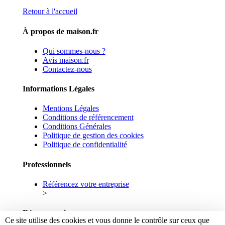
Retour à l'accueil
À propos de maison.fr
Qui sommes-nous ?
Avis maison.fr
Contactez-nous
Informations Légales
Mentions Légales
Conditions de référencement
Conditions Générales
Politique de gestion des cookies
Politique de confidentialité
Professionnels
Référencez votre entreprise
>
Réseaux sociaux
Ce site utilise des cookies et vous donne le contrôle sur ceux que