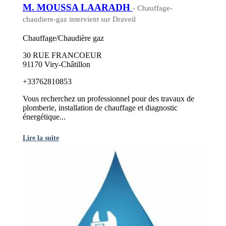
M. MOUSSA LAARADH
- Chauffage-
chaudiere-gaz intervient sur Draveil
Chauffage/Chaudière gaz
30 RUE FRANCOEUR
91170 Viry-Châtillon
+33762810853
Vous recherchez un professionnel pour des travaux de
plomberie, installation de chauffage et diagnostic
énergétique...
Lire la suite