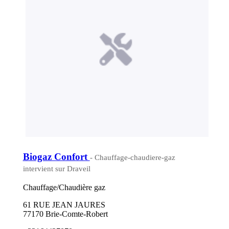
Biogaz Confort
- Chauffage-chaudiere-gaz
intervient sur Draveil
Chauffage/Chaudière gaz
61 RUE JEAN JAURES
77170 Brie-Comte-Robert