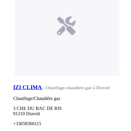
IZI CLIMA
- Chauffage-chaudiere-gaz à Draveil
Chauffage/Chaudière gaz
3 CHE DU BAC DE RIS
91210 Draveil
+33658306115