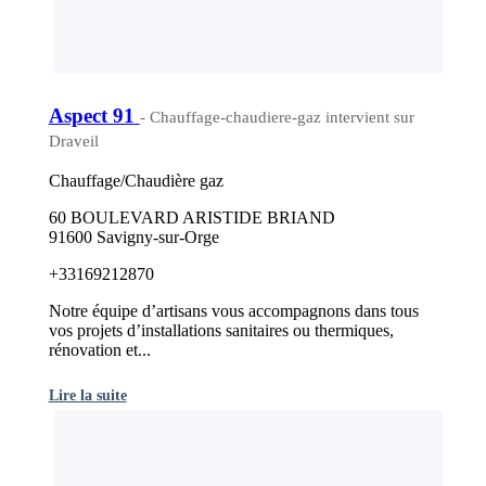
Aspect 91
- Chauffage-chaudiere-gaz intervient sur
Draveil
Chauffage/Chaudière gaz
60 BOULEVARD ARISTIDE BRIAND
91600 Savigny-sur-Orge
+33169212870
Notre équipe d’artisans vous accompagnons dans tous
vos projets d’installations sanitaires ou thermiques,
rénovation et...
Lire la suite