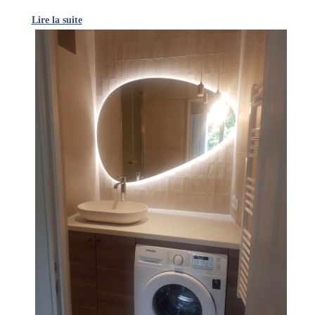
Lire la suite