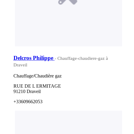
Delcros Philippe
- Chauffage-chaudiere-gaz à
Draveil
Chauffage/Chaudière gaz
RUE DE L ERMITAGE
91210 Draveil
+33609662053