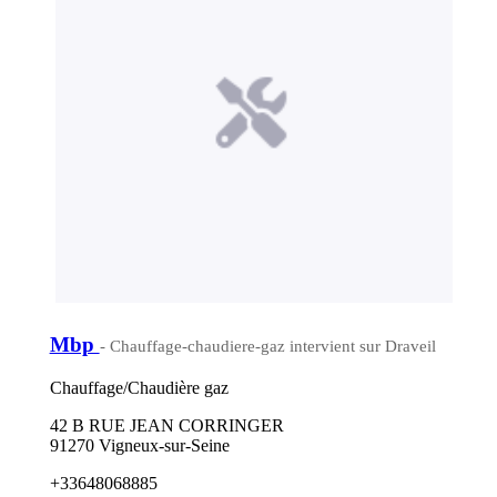
Mbp
- Chauffage-chaudiere-gaz intervient sur Draveil
Chauffage/Chaudière gaz
42 B RUE JEAN CORRINGER
91270 Vigneux-sur-Seine
+33648068885