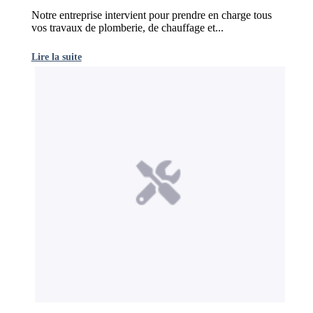
Notre entreprise intervient pour prendre en charge tous
vos travaux de plomberie, de chauffage et...
Lire la suite