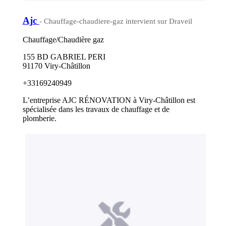
Ajc
- Chauffage-chaudiere-gaz intervient sur Draveil
Chauffage/Chaudière gaz
155 BD GABRIEL PERI
91170 Viry-Châtillon
+33169240949
L’entreprise AJC RÉNOVATION à Viry-Châtillon est
spécialisée dans les travaux de chauffage et de
plomberie.