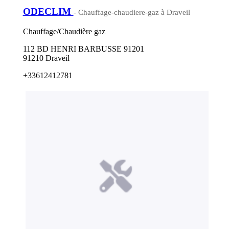
ODECLIM
- Chauffage-chaudiere-gaz à Draveil
Chauffage/Chaudière gaz
112 BD HENRI BARBUSSE 91201
91210 Draveil
+33612412781