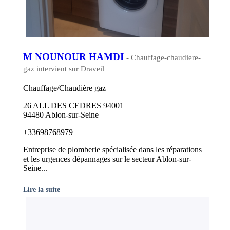
M NOUNOUR HAMDI
- Chauffage-chaudiere-
gaz intervient sur Draveil
Chauffage/Chaudière gaz
26 ALL DES CEDRES 94001
94480 Ablon-sur-Seine
+33698768979
Entreprise de plomberie spécialisée dans les réparations
et les urgences dépannages sur le secteur Ablon-sur-
Seine...
Lire la suite