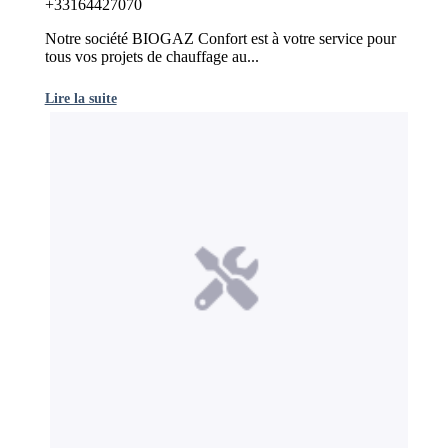
+33164427070
Notre société BIOGAZ Confort est à votre service pour
tous vos projets de chauffage au...
Lire la suite