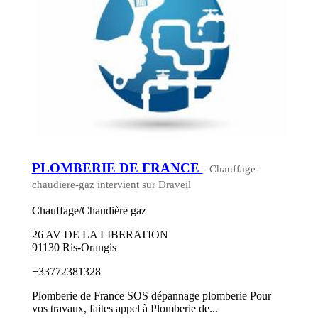
PLOMBERIE DE FRANCE
- Chauffage-
chaudiere-gaz intervient sur Draveil
Chauffage/Chaudière gaz
26 AV DE LA LIBERATION
91130 Ris-Orangis
+33772381328
Plomberie de France SOS dépannage plomberie Pour
vos travaux, faites appel à Plomberie de...