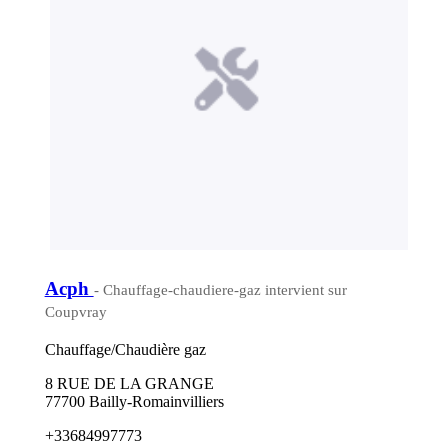
Acph
- Chauffage-chaudiere-gaz intervient sur
Coupvray
Chauffage/Chaudière gaz
8 RUE DE LA GRANGE
77700 Bailly-Romainvilliers
+33684997773