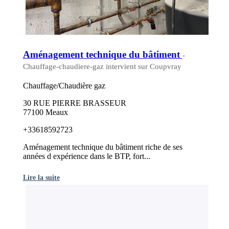
Aménagement technique du bâtiment
-
Chauffage-chaudiere-gaz intervient sur Coupvray
Chauffage/Chaudière gaz
30 RUE PIERRE BRASSEUR
77100 Meaux
+33618592723
Aménagement technique du bâtiment riche de ses
années d expérience dans le BTP, fort...
Lire la suite