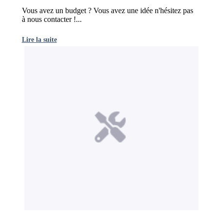
Vous avez un budget ? Vous avez une idée n'hésitez pas
à nous contacter !...
Lire la suite