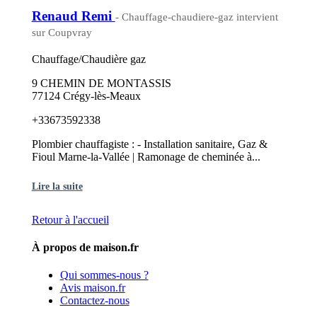
Renaud Remi
- Chauffage-chaudiere-gaz intervient
sur Coupvray
Chauffage/Chaudière gaz
9 CHEMIN DE MONTASSIS
77124 Crégy-lès-Meaux
+33673592338
Plombier chauffagiste : - Installation sanitaire, Gaz &
Fioul Marne-la-Vallée | Ramonage de cheminée à...
Lire la suite
Retour à l'accueil
À propos de maison.fr
Qui sommes-nous ?
Avis maison.fr
Contactez-nous