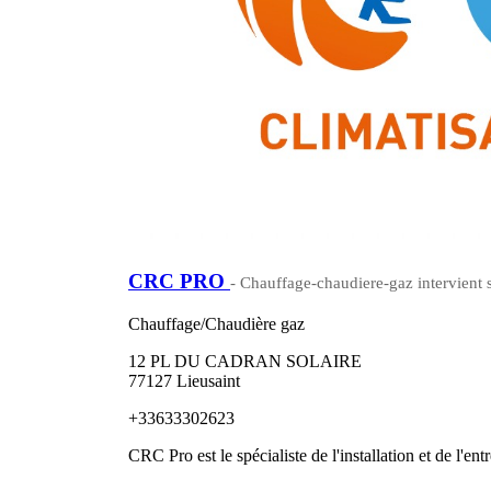
CRC PRO
- Chauffage-chaudiere-gaz intervient 
Chauffage/Chaudière gaz
12 PL DU CADRAN SOLAIRE
77127 Lieusaint
+33633302623
CRC Pro est le spécialiste de l'installation et de l'ent