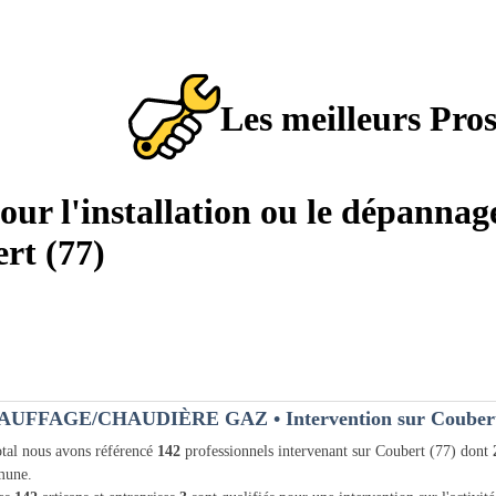
Les meilleurs Pro
pour l'installation ou le dépannag
rt (77)
AUFFAGE/CHAUDIÈRE GAZ
• Intervention sur Couber
tal nous avons référencé
142
professionnels intervenant sur Coubert (77) dont
une.