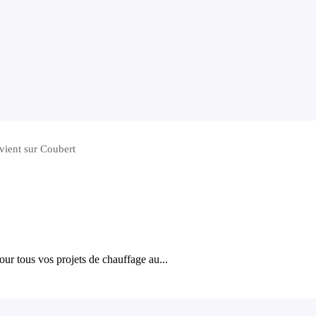
vient sur Coubert
ur tous vos projets de chauffage au...