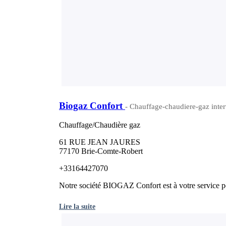
Biogaz Confort
- Chauffage-chaudiere-gaz inter
Chauffage/Chaudière gaz
61 RUE JEAN JAURES
77170 Brie-Comte-Robert
+33164427070
Notre société BIOGAZ Confort est à votre service po
Lire la suite