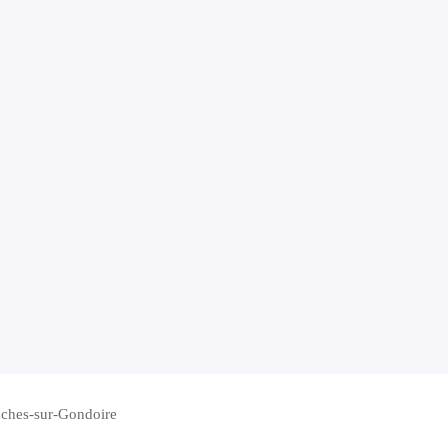
nches-sur-Gondoire