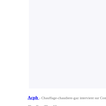
Acph
- Chauffage-chaudiere-gaz intervient sur Co