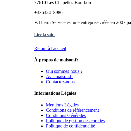
77610 Les Chapelles-Bourbon
+33632418986
V.Therm Service est une entreprise créée en 2007 pa
Lire la suite
Retour à l'accueil
À propos de maison.fr
Qui sommes-nous ?
Avis maison.fr
Contactez-nous
Informations Légales
Mentions Légales
Conditions de référencement
Conditions Générales
Politique de gestion des cookies
Politique de confidentialité