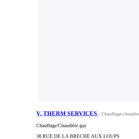
V. THERM SERVICES
- Chauffage-chaudie
Chauffage/Chaudière gaz
38 RUE DE LA BRECHE AUX LOUPS