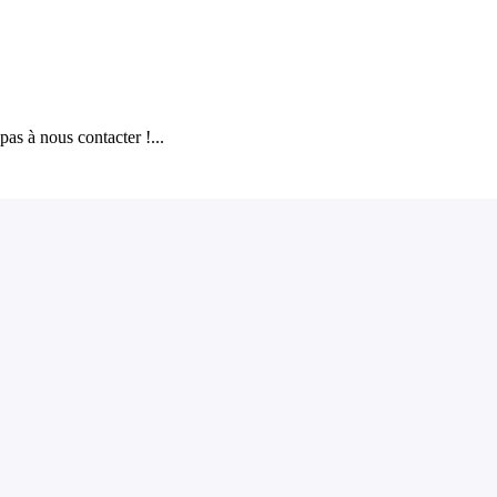
as à nous contacter !...