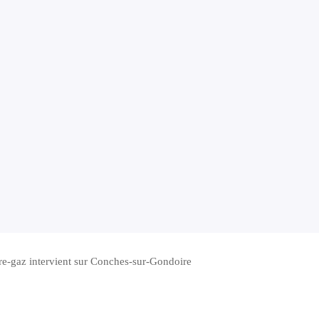
re-gaz intervient sur Conches-sur-Gondoire