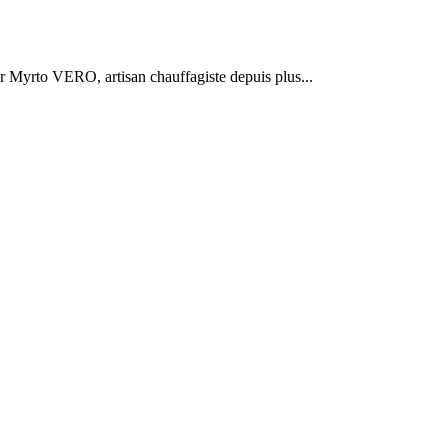
r Myrto VERO, artisan chauffagiste depuis plus...