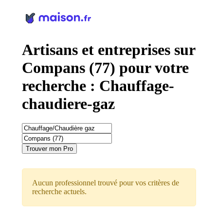
Panneau de gestion des cookies
Artisans et entreprises sur
Compans (77) pour votre
recherche : Chauffage-
chaudiere-gaz
Trouver mon Pro
Aucun professionnel trouvé pour vos critères de
recherche actuels.