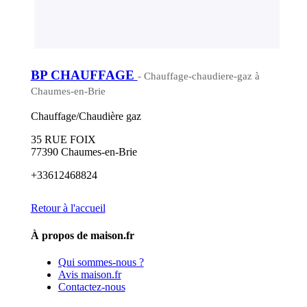
BP CHAUFFAGE
- Chauffage-chaudiere-gaz à
Chaumes-en-Brie
Chauffage/Chaudière gaz
35 RUE FOIX
77390 Chaumes-en-Brie
+33612468824
Retour à l'accueil
À propos de maison.fr
Qui sommes-nous ?
Avis maison.fr
Contactez-nous