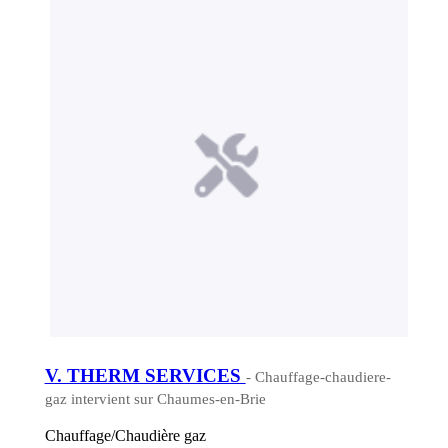
V. THERM SERVICES
- Chauffage-chaudiere-
gaz intervient sur Chaumes-en-Brie
Chauffage/Chaudière gaz