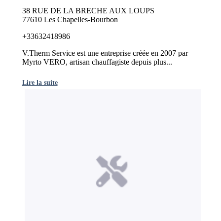
38 RUE DE LA BRECHE AUX LOUPS
77610 Les Chapelles-Bourbon
+33632418986
V.Therm Service est une entreprise créée en 2007 par
Myrto VERO, artisan chauffagiste depuis plus...
Lire la suite