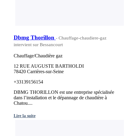
Dbmg Thorillon
- Chauffage-chaudiere-gaz
intervient sur Bessancourt
Chauffage/Chaudière gaz
12 RUE AUGUSTE BARTHOLDI
78420 Carrières-sur-Seine
+33139156154
DBMG THORILLON est une entreprise spécialisée
dans l’installation et le dépannage de chaudière à
Chatou....
Lire la suite