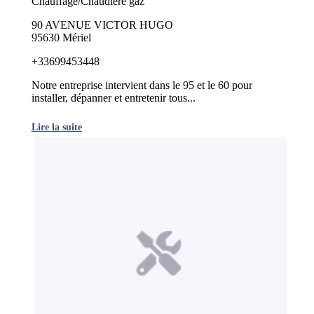
Chauffage/Chaudière gaz
90 AVENUE VICTOR HUGO
95630 Mériel
+33699453448
Notre entreprise intervient dans le 95 et le 60 pour
installer, dépanner et entretenir tous...
Lire la suite