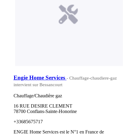
Engie Home Services
- Chauffage-chaudiere-gaz
intervient sur Bessancourt
Chauffage/Chaudière gaz
16 RUE DESIRE CLEMENT
78700 Conflans-Sainte-Honorine
+33685675717
ENGIE Home Services est le N°1 en France de