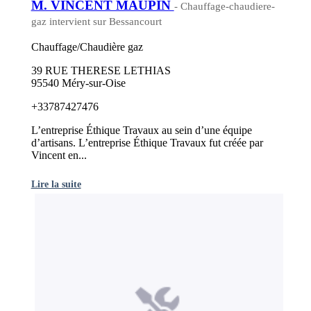
M. VINCENT MAUPIN
- Chauffage-chaudiere-
gaz intervient sur Bessancourt
Chauffage/Chaudière gaz
39 RUE THERESE LETHIAS
95540 Méry-sur-Oise
+33787427476
L’entreprise Éthique Travaux au sein d’une équipe
d’artisans. L’entreprise Éthique Travaux fut créée par
Vincent en...
Lire la suite