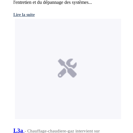
l'entretien et du dépannage des systèmes...
Lire la suite
L3a
- Chauffage-chaudiere-gaz intervient sur