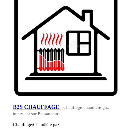
B2S CHAUFFAGE
- Chauffage-chaudiere-gaz
intervient sur Bessancourt
Chauffage/Chaudière gaz