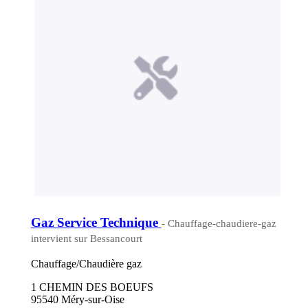
Gaz Service Technique
- Chauffage-chaudiere-gaz
intervient sur Bessancourt
Chauffage/Chaudière gaz
1 CHEMIN DES BOEUFS
95540 Méry-sur-Oise