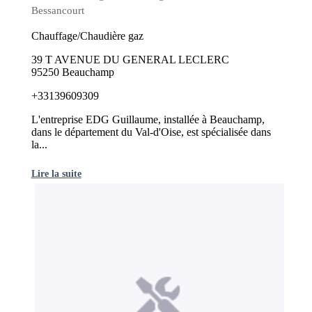
Bessancourt
Chauffage/Chaudière gaz
39 T AVENUE DU GENERAL LECLERC
95250 Beauchamp
+33139609309
L'entreprise EDG Guillaume, installée à Beauchamp,
dans le département du Val-d'Oise, est spécialisée dans
la...
Lire la suite