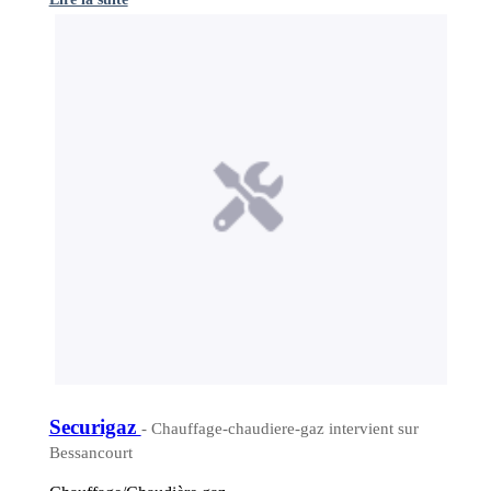
Securigaz
- Chauffage-chaudiere-gaz intervient sur
Bessancourt