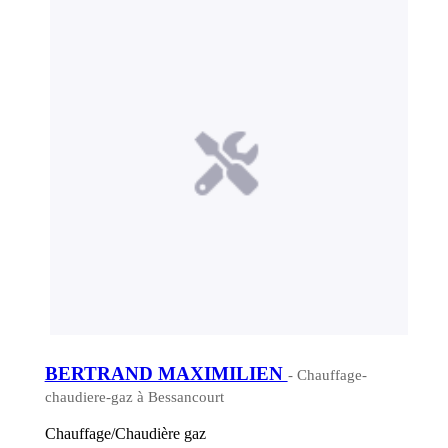
BERTRAND MAXIMILIEN
- Chauffage-
chaudiere-gaz à Bessancourt
Chauffage/Chaudière gaz