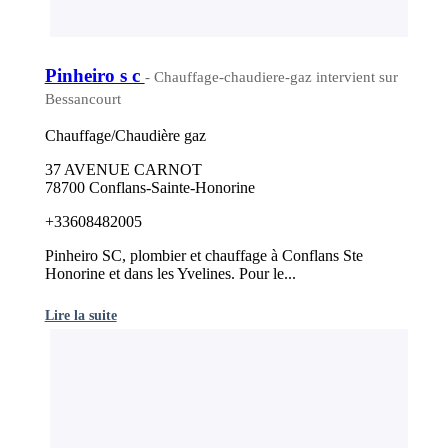
Pinheiro s c
- Chauffage-chaudiere-gaz intervient sur
Bessancourt
Chauffage/Chaudière gaz
37 AVENUE CARNOT
78700 Conflans-Sainte-Honorine
+33608482005
Pinheiro SC, plombier et chauffage à Conflans Ste
Honorine et dans les Yvelines. Pour le...
Lire la suite