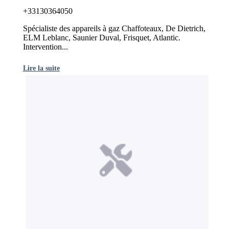
+33130364050
Spécialiste des appareils à gaz Chaffoteaux, De Dietrich,
ELM Leblanc, Saunier Duval, Frisquet, Atlantic.
Intervention...
Lire la suite