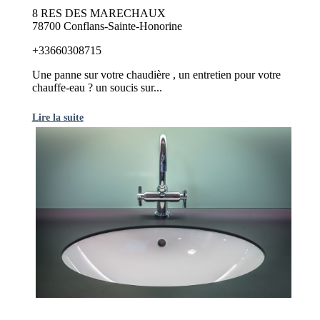
8 RES DES MARECHAUX
78700 Conflans-Sainte-Honorine
+33660308715
Une panne sur votre chaudière , un entretien pour votre
chauffe-eau ? un soucis sur...
Lire la suite