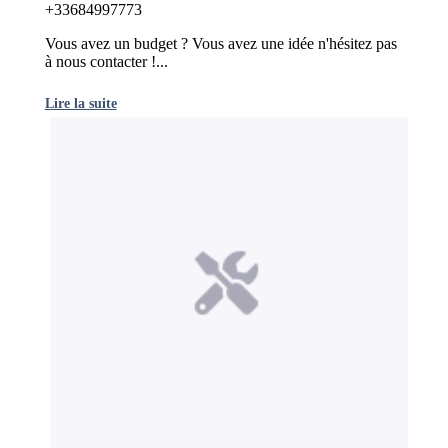
+33684997773
Vous avez un budget ? Vous avez une idée n'hésitez pas
à nous contacter !...
Lire la suite