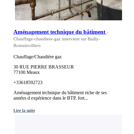
Aménagement technique du bâtiment
-
Chauffage-chaudiere-gaz intervient sur Bailly-
Romainvilliers
Chauffage/Chaudière gaz
30 RUE PIERRE BRASSEUR
77100 Meaux
+33618592723
Aménagement technique du bâtiment riche de ses
années d expérience dans le BTP, fort...
Lire la suite