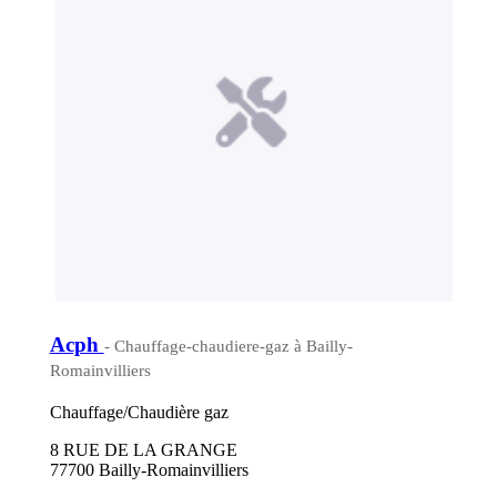
Acph
- Chauffage-chaudiere-gaz à Bailly-
Romainvilliers
Chauffage/Chaudière gaz
8 RUE DE LA GRANGE
77700 Bailly-Romainvilliers