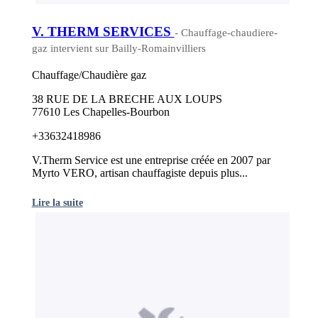
V. THERM SERVICES
- Chauffage-chaudiere-
gaz intervient sur Bailly-Romainvilliers
Chauffage/Chaudière gaz
38 RUE DE LA BRECHE AUX LOUPS
77610 Les Chapelles-Bourbon
+33632418986
V.Therm Service est une entreprise créée en 2007 par
Myrto VERO, artisan chauffagiste depuis plus...
Lire la suite