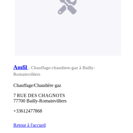
Amfil
- Chauffage-chaudiere-gaz à Bailly-
Romainvilliers
Chauffage/Chaudière gaz
7 RUE DES CHAGNOTS
77700 Bailly-Romainvilliers
+33612477868
Retour à l'accueil