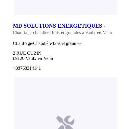
MD SOLUTIONS ENERGETIQUES
-
Chauffage-chaudiere-bois-et-granules à Vaulx-en-Velin
Chauffage/Chaudière bois et granulés
2 RUE CUZIN
69120 Vaulx-en-Velin
+33763314141