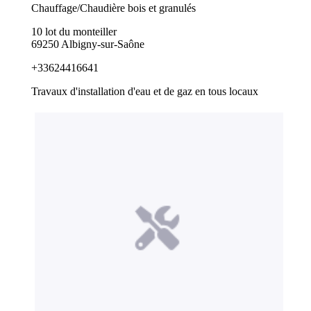
Chauffage/Chaudière bois et granulés
10 lot du monteiller
69250 Albigny-sur-Saône
+33624416641
Travaux d'installation d'eau et de gaz en tous locaux