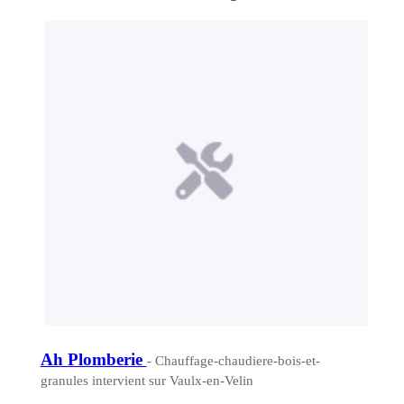
Ah Plomberie
- Chauffage-chaudiere-bois-et-
granules intervient sur Vaulx-en-Velin