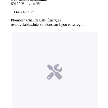
69120 Vaulx-en-Velin
+33472458975
Plombier, Chauffagiste, Énergies
renouvelables,Interventions sur Lyon et sa région