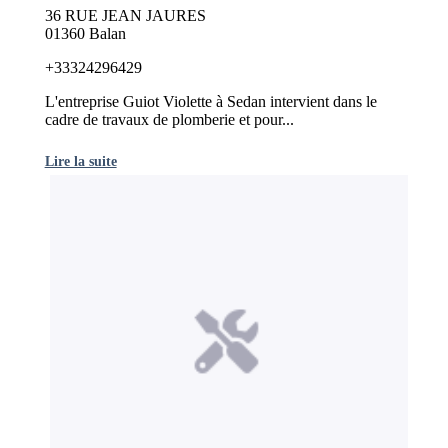
36 RUE JEAN JAURES
01360 Balan
+33324296429
L'entreprise Guiot Violette à Sedan intervient dans le
cadre de travaux de plomberie et pour...
Lire la suite