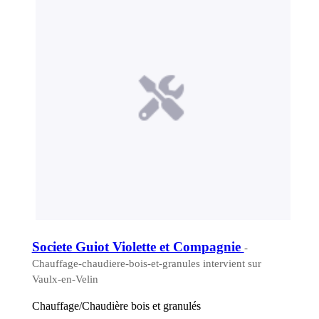
Societe Guiot Violette et Compagnie
-
Chauffage-chaudiere-bois-et-granules intervient sur
Vaulx-en-Velin
Chauffage/Chaudière bois et granulés