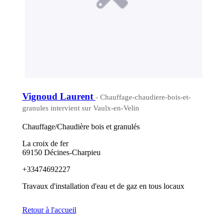
Vignoud Laurent
- Chauffage-chaudiere-bois-et-
granules intervient sur Vaulx-en-Velin
Chauffage/Chaudière bois et granulés
La croix de fer
69150 Décines-Charpieu
+33474692227
Travaux d'installation d'eau et de gaz en tous locaux
Retour à l'accueil