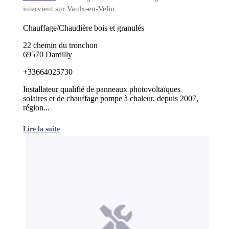
intervient sur Vaulx-en-Velin
Chauffage/Chaudière bois et granulés
22 chemin du tronchon
69570 Dardilly
+33664025730
Installateur qualifié de panneaux photovoltaïques
solaires et de chauffage pompe à chaleur, depuis 2007,
région...
Lire la suite