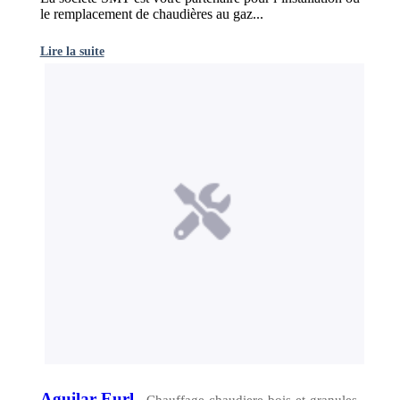
le remplacement de chaudières au gaz...
Lire la suite
Aguilar Eurl