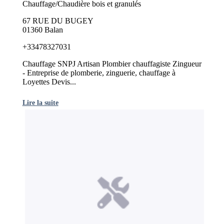
Chauffage/Chaudière bois et granulés
67 RUE DU BUGEY
01360 Balan
+33478327031
Chauffage SNPJ Artisan Plombier chauffagiste Zingueur
- Entreprise de plomberie, zinguerie, chauffage à
Loyettes Devis...
Lire la suite