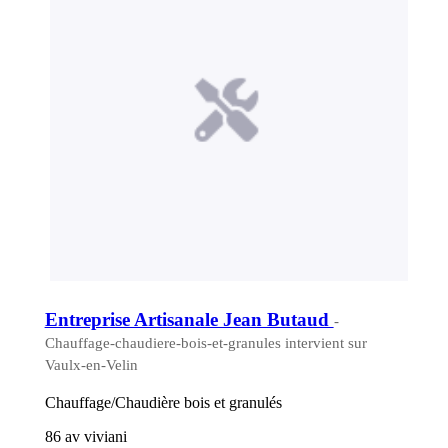
Entreprise Artisanale Jean Butaud
-
Chauffage-chaudiere-bois-et-granules intervient sur
Vaulx-en-Velin
Chauffage/Chaudière bois et granulés
86 av viviani