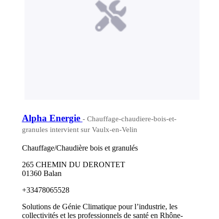
Alpha Energie
- Chauffage-chaudiere-bois-et-
granules intervient sur Vaulx-en-Velin
Chauffage/Chaudière bois et granulés
265 CHEMIN DU DERONTET
01360 Balan
+33478065528
Solutions de Génie Climatique pour l’industrie, les
collectivités et les professionnels de santé en Rhône-