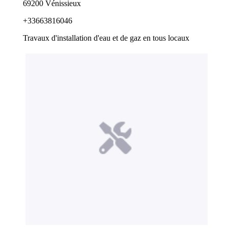
69200 Vénissieux
+33663816046
Travaux d'installation d'eau et de gaz en tous locaux