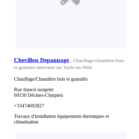
Chevillon Depannage
- Chauffage-chaudiere-bois-
et-granules intervient sur Vaulx-en-Velin
Chauffage/Chaudière bois et granulés
Rue francis norgelet
69150 Décines-Charpieu
+33474692827
Travaux d'installation équipements thermiques et
climatisation