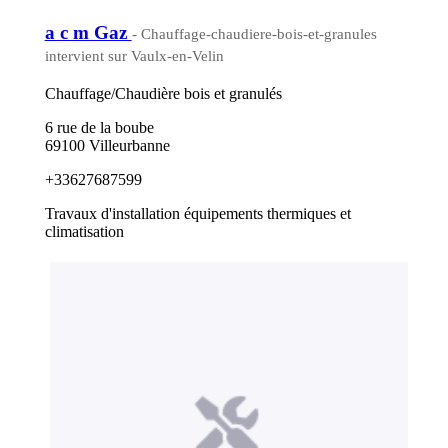
a c m Gaz
- Chauffage-chaudiere-bois-et-granules
intervient sur Vaulx-en-Velin
Chauffage/Chaudière bois et granulés
6 rue de la boube
69100 Villeurbanne
+33627687599
Travaux d'installation équipements thermiques et
climatisation