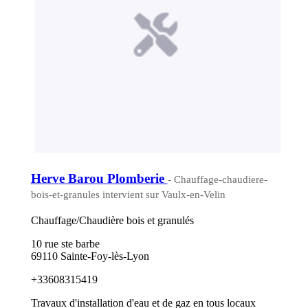
Herve Barou Plomberie
- Chauffage-chaudiere-
bois-et-granules intervient sur Vaulx-en-Velin
Chauffage/Chaudière bois et granulés
10 rue ste barbe
69110 Sainte-Foy-lès-Lyon
+33608315419
Travaux d'installation d'eau et de gaz en tous locaux