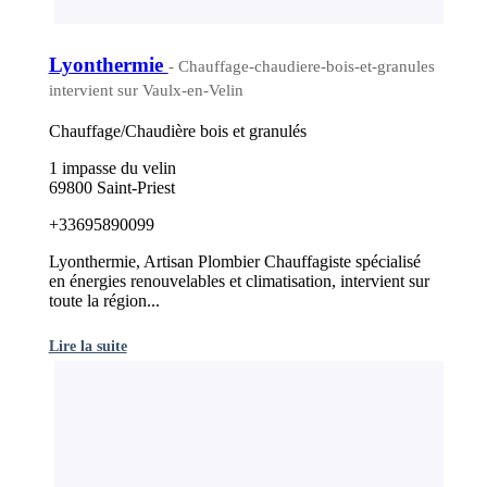
Lyonthermie
- Chauffage-chaudiere-bois-et-granules
intervient sur Vaulx-en-Velin
Chauffage/Chaudière bois et granulés
1 impasse du velin
69800 Saint-Priest
+33695890099
Lyonthermie, Artisan Plombier Chauffagiste spécialisé
en énergies renouvelables et climatisation, intervient sur
toute la région...
Lire la suite