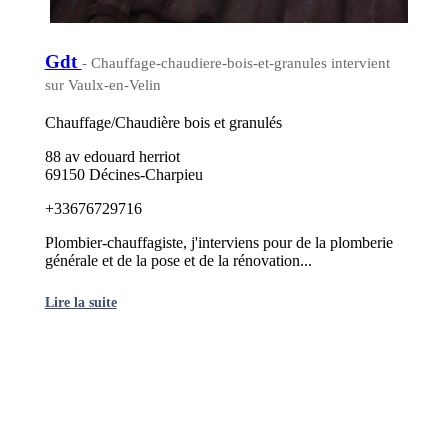
Gdt
- Chauffage-chaudiere-bois-et-granules intervient
sur Vaulx-en-Velin
Chauffage/Chaudière bois et granulés
88 av edouard herriot
69150 Décines-Charpieu
+33676729716
Plombier-chauffagiste, j'interviens pour de la plomberie
générale et de la pose et de la rénovation...
Lire la suite