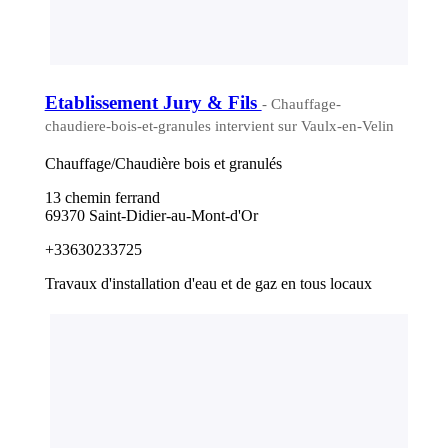
Etablissement Jury & Fils
- Chauffage-
chaudiere-bois-et-granules intervient sur Vaulx-en-Velin
Chauffage/Chaudière bois et granulés
13 chemin ferrand
69370 Saint-Didier-au-Mont-d'Or
+33630233725
Travaux d'installation d'eau et de gaz en tous locaux