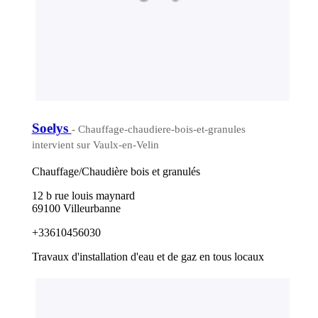
Soelys
- Chauffage-chaudiere-bois-et-granules
intervient sur Vaulx-en-Velin
Chauffage/Chaudière bois et granulés
12 b rue louis maynard
69100 Villeurbanne
+33610456030
Travaux d'installation d'eau et de gaz en tous locaux