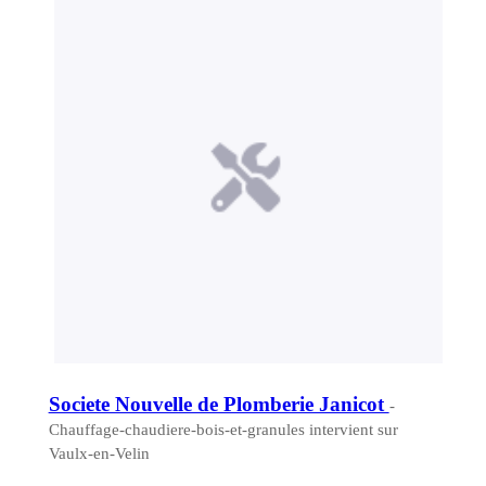
Societe Nouvelle de Plomberie Janicot
-
Chauffage-chaudiere-bois-et-granules intervient sur
Vaulx-en-Velin