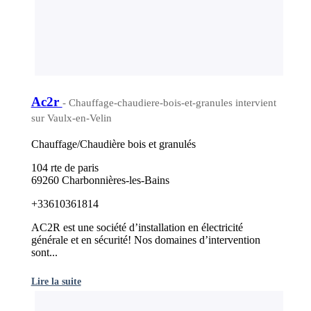
Ac2r
- Chauffage-chaudiere-bois-et-granules intervient
sur Vaulx-en-Velin
Chauffage/Chaudière bois et granulés
104 rte de paris
69260 Charbonnières-les-Bains
+33610361814
AC2R est une société d’installation en électricité
générale et en sécurité! Nos domaines d’intervention
sont...
Lire la suite