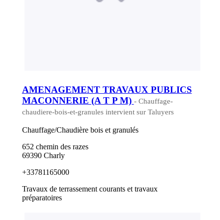
AMENAGEMENT TRAVAUX PUBLICS
MACONNERIE (A T P M)
- Chauffage-
chaudiere-bois-et-granules intervient sur Taluyers
Chauffage/Chaudière bois et granulés
652 chemin des razes
69390 Charly
+33781165000
Travaux de terrassement courants et travaux
préparatoires