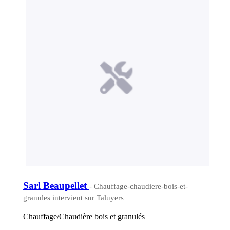
Sarl Beaupellet
- Chauffage-chaudiere-bois-et-
granules intervient sur Taluyers
Chauffage/Chaudière bois et granulés