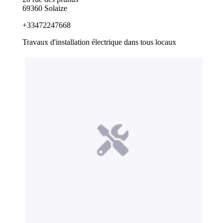
69360 Solaize
+33472247668
Travaux d'installation électrique dans tous locaux