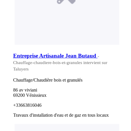
Entreprise Artisanale Jean Butaud
-
Chauffage-chaudiere-bois-et-granules intervient sur
Taluyers
Chauffage/Chaudière bois et granulés
86 av viviani
69200 Vénissieux
+33663816046
Travaux d'installation d'eau et de gaz en tous locaux