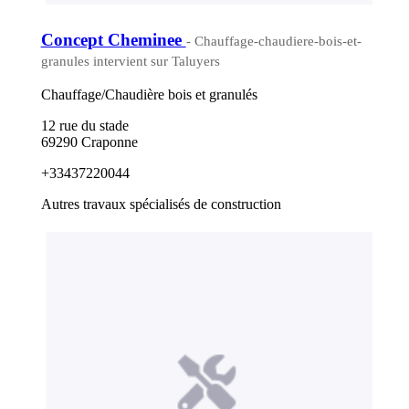
Concept Cheminee
- Chauffage-chaudiere-bois-et-
granules intervient sur Taluyers
Chauffage/Chaudière bois et granulés
12 rue du stade
69290 Craponne
+33437220044
Autres travaux spécialisés de construction