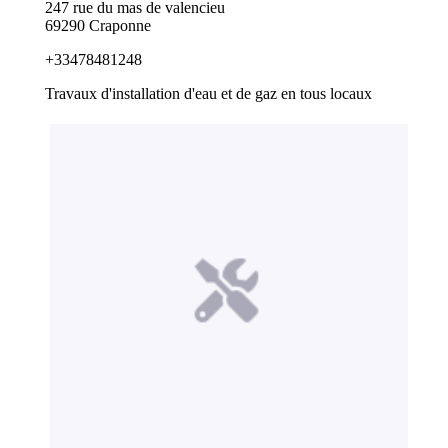
247 rue du mas de valencieu
69290 Craponne
+33478481248
Travaux d'installation d'eau et de gaz en tous locaux