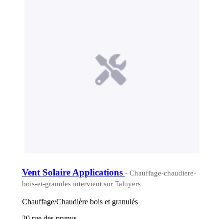
Vent Solaire Applications
- Chauffage-chaudiere-
bois-et-granules intervient sur Taluyers
Chauffage/Chaudière bois et granulés
20 rue des prunus