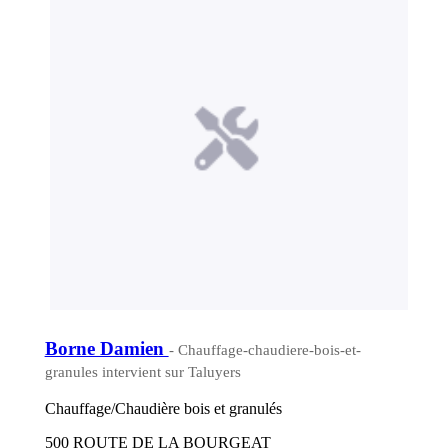
Borne Damien
- Chauffage-chaudiere-bois-et-
granules intervient sur Taluyers
Chauffage/Chaudière bois et granulés
500 ROUTE DE LA BOURGEAT