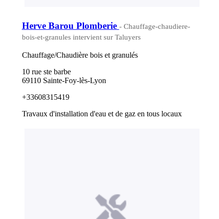
Herve Barou Plomberie
- Chauffage-chaudiere-
bois-et-granules intervient sur Taluyers
Chauffage/Chaudière bois et granulés
10 rue ste barbe
69110 Sainte-Foy-lès-Lyon
+33608315419
Travaux d'installation d'eau et de gaz en tous locaux