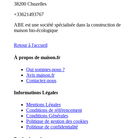
38200 Chuzelles
+33621493767
ABE est une société spécialisée dans la construction de
maison bio-écologique
Retour à l'accueil
À propos de maison.fr
Qui sommes-nous ?
Avis maison.fr
Contactez-nous
Informations Légales
Mentions Légales
Conditions de référencement
Conditions Générales
Politique de gestion des cookies
Politique de confidentialité