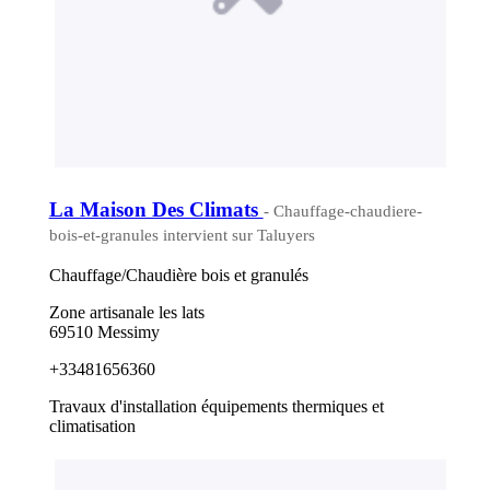
La Maison Des Climats
- Chauffage-chaudiere-
bois-et-granules intervient sur Taluyers
Chauffage/Chaudière bois et granulés
Zone artisanale les lats
69510 Messimy
+33481656360
Travaux d'installation équipements thermiques et
climatisation