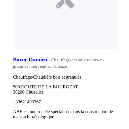
Borne Damien
- Chauffage-chaudiere-bois-et-
granules intervient sur Solaize
Chauffage/Chaudière bois et granulés
500 ROUTE DE LA BOURGEAT
38200 Chuzelles
+33621493767
ABE est une société spécialisée dans la construction de
maison bio-écologique