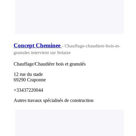
Concept Cheminee
- Chauffage-chaudiere-bois-et-
granules intervient sur Solaize
Chauffage/Chaudière bois et granulés
12 rue du stade
69290 Craponne
+33437220044
Autres travaux spécialisés de construction