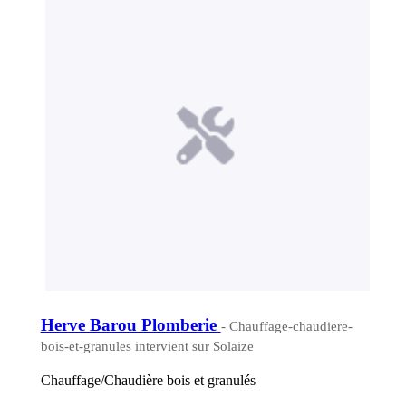
Herve Barou Plomberie
- Chauffage-chaudiere-
bois-et-granules intervient sur Solaize
Chauffage/Chaudière bois et granulés