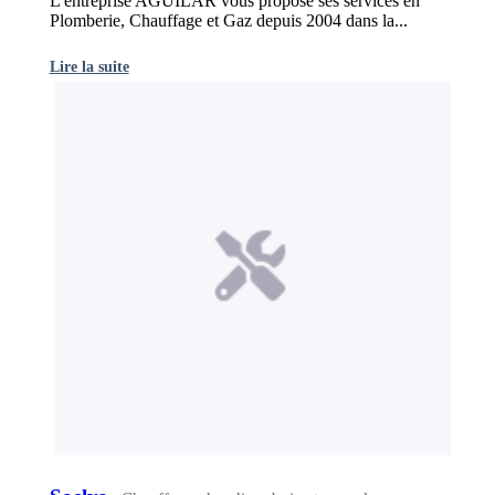
L'entreprise AGUILAR vous propose ses services en
Plomberie, Chauffage et Gaz depuis 2004 dans la...
Lire la suite