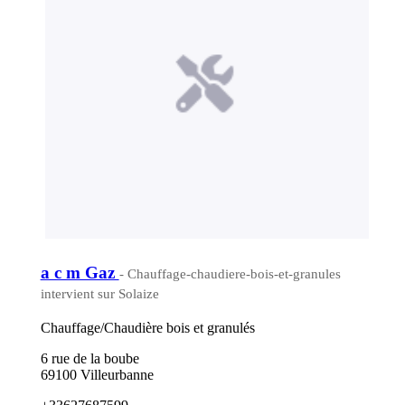
a c m Gaz
- Chauffage-chaudiere-bois-et-granules
intervient sur Solaize
Chauffage/Chaudière bois et granulés
6 rue de la boube
69100 Villeurbanne