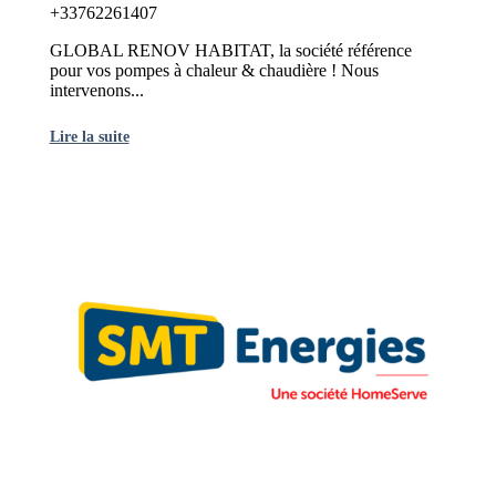
+33762261407
GLOBAL RENOV HABITAT, la société référence
pour vos pompes à chaleur & chaudière ! Nous
intervenons...
Lire la suite