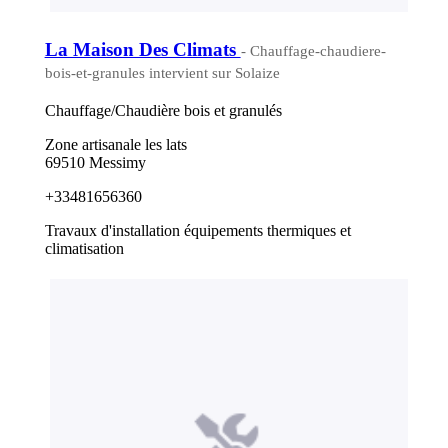
La Maison Des Climats
- Chauffage-chaudiere-
bois-et-granules intervient sur Solaize
Chauffage/Chaudière bois et granulés
Zone artisanale les lats
69510 Messimy
+33481656360
Travaux d'installation équipements thermiques et
climatisation