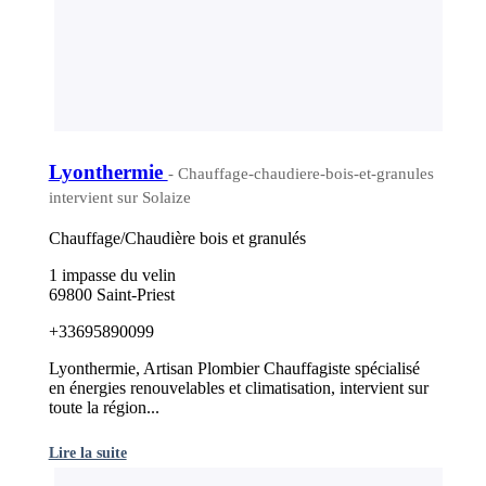
Lyonthermie
- Chauffage-chaudiere-bois-et-granules
intervient sur Solaize
Chauffage/Chaudière bois et granulés
1 impasse du velin
69800 Saint-Priest
+33695890099
Lyonthermie, Artisan Plombier Chauffagiste spécialisé
en énergies renouvelables et climatisation, intervient sur
toute la région...
Lire la suite