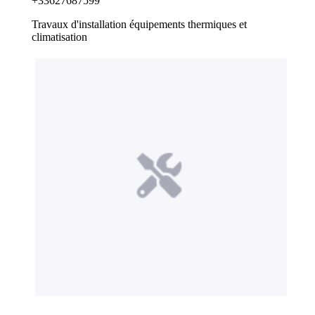
+33627687599
Travaux d'installation équipements thermiques et
climatisation