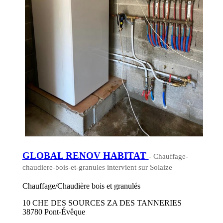
GLOBAL RENOV HABITAT
- Chauffage-
chaudiere-bois-et-granules intervient sur Solaize
Chauffage/Chaudière bois et granulés
10 CHE DES SOURCES ZA DES TANNERIES
38780 Pont-Évêque