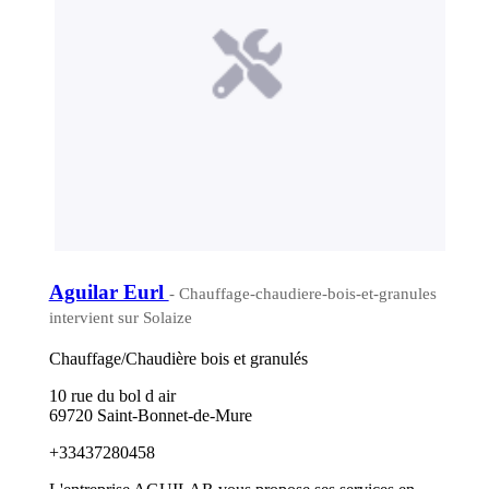
Aguilar Eurl
- Chauffage-chaudiere-bois-et-granules
intervient sur Solaize
Chauffage/Chaudière bois et granulés
10 rue du bol d air
69720 Saint-Bonnet-de-Mure
+33437280458