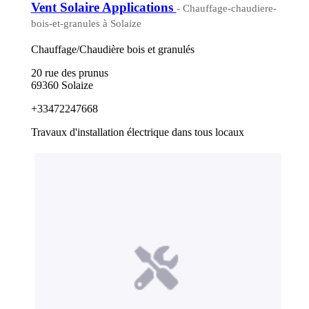
Vent Solaire Applications
- Chauffage-chaudiere-
bois-et-granules à Solaize
Chauffage/Chaudière bois et granulés
20 rue des prunus
69360 Solaize
+33472247668
Travaux d'installation électrique dans tous locaux