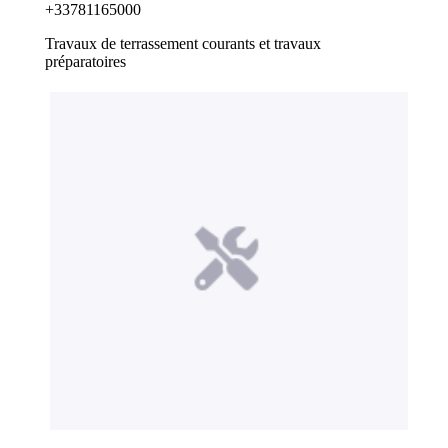
+33781165000
Travaux de terrassement courants et travaux
préparatoires