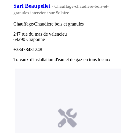
Sarl Beaupellet
- Chauffage-chaudiere-bois-et-
granules intervient sur Solaize
Chauffage/Chaudière bois et granulés
247 rue du mas de valencieu
69290 Craponne
+33478481248
Travaux d'installation d'eau et de gaz en tous locaux