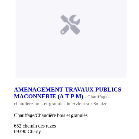
AMENAGEMENT TRAVAUX PUBLICS
MACONNERIE (A T P M)
- Chauffage-
chaudiere-bois-et-granules intervient sur Solaize
Chauffage/Chaudière bois et granulés
652 chemin des razes
69390 Charly