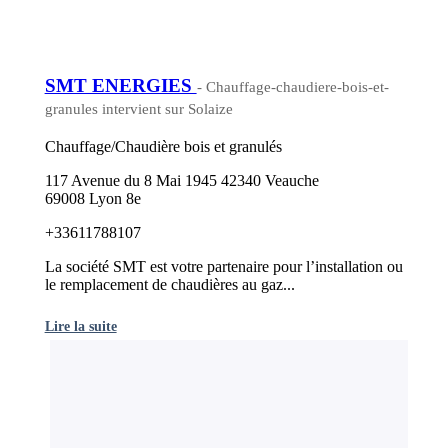
SMT ENERGIES
- Chauffage-chaudiere-bois-et-
granules intervient sur Solaize
Chauffage/Chaudière bois et granulés
117 Avenue du 8 Mai 1945 42340 Veauche
69008 Lyon 8e
+33611788107
La société SMT est votre partenaire pour l’installation ou
le remplacement de chaudières au gaz...
Lire la suite