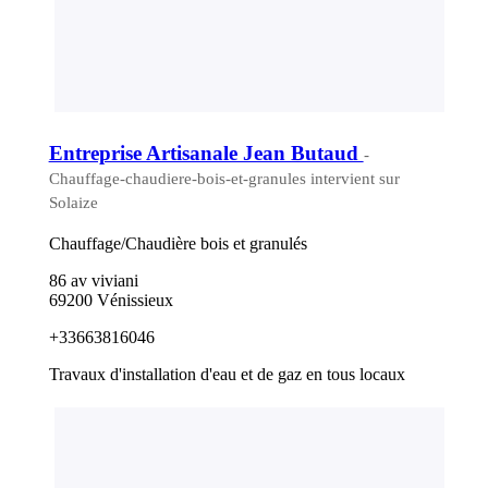
Entreprise Artisanale Jean Butaud
-
Chauffage-chaudiere-bois-et-granules intervient sur
Solaize
Chauffage/Chaudière bois et granulés
86 av viviani
69200 Vénissieux
+33663816046
Travaux d'installation d'eau et de gaz en tous locaux