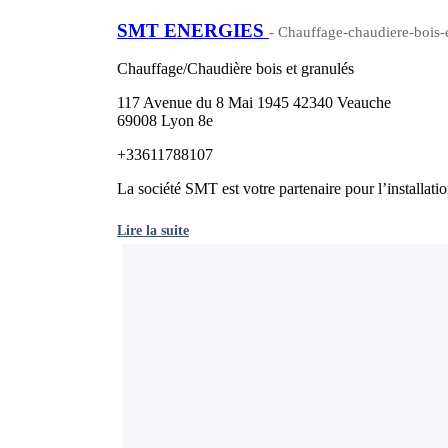
SMT ENERGIES
- Chauffage-chaudiere-bois-e
Chauffage/Chaudière bois et granulés
117 Avenue du 8 Mai 1945 42340 Veauche
69008 Lyon 8e
+33611788107
La société SMT est votre partenaire pour l’installati
Lire la suite