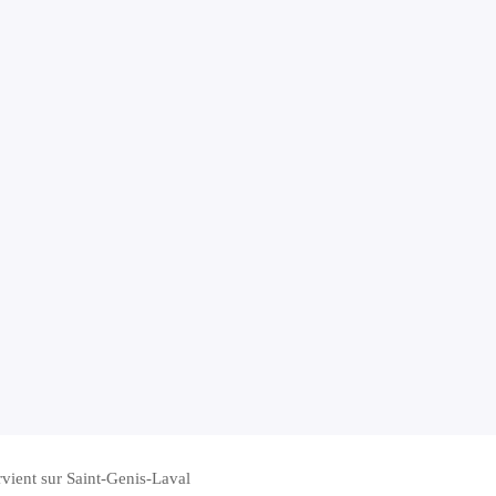
rvient sur Saint-Genis-Laval