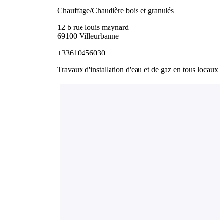
Chauffage/Chaudière bois et granulés
12 b rue louis maynard
69100 Villeurbanne
+33610456030
Travaux d'installation d'eau et de gaz en tous locaux